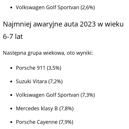
Volkswagen Golf Sportvan (2,6%)
Najmniej awaryjne auta 2023 w wieku
6-7 lat
Następna grupa wiekowa, oto wyniki:
Porsche 911 (3,5%)
Suzuki Vitara (7,2%)
Volkswagen Golf Sportvan (7,3%)
Mercedes klasy B (7,8%)
Porsche Cayenne (7,9%)