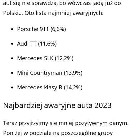
aut się nie sprawdza, bo wówczas jadą już do
Polski… Oto lista najmniej awaryjnych:
Porsche 911 (6,6%)
Audi TT (11,6%)
Mercedes SLK (12,2%)
Mini Countryman (13,9%)
Mercedes klasy B (14,2%)
Najbardziej awaryjne auta 2023
Teraz przyjrzyjmy się mniej pozytywnym danym.
Poniżej w podziale na poszczególne grupy