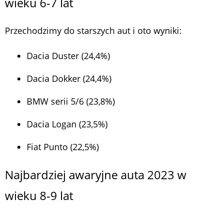
wieku 6-7 lat
Przechodzimy do starszych aut i oto wyniki:
Dacia Duster (24,4%)
Dacia Dokker (24,4%)
BMW serii 5/6 (23,8%)
Dacia Logan (23,5%)
Fiat Punto (22,5%)
Najbardziej awaryjne auta 2023 w
wieku 8-9 lat