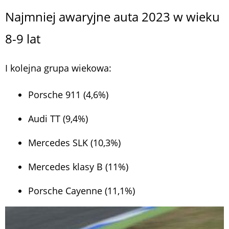
Najmniej awaryjne auta 2023 w wieku
8-9 lat
I kolejna grupa wiekowa:
Porsche 911 (4,6%)
Audi TT (9,4%)
Mercedes SLK (10,3%)
Mercedes klasy B (11%)
Porsche Cayenne (11,1%)