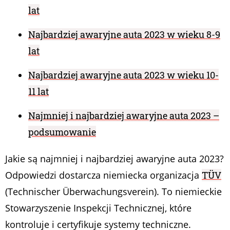
lat
Najbardziej awaryjne auta 2023 w wieku 8-9
lat
Najbardziej awaryjne auta 2023 w wieku 10-
11 lat
Najmniej i najbardziej awaryjne auta 2023 –
podsumowanie
Jakie są najmniej i najbardziej awaryjne auta 2023?
Odpowiedzi dostarcza niemiecka organizacja
TÜV
(Technischer Überwachungsverein). To niemieckie
Stowarzyszenie Inspekcji Technicznej, które
kontroluje i certyfikuje systemy techniczne.