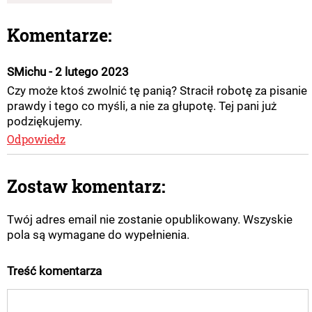
Komentarze:
SMichu - 2 lutego 2023
Czy może ktoś zwolnić tę panią? Stracił robotę za pisanie
prawdy i tego co myśli, a nie za głupotę. Tej pani już
podziękujemy.
Odpowiedz
Zostaw komentarz:
Twój adres email nie zostanie opublikowany. Wszyskie
pola są wymagane do wypełnienia.
Treść komentarza