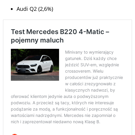
Audi Q2 (2,6%)