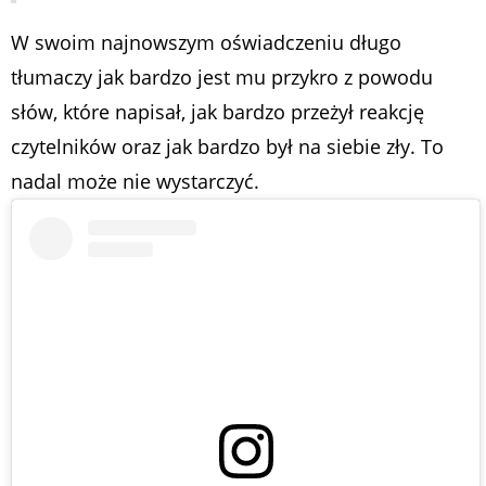
W swoim najnowszym oświadczeniu długo
tłumaczy jak bardzo jest mu przykro z powodu
słów, które napisał, jak bardzo przeżył reakcję
czytelników oraz jak bardzo był na siebie zły. To
nadal może nie wystarczyć.