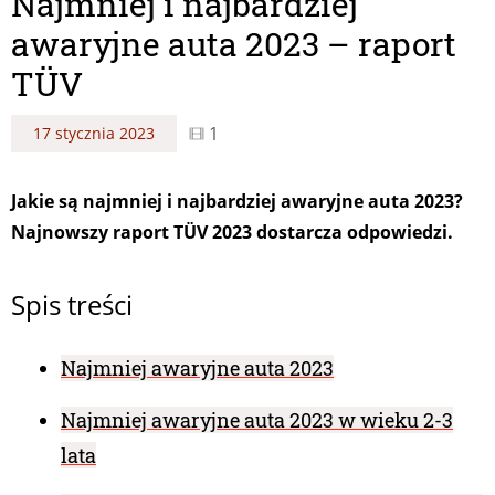
Najmniej i najbardziej
awaryjne auta 2023 – raport
TÜV
1
17 stycznia 2023
Jakie są najmniej i najbardziej awaryjne auta 2023?
Najnowszy raport TÜV 2023 dostarcza odpowiedzi.
Spis treści
Najmniej awaryjne auta 2023
Najmniej awaryjne auta 2023 w wieku 2-3
lata