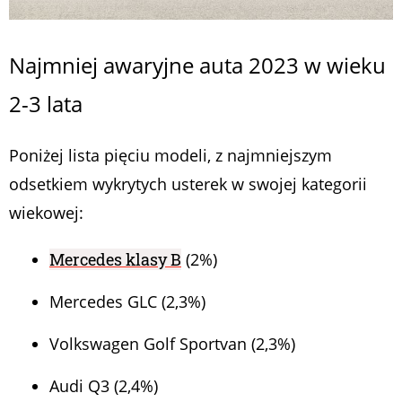
Najmniej awaryjne auta 2023 w wieku
2-3 lata
Poniżej lista pięciu modeli, z najmniejszym
odsetkiem wykrytych usterek w swojej kategorii
wiekowej:
Mercedes klasy B
(2%)
Mercedes GLC (2,3%)
Volkswagen Golf Sportvan (2,3%)
Audi Q3 (2,4%)