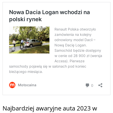
Najbardziej awaryjne auta 2023 w