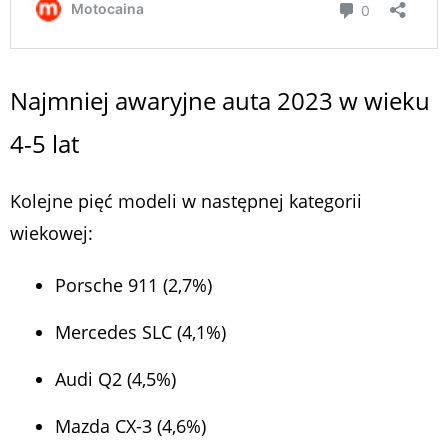
Najmniej awaryjne auta 2023 w wieku
4-5 lat
Kolejne pięć modeli w następnej kategorii
wiekowej:
Porsche 911 (2,7%)
Mercedes SLC (4,1%)
Audi Q2 (4,5%)
Mazda CX-3 (4,6%)