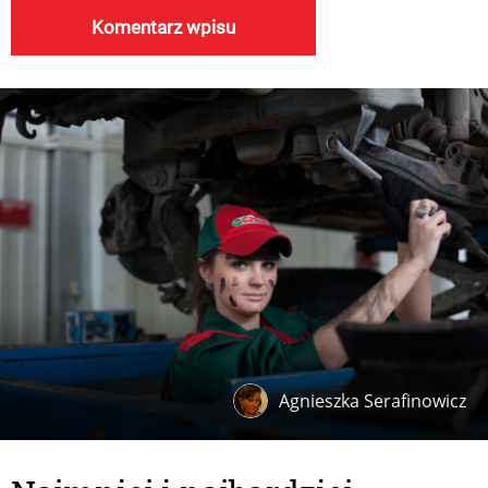
Agnieszka Serafinowicz