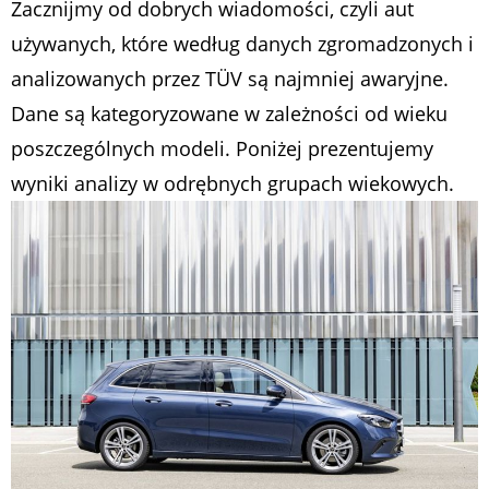
Zacznijmy od dobrych wiadomości, czyli aut
używanych, które według danych zgromadzonych i
analizowanych przez TÜV są najmniej awaryjne.
Dane są kategoryzowane w zależności od wieku
poszczególnych modeli. Poniżej prezentujemy
wyniki analizy w odrębnych grupach wiekowych.