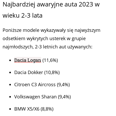
Najbardziej awaryjne auta 2023 w
wieku 2-3 lata
Poniższe modele wykazywały się najwyższym
odsetkiem wykrytych usterek w grupie
najmłodszych, 2-3 letnich aut używanych:
Dacia Logan
(11,6%)
Dacia Dokker (10,8%)
Citroen C3 Aircross (9,4%)
Volkswagen Sharan (9,4%)
BMW X5/X6 (8,8%)