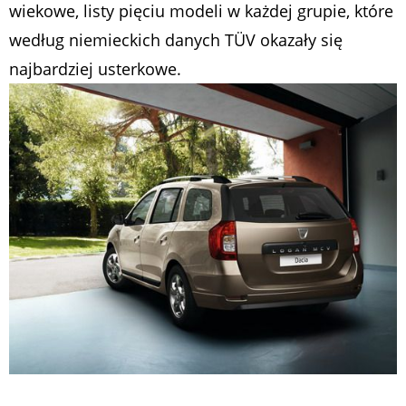
wiekowe, listy pięciu modeli w każdej grupie, które
według niemieckich danych TÜV okazały się
najbardziej usterkowe.