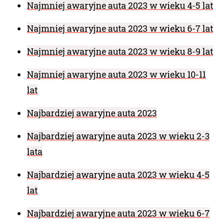
Najmniej awaryjne auta 2023 w wieku 4-5 lat
Najmniej awaryjne auta 2023 w wieku 6-7 lat
Najmniej awaryjne auta 2023 w wieku 8-9 lat
Najmniej awaryjne auta 2023 w wieku 10-11
lat
Najbardziej awaryjne auta 2023
Najbardziej awaryjne auta 2023 w wieku 2-3
lata
Najbardziej awaryjne auta 2023 w wieku 4-5
lat
Najbardziej awaryjne auta 2023 w wieku 6-7