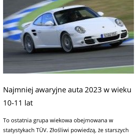
Najmniej awaryjne auta 2023 w wieku
10-11 lat
To ostatnia grupa wiekowa obejmowana w
statystykach TÜV. Złośliwi powiedzą, że starszych