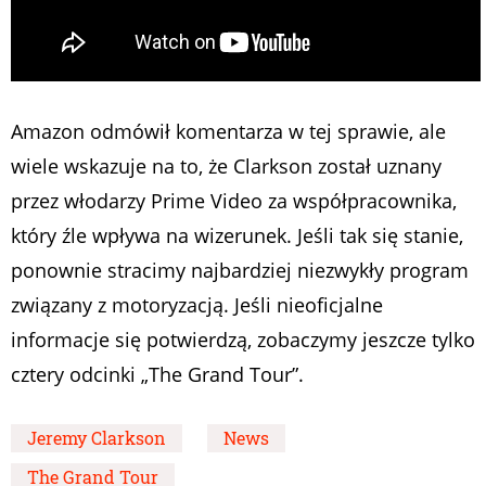
Amazon odmówił komentarza w tej sprawie, ale
wiele wskazuje na to, że Clarkson został uznany
przez włodarzy Prime Video za współpracownika,
który źle wpływa na wizerunek. Jeśli tak się stanie,
ponownie stracimy najbardziej niezwykły program
związany z motoryzacją. Jeśli nieoficjalne
informacje się potwierdzą, zobaczymy jeszcze tylko
cztery odcinki „The Grand Tour”.
Jeremy Clarkson
News
The Grand Tour