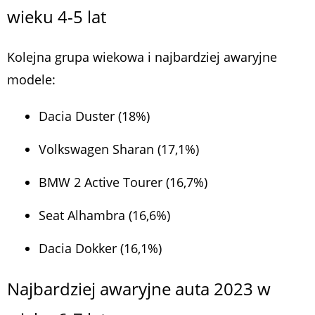
wieku 4-5 lat
Kolejna grupa wiekowa i najbardziej awaryjne
modele:
Dacia Duster (18%)
Volkswagen Sharan (17,1%)
BMW 2 Active Tourer (16,7%)
Seat Alhambra (16,6%)
Dacia Dokker (16,1%)
Najbardziej awaryjne auta 2023 w