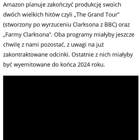
Amazon planuje zakończyć produkcję swoich
dwóch wielkich hitów czyli „The Grand Tour”
(stworzony po wyrzuceniu Clarksona z BBC) oraz
„Farmy Clarksona”. Oba programy miałyby jeszcze
chwilę z nami pozostać, z uwagi na już
zakontraktowane odcinki. Ostatnie z nich miałyby
być wyemitowane do końca 2024 roku.