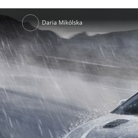
Daria Mikólska