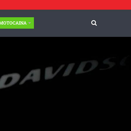
-MOTOCAINA