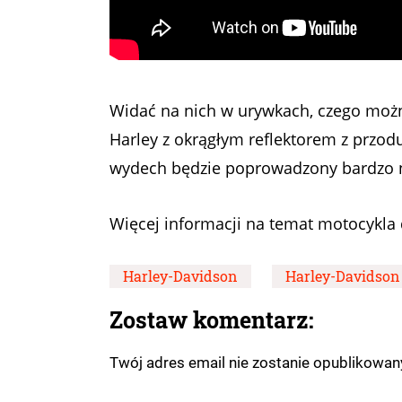
Widać na nich w urywkach, czego moż
Harley z okrągłym reflektorem z przodu
wydech będzie poprowadzony bardzo n
Więcej informacji na temat motocykla 
Harley-Davidson
Harley-Davidson 
Zostaw komentarz:
Twój adres email nie zostanie opublikowa