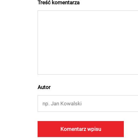
Treść komentarza
Autor