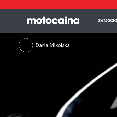
SAMOCH
Daria Mikólska