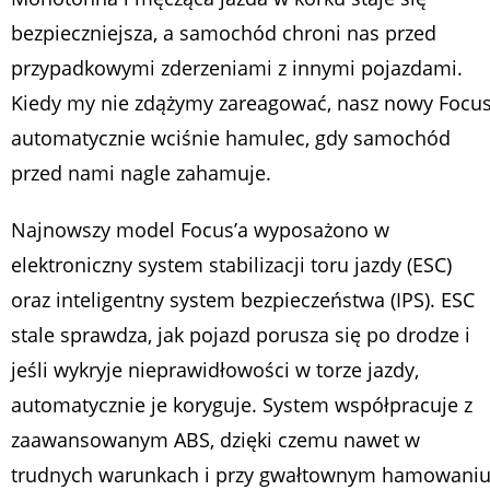
bezpieczniejsza, a samochód chroni nas przed
przypadkowymi zderzeniami z innymi pojazdami.
Kiedy my nie zdążymy zareagować, nasz nowy Focu
automatycznie wciśnie hamulec, gdy samochód
przed nami nagle zahamuje.
Najnowszy model Focus’a wyposażono w
elektroniczny system stabilizacji toru jazdy (ESC)
oraz inteligentny system bezpieczeństwa (IPS). ESC
stale sprawdza, jak pojazd porusza się po drodze i
jeśli wykryje nieprawidłowości w torze jazdy,
automatycznie je koryguje. System współpracuje z
zaawansowanym ABS, dzięki czemu nawet w
trudnych warunkach i przy gwałtownym hamowani