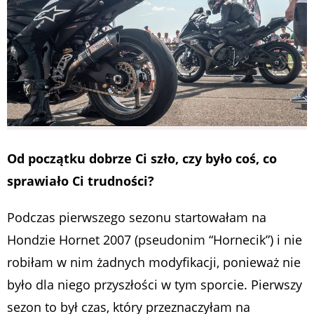
Od początku dobrze Ci szło, czy było coś, co
sprawiało Ci trudności?
Podczas pierwszego sezonu startowałam na
Hondzie Hornet 2007 (pseudonim “Hornecik”) i nie
robiłam w nim żadnych modyfikacji, ponieważ nie
było dla niego przyszłości w tym sporcie. Pierwszy
sezon to był czas, który przeznaczyłam na