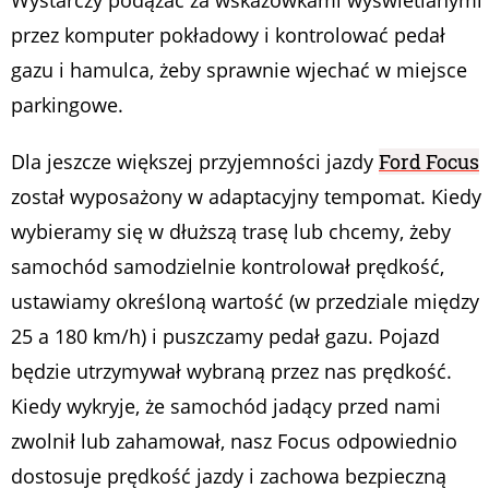
przez komputer pokładowy i kontrolować pedał
gazu i hamulca, żeby sprawnie wjechać w miejsce
parkingowe.
Dla jeszcze większej przyjemności jazdy
Ford Focus
został wyposażony w adaptacyjny tempomat. Kiedy
wybieramy się w dłuższą trasę lub chcemy, żeby
samochód samodzielnie kontrolował prędkość,
ustawiamy określoną wartość (w przedziale między
25 a 180 km/h) i puszczamy pedał gazu. Pojazd
będzie utrzymywał wybraną przez nas prędkość.
Kiedy wykryje, że samochód jadący przed nami
zwolnił lub zahamował, nasz Focus odpowiednio
dostosuje prędkość jazdy i zachowa bezpieczną