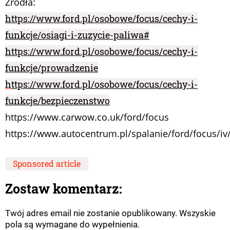
Źródła:
https://www.ford.pl/osobowe/focus/cechy-i-
funkcje/osiagi-i-zuzycie-paliwa#
https://www.ford.pl/osobowe/focus/cechy-i-
funkcje/prowadzenie
h
ttps://www.ford.pl/osobowe/focus/cechy-i-
funkcje/bezpieczenstwo
https://www.carwow.co.uk/ford/focus
https://www.autocentrum.pl/spalanie/ford/focus/iv
Sponsored article
Zostaw komentarz:
Twój adres email nie zostanie opublikowany. Wszyskie
pola są wymagane do wypełnienia.