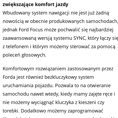
zwiększające komfort jazdy
Wbudowany system nawigacji nie jest już żadną
nowością w obecnie produkowanych samochodach
jednak Ford Focus może pochwalić się najbardziej
zaawansowaną wersją systemu SYNC, który łączy si
z telefonem i którym możemy sterować za pomocą
poleceń głosowych.
Komfortowym rozwiązaniem zastosowanym przez
Forda jest również bezkluczykowy system
uruchamiania pojazdu. Pozwala to na otwieranie
samochodu nawet wtedy, kiedy mamy zajęte ręce i
nie możemy wyciągnąć kluczyka z kieszeni czy
torebki. Dodatkowo możemy zaprogramować