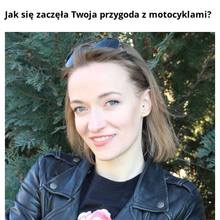
Jak się zaczęła Twoja przygoda z motocyklami?