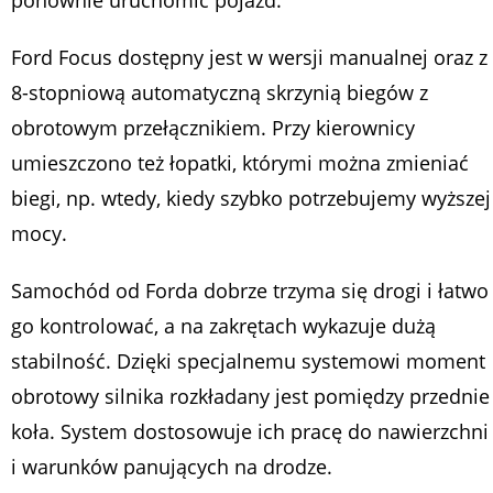
Ford Focus dostępny jest w wersji manualnej oraz z
8-stopniową automatyczną skrzynią biegów z
obrotowym przełącznikiem. Przy kierownicy
umieszczono też łopatki, którymi można zmieniać
biegi, np. wtedy, kiedy szybko potrzebujemy wyższej
mocy.
Samochód od Forda dobrze trzyma się drogi i łatwo
go kontrolować, a na zakrętach wykazuje dużą
stabilność. Dzięki specjalnemu systemowi moment
obrotowy silnika rozkładany jest pomiędzy przednie
koła. System dostosowuje ich pracę do nawierzchni
i warunków panujących na drodze.