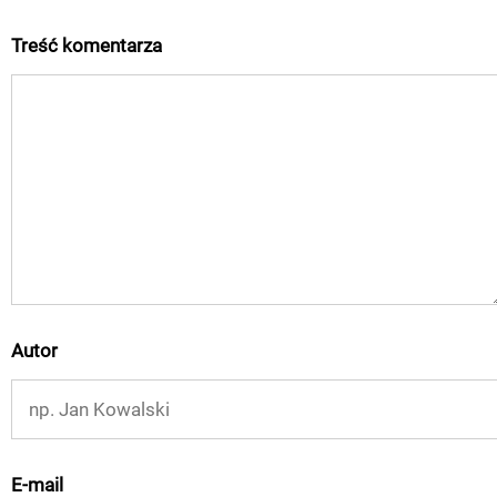
Treść komentarza
Autor
E-mail