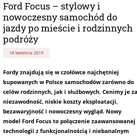
Ford Focus – stylowy i
nowoczesny samochód do
jazdy po mieście i rodzinnych
podróży
18 kwietnia 2019
Fordy znajdują się w czołówce najchętniej
kupowanych w Polsce samochodów zarówno do
celów rodzinnych, jak i służbowych. Cenimy je z
niezawodność, niskie koszty eksploatacji,
bezawaryjność i nowoczesny wygląd. Nowy
model Ford Focus to połączenie zaawansowanej
technologii z funkcjonalnością i niebanalnym