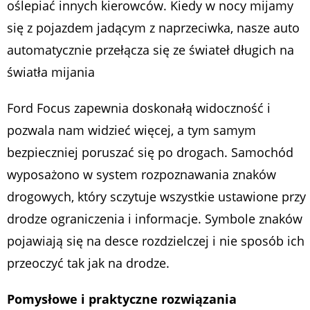
oślepiać innych kierowców. Kiedy w nocy mijamy
się z pojazdem jadącym z naprzeciwka, nasze auto
automatycznie przełącza się ze świateł długich na
światła mijania
Ford Focus zapewnia doskonałą widoczność i
pozwala nam widzieć więcej, a tym samym
bezpieczniej poruszać się po drogach. Samochód
wyposażono w system rozpoznawania znaków
drogowych, który sczytuje wszystkie ustawione przy
drodze ograniczenia i informacje. Symbole znaków
pojawiają się na desce rozdzielczej i nie sposób ich
przeoczyć tak jak na drodze.
Pomysłowe i praktyczne rozwiązania