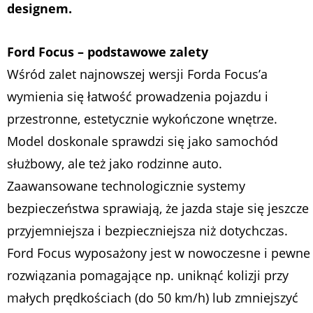
designem.
Ford Focus – podstawowe zalety
Wśród zalet najnowszej wersji Forda Focus’a
wymienia się łatwość prowadzenia pojazdu i
przestronne, estetycznie wykończone wnętrze.
Model doskonale sprawdzi się jako samochód
służbowy, ale też jako rodzinne auto.
Zaawansowane technologicznie systemy
bezpieczeństwa sprawiają, że jazda staje się jeszcze
przyjemniejsza i bezpieczniejsza niż dotychczas.
Ford Focus wyposażony jest w nowoczesne i pewne
rozwiązania pomagające np. uniknąć kolizji przy
małych prędkościach (do 50 km/h) lub zmniejszyć