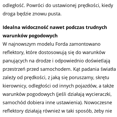
odległość. Powróci do ustawionej prędkości, kiedy
droga będzie znowu pusta.
Idealna widoczność nawet podczas trudnych
warunków pogodowych
W najnowszym modelu Forda zamontowano
reflektory, które dostosowują się do warunków
panujących na drodze i odpowiednio doświetlają
przestrzeń przed samochodem. Kąt padania światła
zależy od prędkości, z jaką się poruszamy, skrętu
kierownicy, odległości od innych pojazdów, a także
warunków pogodowych (jeśli działają wycieraczki,
samochód dobiera inne ustawienia). Nowoczesne
reflektory działają również w taki sposób, żeby nie