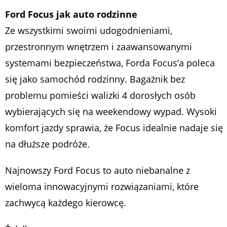
Ford Focus jak auto rodzinne
Ze wszystkimi swoimi udogodnieniami,
przestronnym wnętrzem i zaawansowanymi
systemami bezpieczeństwa, Forda Focus’a poleca
się jako samochód rodzinny. Bagażnik bez
problemu pomieści walizki 4 dorosłych osób
wybierających się na weekendowy wypad. Wysoki
komfort jazdy sprawia, że Focus idealnie nadaje się
na dłuższe podróże.
Najnowszy Ford Focus to auto niebanalne z
wieloma innowacyjnymi rozwiązaniami, które
zachwycą każdego kierowcę.