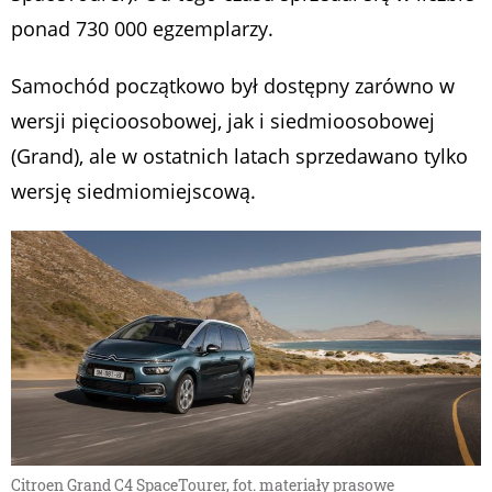
ponad 730 000 egzemplarzy.
Samochód początkowo był dostępny zarówno w
wersji pięcioosobowej, jak i siedmioosobowej
(Grand), ale w ostatnich latach sprzedawano tylko
wersję siedmiomiejscową.
Citroen Grand C4 SpaceTourer, fot. materiały prasowe