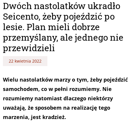
Dwóch nastolatków ukradło
Seicento, żeby pojeździć po
lesie. Plan mieli dobrze
przemyślany, ale jednego nie
przewidzieli
22 kwietnia 2022
Wielu nastolatków marzy o tym, żeby pojeździć
samochodem, co w pełni rozumiemy. Nie
rozumiemy natomiast dlaczego niektórzy
uważają, że sposobem na realizację tego
marzenia, jest kradzież.