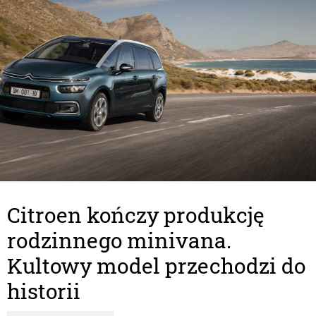
Citroen kończy produkcję
rodzinnego minivana.
Kultowy model przechodzi do
historii