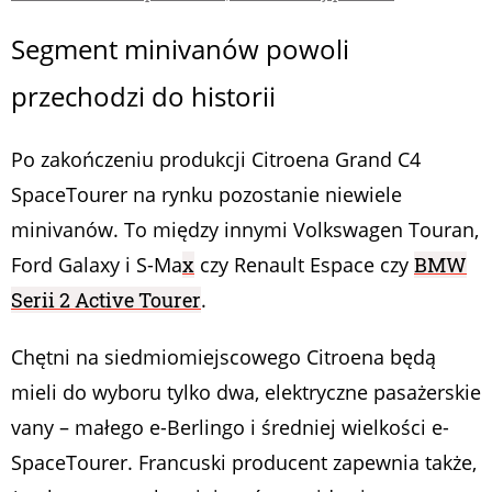
Segment minivanów powoli
przechodzi do historii
Po zakończeniu produkcji Citroena Grand C4
SpaceTourer na rynku pozostanie niewiele
minivanów. To między innymi Volkswagen Touran,
Ford Galaxy i S-Ma
x
czy Renault Espace czy
BMW
Serii 2 Active Tourer
.
Chętni na siedmiomiejscowego Citroena będą
mieli do wyboru tylko dwa, elektryczne pasażerskie
vany – małego e-Berlingo i średniej wielkości e-
SpaceTourer. Francuski producent zapewnia także,