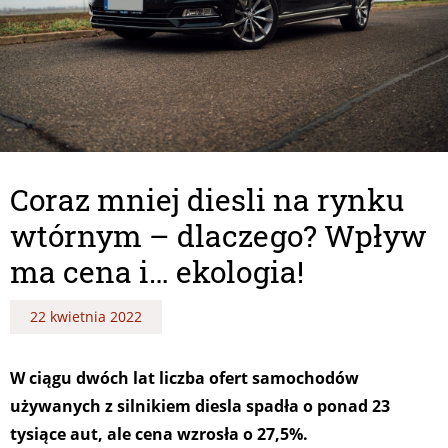
Coraz mniej diesli na rynku
wtórnym – dlaczego? Wpływ
ma cena i… ekologia!
22 kwietnia 2022
W ciągu dwóch lat liczba ofert samochodów
używanych z silnikiem diesla spadła o ponad 23
tysiące aut, ale cena wzrosła o 27,5%.