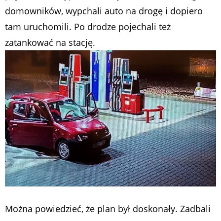
domowników, wypchali auto na drogę i dopiero
tam uruchomili. Po drodze pojechali też
zatankować na stację.
Można powiedzieć, że plan był doskonały. Zadbali