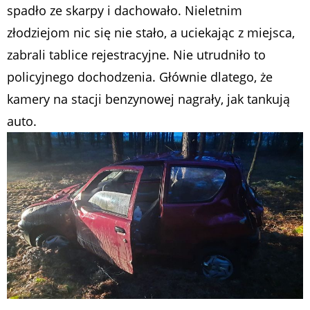
spadło ze skarpy i dachowało. Nieletnim
złodziejom nic się nie stało, a uciekając z miejsca,
zabrali tablice rejestracyjne. Nie utrudniło to
policyjnego dochodzenia. Głównie dlatego, że
kamery na stacji benzynowej nagrały, jak tankują
auto.