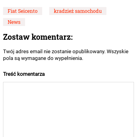
Fiat Seicento
kradzież samochodu
News
Zostaw komentarz:
Twój adres email nie zostanie opublikowany. Wszyskie
pola są wymagane do wypełnienia.
Treść komentarza