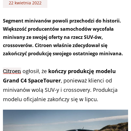
22 kwietnia 2022
Segment minivanów powoli przechodzi do historii.
Większość producentów samochodów wycofała
minivany ze swojej oferty na rzecz SUV-ów,
crossoverów. Citroen właśnie zdecydował się
zakończyć produkcję swojego ostatniego minivana.
Citroen
ogłosił, że
kończy produkcję modelu
Grand C4 SpaceTourer
, ponieważ klienci od
minivanów wolą SUV-y i crossovery. Produkcja
modelu oficjalnie zakończy się w lipcu.