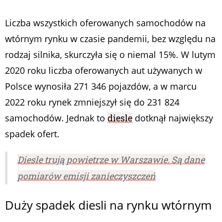
Liczba wszystkich oferowanych samochodów na
wtórnym rynku w czasie pandemii, bez względu na
rodzaj silnika, skurczyła się o niemal 15%. W lutym
2020 roku liczba oferowanych aut używanych w
Polsce wynosiła 271 346 pojazdów, a w marcu
2022 roku rynek zmniejszył się do 231 824
samochodów. Jednak to
diesle
dotknął największy
spadek ofert.
Diesle trują powietrze w Warszawie. Są dane
pomiarów emisji zanieczyszczeń
Duży spadek diesli na rynku wtórnym