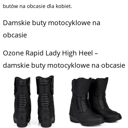
butów na obcasie dla kobiet.
Damskie buty motocyklowe na
obcasie
Ozone Rapid Lady High Heel –
damskie buty motocyklowe na obcasie