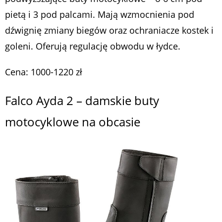
pietą i 3 pod palcami. Mają wzmocnienia pod
dźwignię zmiany biegów oraz ochraniacze kostek i
goleni. Oferują regulację obwodu w łydce.
Cena: 1000-1220 zł
Falco Ayda 2 – damskie buty
motocyklowe na obcasie