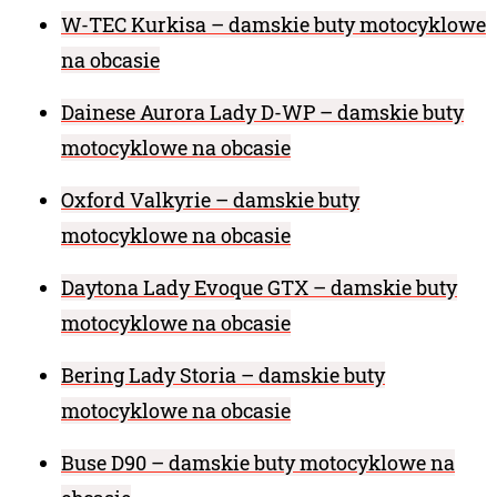
W-TEC Kurkisa – damskie buty motocyklowe
na obcasie
Dainese Aurora Lady D-WP – damskie buty
motocyklowe na obcasie
Oxford Valkyrie – damskie buty
motocyklowe na obcasie
Daytona Lady Evoque GTX – damskie buty
motocyklowe na obcasie
Bering Lady Storia – damskie buty
motocyklowe na obcasie
Buse D90 – damskie buty motocyklowe na