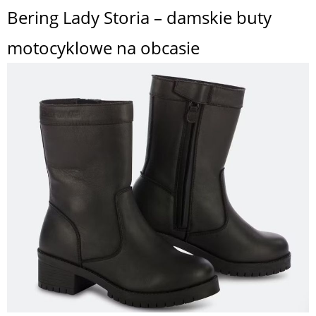
Bering Lady Storia – damskie buty
motocyklowe na obcasie