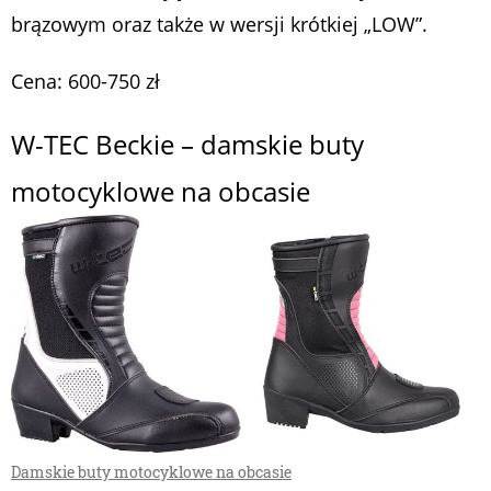
brązowym oraz także w wersji krótkiej „LOW”.
Cena: 600-750 zł
W-TEC Beckie – damskie buty
motocyklowe na obcasie
Damskie buty motocyklowe na obcasie