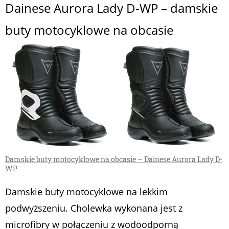
Dainese Aurora Lady D-WP – damskie
buty motocyklowe na obcasie
Damskie buty motocyklowe na obcasie – Dainese Aurora Lady D-
WP
Damskie buty motocyklowe na lekkim
podwyższeniu. Cholewka wykonana jest z
microfibry w połączeniu z wodoodporną