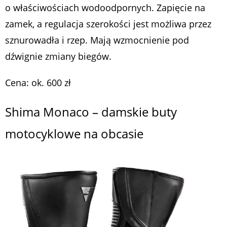
o właściwościach wodoodpornych. Zapięcie na
zamek, a regulacja szerokości jest możliwa przez
sznurowadła i rzep. Mają wzmocnienie pod
dźwignie zmiany biegów.
Cena: ok. 600 zł
Shima Monaco – damskie buty
motocyklowe na obcasie