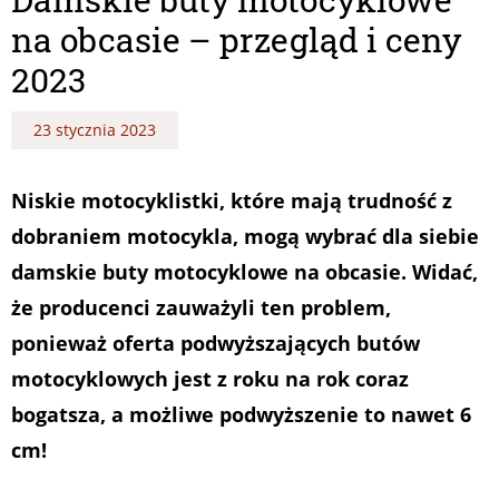
na obcasie – przegląd i ceny
2023
23 stycznia 2023
Niskie motocyklistki, które mają trudność z
dobraniem motocykla, mogą wybrać dla siebie
damskie buty motocyklowe na obcasie. Widać,
że producenci zauważyli ten problem,
ponieważ oferta podwyższających butów
motocyklowych jest z roku na rok coraz
bogatsza, a możliwe podwyższenie to nawet 6
cm!