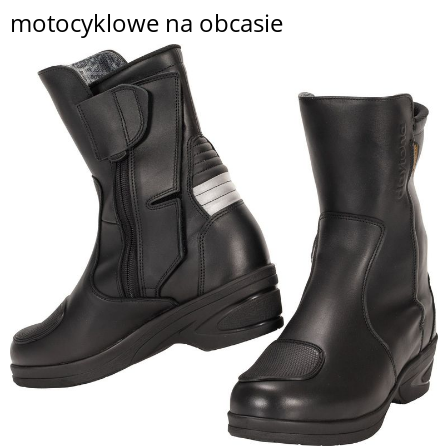
motocyklowe na obcasie