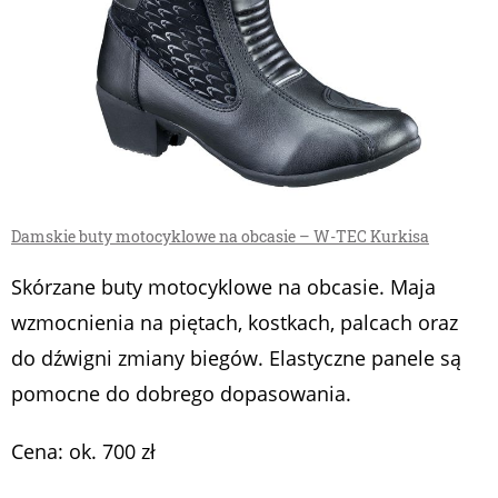
Damskie buty motocyklowe na obcasie – W-TEC Kurkisa
Skórzane buty motocyklowe na obcasie. Maja
wzmocnienia na piętach, kostkach, palcach oraz
do dźwigni zmiany biegów. Elastyczne panele są
pomocne do dobrego dopasowania.
Cena: ok. 700 zł