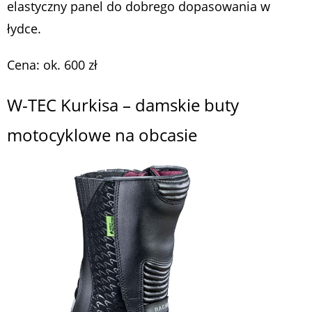
elastyczny panel do dobrego dopasowania w
łydce.
Cena: ok. 600 zł
W-TEC Kurkisa – damskie buty
motocyklowe na obcasie