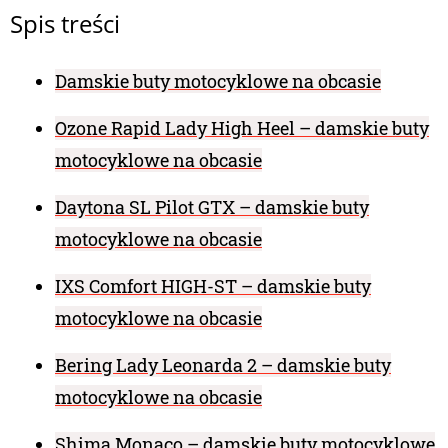
Spis treści
Damskie buty motocyklowe na obcasie
Ozone Rapid Lady High Heel – damskie buty
motocyklowe na obcasie
Daytona SL Pilot GTX – damskie buty
motocyklowe na obcasie
IXS Comfort HIGH-ST – damskie buty
motocyklowe na obcasie
Bering Lady Leonarda 2 – damskie buty
motocyklowe na obcasie
Shima Monaco – damskie buty motocyklowe