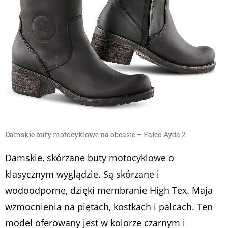
Damskie buty motocyklowe na obcasie – Falco Ayda 2
Damskie, skórzane buty motocyklowe o
klasycznym wyglądzie. Są skórzane i
wodoodporne, dzięki membranie High Tex. Maja
wzmocnienia na piętach, kostkach i palcach. Ten
model oferowany jest w kolorze czarnym i