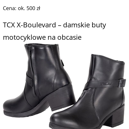
Cena: ok. 500 zł
TCX X-Boulevard – damskie buty
motocyklowe na obcasie