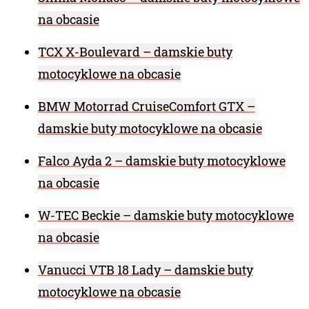
na obcasie
TCX X-Boulevard – damskie buty
motocyklowe na obcasie
BMW Motorrad CruiseComfort GTX –
damskie buty motocyklowe na obcasie
Falco Ayda 2 – damskie buty motocyklowe
na obcasie
W-TEC Beckie – damskie buty motocyklowe
na obcasie
Vanucci VTB 18 Lady – damskie buty
motocyklowe na obcasie