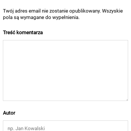
Twój adres email nie zostanie opublikowany. Wszyskie
pola są wymagane do wypełnienia.
Treść komentarza
Autor