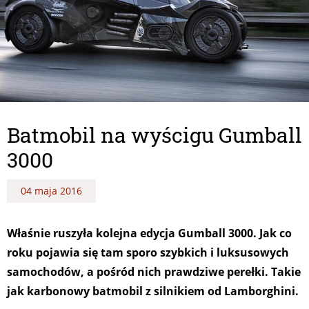
Batmobil na wyścigu Gumball
3000
04 maja 2016
Właśnie ruszyła kolejna edycja Gumball 3000. Jak co
roku pojawia się tam sporo szybkich i luksusowych
samochodów, a pośród nich prawdziwe perełki. Takie
jak karbonowy batmobil z silnikiem od Lamborghini.