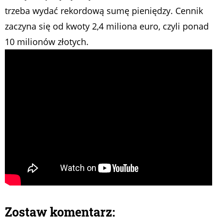
trzeba wydać rekordową sumę pieniędzy. Cennik
zaczyna się od kwoty 2,4 miliona euro, czyli ponad
10 milionów złotych.
Zostaw komentarz: