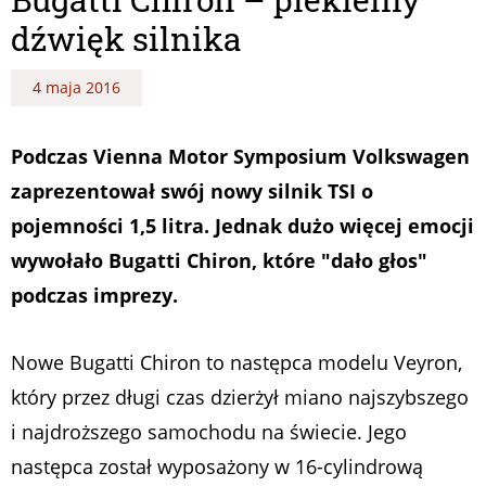
dźwięk silnika
4 maja 2016
Podczas Vienna Motor Symposium Volkswagen
zaprezentował swój nowy silnik TSI o
pojemności 1,5 litra. Jednak dużo więcej emocji
wywołało Bugatti Chiron, które "dało głos"
podczas imprezy.
Nowe Bugatti Chiron to następca modelu Veyron,
który przez długi czas dzierżył miano najszybszego
i najdroższego samochodu na świecie. Jego
następca został wyposażony w 16-cylindrową