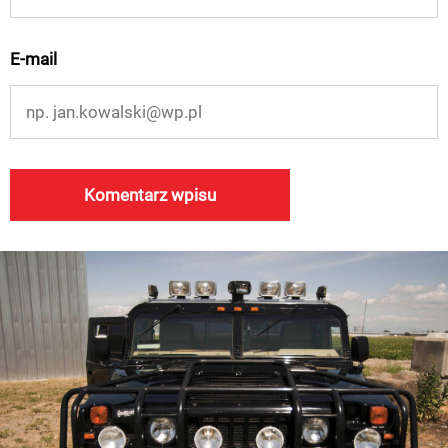
E-mail