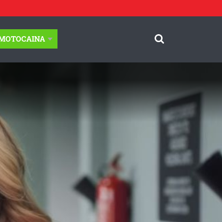
-MOTOCAINA