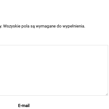
ny. Wszyskie pola są wymagane do wypełnienia.
E-mail