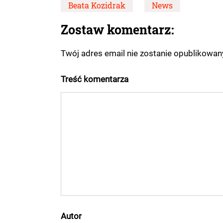
Beata Kozidrak
News
Zostaw komentarz:
Twój adres email nie zostanie opublikowa
Treść komentarza
Autor