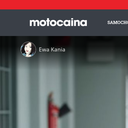
SAMOCH
Ewa Kania