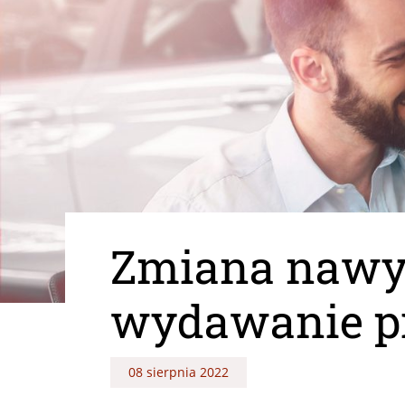
Zmiana nawyk
wydawanie p
08 sierpnia 2022