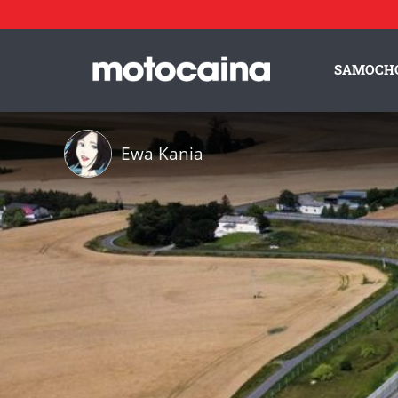
SAMOCH
Ewa Kania