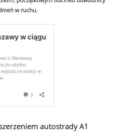
dnień w ruchu.
szerzeniem autostrady A1