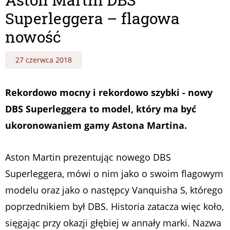
Superleggera – flagowa
nowość
27 czerwca 2018
Rekordowo mocny i rekordowo szybki - nowy
DBS Superleggera to model, który ma być
ukoronowaniem gamy Astona Martina.
Aston Martin prezentując nowego DBS
Superleggera, mówi o nim jako o swoim flagowym
modelu oraz jako o następcy Vanquisha S, którego
poprzednikiem był DBS. Historia zatacza więc koło,
sięgając przy okazji głębiej w annały marki. Nazwa