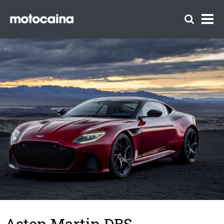
Aston Martin DBS