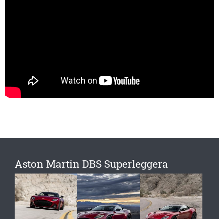
Aston Martin DBS Superleggera