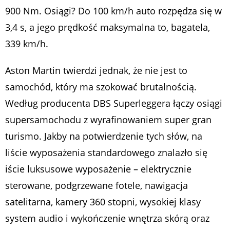
900 Nm. Osiągi? Do 100 km/h auto rozpędza się w
3,4 s, a jego prędkość maksymalna to, bagatela,
339 km/h.
Aston Martin twierdzi jednak, że nie jest to
samochód, który ma szokować brutalnością.
Według producenta DBS Superleggera łączy osiągi
supersamochodu z wyrafinowaniem super gran
turismo. Jakby na potwierdzenie tych słów, na
liście wyposażenia standardowego znalazło się
iście luksusowe wyposażenie – elektrycznie
sterowane, podgrzewane fotele, nawigacja
satelitarna, kamery 360 stopni, wysokiej klasy
system audio i wykończenie wnętrza skórą oraz