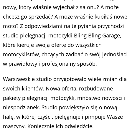
nowy, który właśnie wyjechał z salonu? A może
chcesz go sprzedać? A może właśnie kupiłaś nowe
moto? Z odpowiedziami na te pytania przychodzi
studio pielęgnacji motocykli Bling Bling Garage,
które kieruje swoją ofertę do wszystkich
motocyklistów, chcących zadbać o swój jednoślad
w prawidłowy i profesjonalny sposób.
Warszawskie studio przygotowało wiele zmian dla
swoich klientów. Nowa oferta, rozbudowane
pakiety pielęgnacji motocykli, mnóstwo nowości i
niespodzianek. Studio powiększyło się o nową
halę, w której czyści, pielęgnuje i pimpuje Wasze
maszyny. Koniecznie ich odwiedźcie.