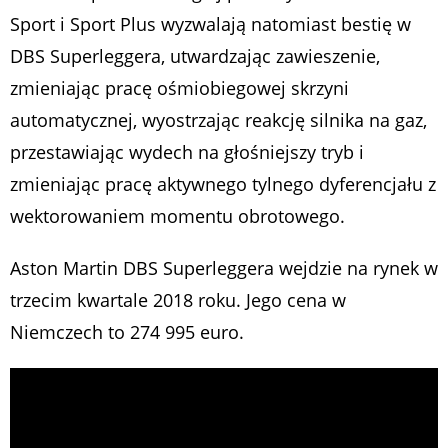
Sport i Sport Plus wyzwalają natomiast bestię w
DBS Superleggera, utwardzając zawieszenie,
zmieniając pracę ośmiobiegowej skrzyni
automatycznej, wyostrzając reakcję silnika na gaz,
przestawiając wydech na głośniejszy tryb i
zmieniając pracę aktywnego tylnego dyferencjału z
wektorowaniem momentu obrotowego.
Aston Martin DBS Superleggera wejdzie na rynek w
trzecim kwartale 2018 roku. Jego cena w
Niemczech to 274 995 euro.