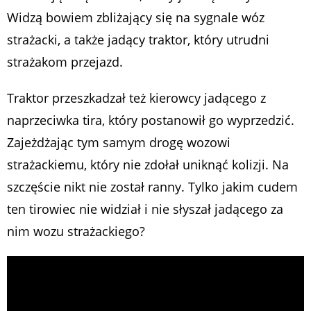
Widzą bowiem zbliżający się na sygnale wóz
strażacki, a także jadący traktor, który utrudni
strażakom przejazd.
Traktor przeszkadzał też kierowcy jadącego z
naprzeciwka tira, który postanowił go wyprzedzić.
Zajeżdżając tym samym drogę wozowi
strażackiemu, który nie zdołał uniknąć kolizji. Na
szczęście nikt nie został ranny. Tylko jakim cudem
ten tirowiec nie widział i nie słyszał jadącego za
nim wozu strażackiego?