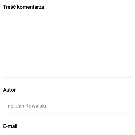
Treść komentarza
Autor
E-mail