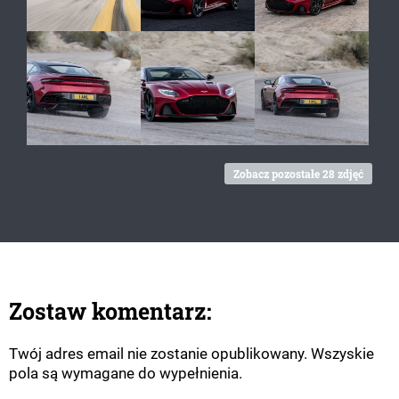
Zobacz pozostałe 28 zdjęć
Zostaw komentarz:
Twój adres email nie zostanie opublikowany. Wszyskie
pola są wymagane do wypełnienia.