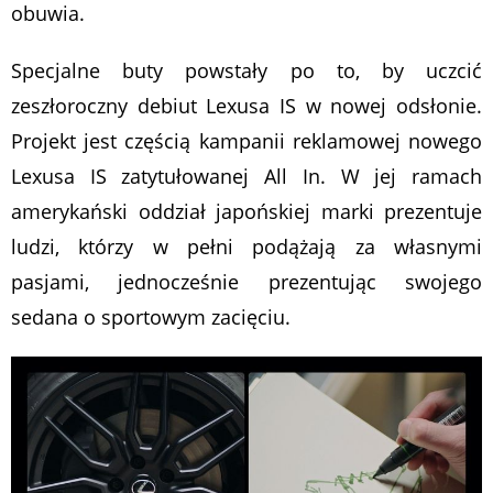
obuwia.
Specjalne buty powstały po to, by uczcić
zeszłoroczny debiut Lexusa IS w nowej odsłonie.
Projekt jest częścią kampanii reklamowej nowego
Lexusa IS zatytułowanej All In. W jej ramach
amerykański oddział japońskiej marki prezentuje
ludzi, którzy w pełni podążają za własnymi
pasjami, jednocześnie prezentując swojego
sedana o sportowym zacięciu.