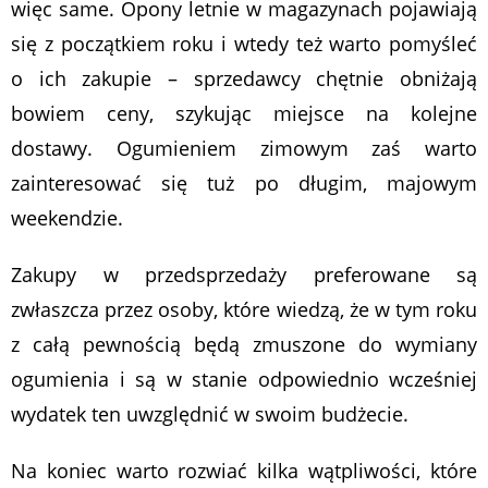
więc same. Opony letnie w magazynach pojawiają
się z początkiem roku i wtedy też warto pomyśleć
o ich zakupie – sprzedawcy chętnie obniżają
bowiem ceny, szykując miejsce na kolejne
dostawy. Ogumieniem zimowym zaś warto
zainteresować się tuż po długim, majowym
weekendzie.
Zakupy w przedsprzedaży preferowane są
zwłaszcza przez osoby, które wiedzą, że w tym roku
z całą pewnością będą zmuszone do wymiany
ogumienia i są w stanie odpowiednio wcześniej
wydatek ten uwzględnić w swoim budżecie.
Na koniec warto rozwiać kilka wątpliwości, które