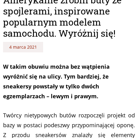
spojlerami, inspirowane
popularnym modelem
samochodu. Wyróżnij się!
4 marca 2021
W takim obuwiu można bez wątpienia
wyróżnić się na ulicy. Tym bardziej, że
sneakersy powstały w tylko dwóch
egzemplarzach – lewym i prawym.
Twórcy nietypowych butów rozpoczęli projekt od
bazy w postaci podeszwy przypominającej oponę.
Z przodu sneakersów znalazły się elementy