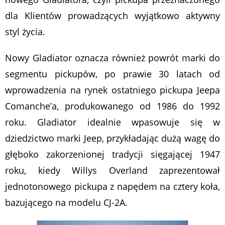
dla Klientów prowadzących wyjątkowo aktywny
styl życia.
Nowy Gladiator oznacza również powrót marki do
segmentu pickupów, po prawie 30 latach od
wprowadzenia na rynek ostatniego pickupa Jeepa
Comanche’a, produkowanego od 1986 do 1992
roku. Gladiator idealnie wpasowuje się w
dziedzictwo marki Jeep, przykładając dużą wagę do
głęboko zakorzenionej tradycji sięgającej 1947
roku, kiedy Willys Overland zaprezentował
jednotonowego pickupa z napędem na cztery koła,
bazującego na modelu CJ-2A.