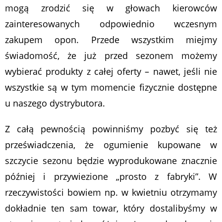
mogą zrodzić się w głowach kierowców
zainteresowanych odpowiednio wczesnym
zakupem opon. Przede wszystkim miejmy
świadomość, że już przed sezonem możemy
wybierać produkty z całej oferty – nawet, jeśli nie
wszystkie są w tym momencie fizycznie dostępne
u naszego dystrybutora.
Z całą pewnością powinniśmy pozbyć się też
przeświadczenia, że ogumienie kupowane w
szczycie sezonu będzie wyprodukowane znacznie
później i przywiezione „prosto z fabryki”. W
rzeczywistości bowiem np. w kwietniu otrzymamy
dokładnie ten sam towar, który dostalibyśmy w