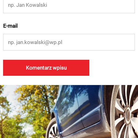
E-mail