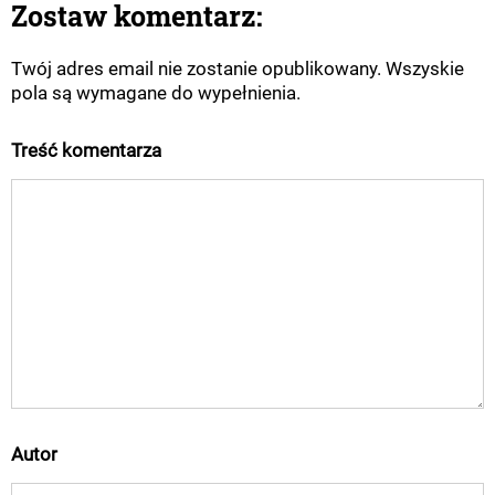
Zostaw komentarz:
Twój adres email nie zostanie opublikowany. Wszyskie
pola są wymagane do wypełnienia.
Treść komentarza
Autor