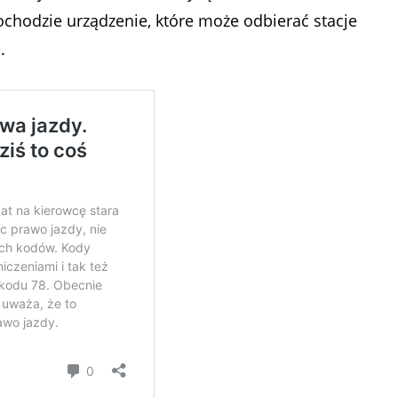
ochodzie urządzenie, które może odbierać stacje
.