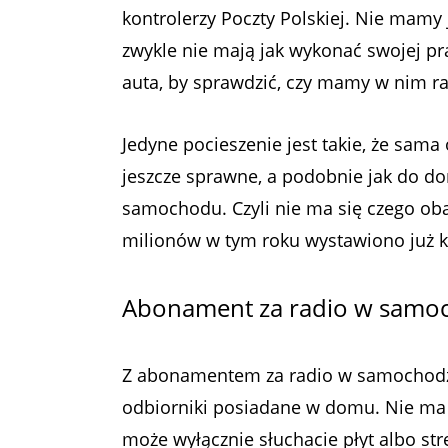
kontrolerzy Poczty Polskiej. Nie mamy
zwykle nie mają jak wykonać swojej p
auta, by sprawdzić, czy mamy w nim ra
Jedyne pocieszenie jest takie, że sama
jeszcze sprawne, a podobnie jak do d
samochodu. Czyli nie ma się czego oba
milionów w tym roku wystawiono już k
Abonament za radio w samoc
Z abonamentem za radio w samochodzi
odbiorniki posiadane w domu. Nie ma 
może wyłącznie słuchacie płyt albo st