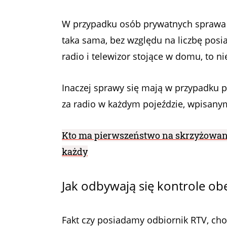
W przypadku osób prywatnych sprawa je
taka sama, bez względu na liczbę posi
radio i telewizor stojące w domu, to
Inaczej sprawy się mają w przypadku 
za radio w każdym pojeździe, wpisany
Kto ma pierwszeństwo na skrzyżowan
każdy
Jak odbywają się kontrole ob
Fakt czy posiadamy odbiornik RTV, cho