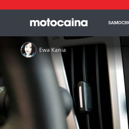
SAMOCH
Ewa Kania