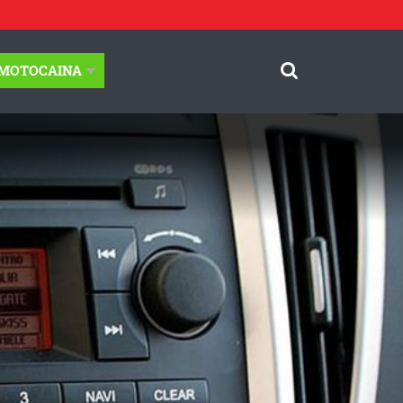
-MOTOCAINA