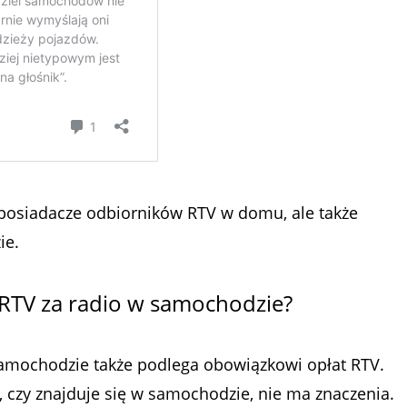
 posiadacze odbiorników RTV w domu, ale także
ie.
 RTV za radio w samochodzie?
 samochodzie także podlega obowiązkowi opłat RTV.
, czy znajduje się w samochodzie, nie ma znaczenia.