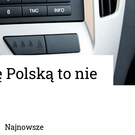
 Polską to nie
Najnowsze