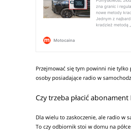
Przejmować się tym powinni nie tylko
osoby posiadające radio w samochodz
Czy trzeba płacić abonament
Dla wielu to zaskoczenie, ale radio w
To czy odbiornik stoi w domu na półce