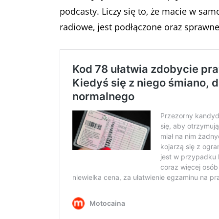
podcasty. Liczy się to, że macie w sam
radiowe, jest podłączone oraz sprawne