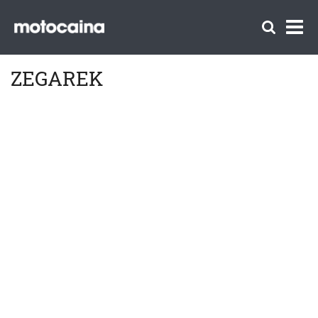
ZEGAREK