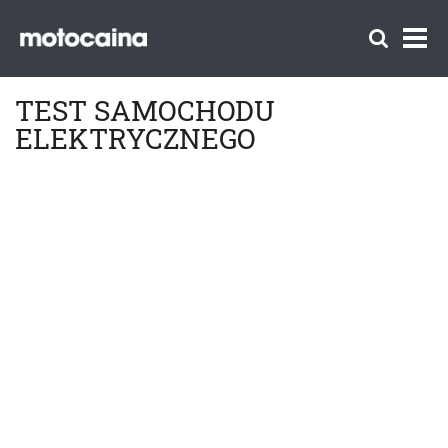
TEST SAMOCHODU
ELEKTRYCZNEGO