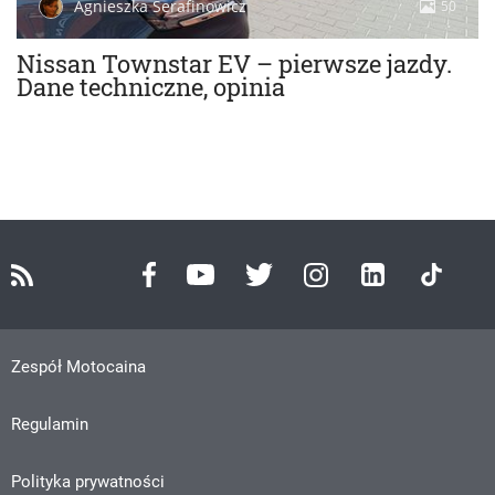
Agnieszka Serafinowicz
50
Nissan Townstar EV – pierwsze jazdy.
Dane techniczne, opinia
Zespół Motocaina
Regulamin
Polityka prywatności