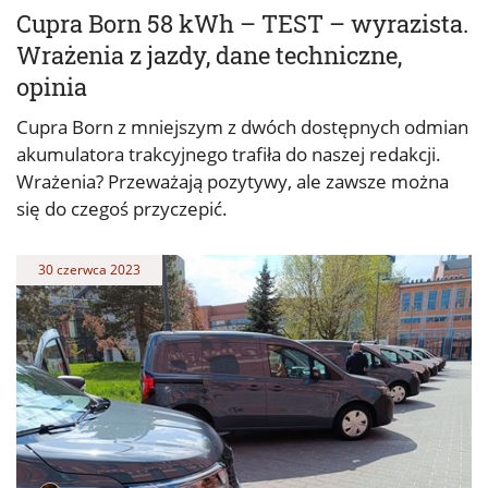
Cupra Born 58 kWh – TEST – wyrazista.
Wrażenia z jazdy, dane techniczne,
opinia
Cupra Born z mniejszym z dwóch dostępnych odmian
akumulatora trakcyjnego trafiła do naszej redakcji.
Wrażenia? Przeważają pozytywy, ale zawsze można
się do czegoś przyczepić.
30 czerwca 2023