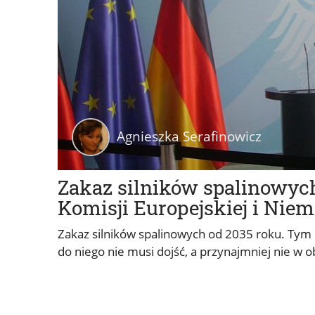
Agnieszka Serafinowicz
Zakaz silników spalinowych
Komisji Europejskiej i Niem
Zakaz silników spalinowych od 2035 roku. Tym 
do niego nie musi dojść, a przynajmniej nie w 