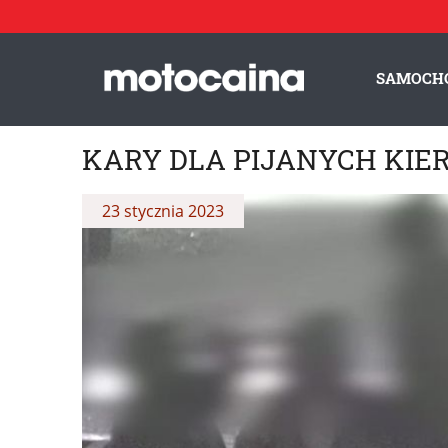
SAMOCH
KARY DLA PIJANYCH KI
23 stycznia 2023