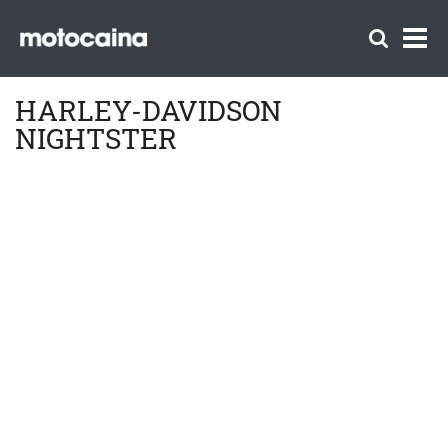
HARLEY-DAVIDSON
NIGHTSTER