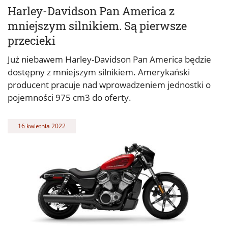
Harley-Davidson Pan America z
mniejszym silnikiem. Są pierwsze
przecieki
Już niebawem Harley-Davidson Pan America będzie
dostępny z mniejszym silnikiem. Amerykański
producent pracuje nad wprowadzeniem jednostki o
pojemności 975 cm3 do oferty.
16 kwietnia 2022