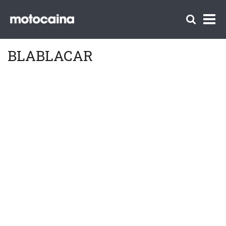
BLABLACAR