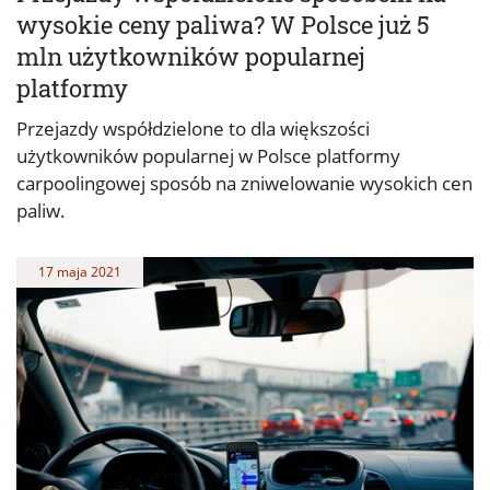
wysokie ceny paliwa? W Polsce już 5
mln użytkowników popularnej
platformy
Przejazdy współdzielone to dla większości
użytkowników popularnej w Polsce platformy
carpoolingowej sposób na zniwelowanie wysokich cen
paliw.
17 maja 2021