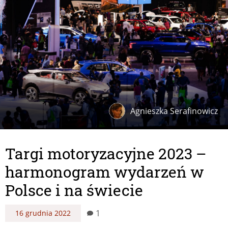
Agnieszka Serafinowicz
Targi motoryzacyjne 2023 –
harmonogram wydarzeń w
Polsce i na świecie
1
16 grudnia 2022