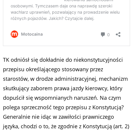
TK odniósł się dokładnie do niekonstytucyjności
przepisu określającego stosowany przez
starostów, w drodze administracyjnej, mechanizm
skutkujący zaborem prawa jazdy kierowcy, który
dopuścił się wspomnianych naruszeń. Na czym
polega sprzeczność tego przepisu z Konstytucją?
Generalnie nie idąc w zawiłości prawniczego
języka, chodzi o to, że zgodnie z Konstytucją (art. 2)