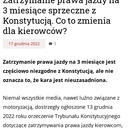
3 miesiące sprzeczne z
Konstytucją. Co to zmienia
dla kierowców?
1
17 grudnia 2022
Zatrzymanie prawa jazdy na 3 miesiące jest
częściowo niezgodne z Konstytucją, ale nie
oznacza to, że kara jest nieuzasadniona.
Niemal wszystkie media, nawet luźno związane z
motoryzacją, dostrzegły ogłoszone 13 grudnia
2022 roku orzeczenie Trybunału Konstytucyjnego
dotyczące zatrzymywania prawa jazdy kierowcom,