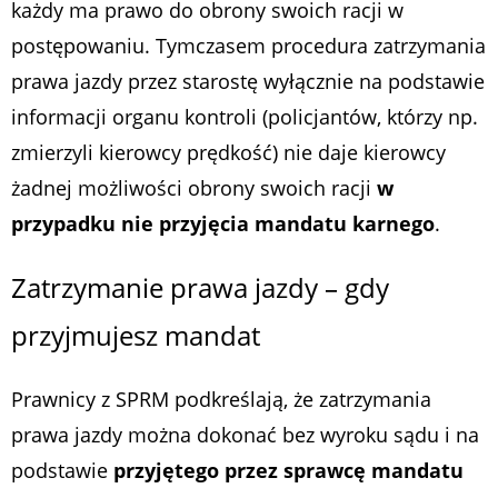
każdy ma prawo do obrony swoich racji w
postępowaniu. Tymczasem procedura zatrzymania
prawa jazdy przez starostę wyłącznie na podstawie
informacji organu kontroli (policjantów, którzy np.
zmierzyli kierowcy prędkość) nie daje kierowcy
żadnej możliwości obrony swoich racji
w
przypadku nie przyjęcia mandatu karnego
.
Zatrzymanie prawa jazdy – gdy
przyjmujesz mandat
Prawnicy z SPRM podkreślają, że zatrzymania
prawa jazdy można dokonać bez wyroku sądu i na
podstawie
przyjętego przez sprawcę mandatu