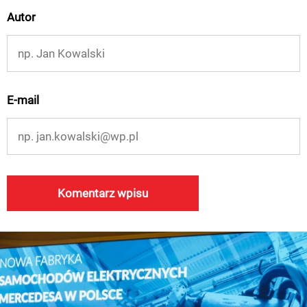
Autor
E-mail