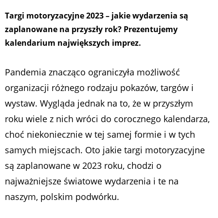
Targi motoryzacyjne 2023 – jakie wydarzenia są
zaplanowane na przyszły rok? Prezentujemy
kalendarium największych imprez.
Pandemia znacząco ograniczyła możliwość
organizacji różnego rodzaju pokazów, targów i
wystaw. Wygląda jednak na to, że w przyszłym
roku wiele z nich wróci do corocznego kalendarza,
choć niekoniecznie w tej samej formie i w tych
samych miejscach. Oto jakie targi motoryzacyjne
są zaplanowane w 2023 roku, chodzi o
najważniejsze światowe wydarzenia i te na
naszym, polskim podwórku.