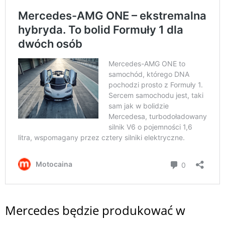
Mercedes będzie produkować w