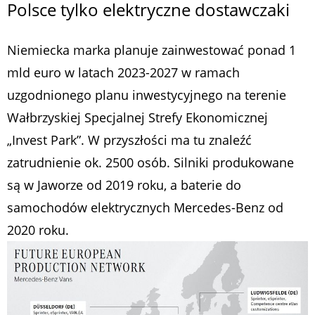
Polsce tylko elektryczne dostawczaki
Niemiecka marka planuje zainwestować ponad 1
mld euro w latach 2023-2027 w ramach
uzgodnionego planu inwestycyjnego na terenie
Wałbrzyskiej Specjalnej Strefy Ekonomicznej
„Invest Park”. W przyszłości ma tu znaleźć
zatrudnienie ok. 2500 osób. Silniki produkowane
są w Jaworze od 2019 roku, a baterie do
samochodów elektrycznych Mercedes-Benz od
2020 roku.