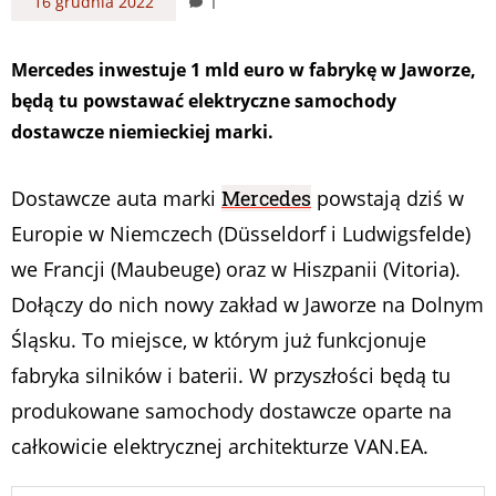
1
16 grudnia 2022
Mercedes inwestuje 1 mld euro w fabrykę w Jaworze,
będą tu powstawać elektryczne samochody
dostawcze niemieckiej marki.
Dostawcze auta marki
Mercedes
powstają dziś w
Europie w Niemczech (Düsseldorf i Ludwigsfelde)
we Francji (Maubeuge) oraz w Hiszpanii (Vitoria).
Dołączy do nich nowy zakład w Jaworze na Dolnym
Śląsku. To miejsce, w którym już funkcjonuje
fabryka silników i baterii. W przyszłości będą tu
produkowane samochody dostawcze oparte na
całkowicie elektrycznej architekturze VAN.EA.