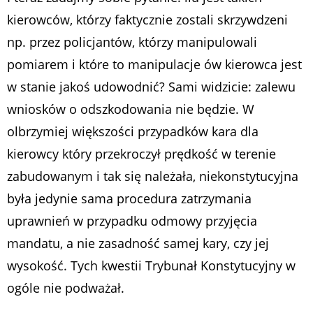
kierowców, którzy faktycznie zostali skrzywdzeni
np. przez policjantów, którzy manipulowali
pomiarem i które to manipulacje ów kierowca jest
w stanie jakoś udowodnić? Sami widzicie: zalewu
wniosków o odszkodowania nie będzie. W
olbrzymiej większości przypadków kara dla
kierowcy który przekroczył prędkość w terenie
zabudowanym i tak się należała, niekonstytucyjna
była jedynie sama procedura zatrzymania
uprawnień w przypadku odmowy przyjęcia
mandatu, a nie zasadność samej kary, czy jej
wysokość. Tych kwestii Trybunał Konstytucyjny w
ogóle nie podważał.