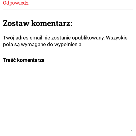
Odpowiedz
Zostaw komentarz:
Twój adres email nie zostanie opublikowany. Wszyskie
pola są wymagane do wypełnienia.
Treść komentarza