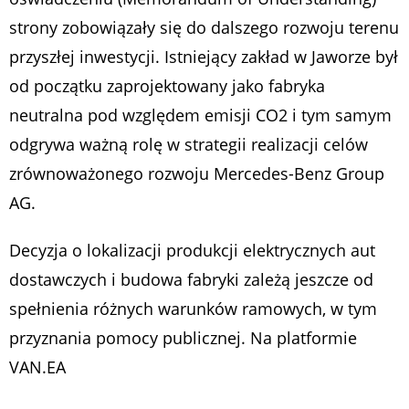
strony zobowiązały się do dalszego rozwoju terenu
przyszłej inwestycji. Istniejący zakład w Jaworze był
od początku zaprojektowany jako fabryka
neutralna pod względem emisji CO2 i tym samym
odgrywa ważną rolę w strategii realizacji celów
zrównoważonego rozwoju Mercedes-Benz Group
AG.
Decyzja o lokalizacji produkcji elektrycznych aut
dostawczych i budowa fabryki zależą jeszcze od
spełnienia różnych warunków ramowych, w tym
przyznania pomocy publicznej. Na platformie
VAN.EA