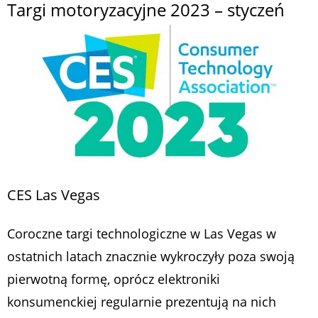
Targi motoryzacyjne 2023 – styczeń
CES Las Vegas
Coroczne targi technologiczne w Las Vegas w
ostatnich latach znacznie wykroczyły poza swoją
pierwotną formę, oprócz elektroniki
konsumenckiej regularnie prezentują na nich