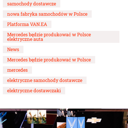
samochody dostawcze
nowa fabryka samochodów w Polsce
Platforma VAN.EA
Mercedes będzie produkować w Polsce
elektryczne auta
News
Mercedes będzie produkować w Polsce
mercedes
elektryczne samochody dostawcze
elektryczne dostawczaki