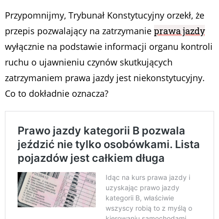
Przypomnijmy, Trybunał Konstytucyjny orzekł, że
przepis pozwalający na zatrzymanie
prawa jazdy
wyłącznie na podstawie informacji organu kontroli
ruchu o ujawnieniu czynów skutkujących
zatrzymaniem prawa jazdy jest niekonstytucyjny.
Co to dokładnie oznacza?