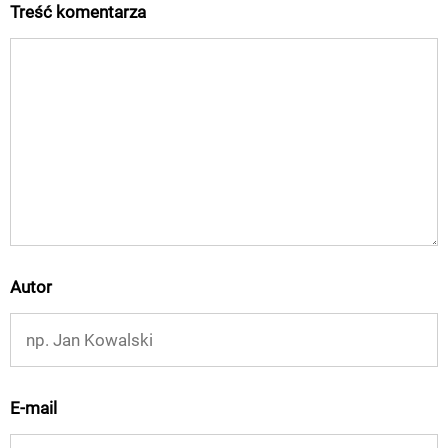
Treść komentarza
Autor
E-mail