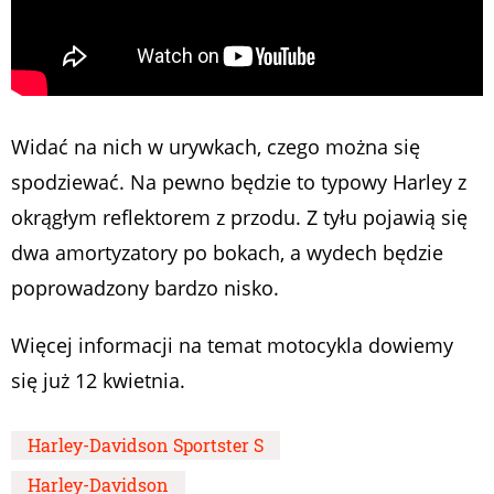
Widać na nich w urywkach, czego można się
spodziewać. Na pewno będzie to typowy Harley z
okrągłym reflektorem z przodu. Z tyłu pojawią się
dwa amortyzatory po bokach, a wydech będzie
poprowadzony bardzo nisko.
Więcej informacji na temat motocykla dowiemy
się już 12 kwietnia.
Harley-Davidson Sportster S
Harley-Davidson