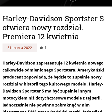
Harley-Davidson Sportster S
otwiera nowy rozdział.
Premiera 12 kwietnia
1
31 marca 2022
Harley-Davidson zaprezentuje 12 kwietnia nowego,
całkowicie odmienionego Sportstera. Amerykański
producent zapowiada, że będzie to zupełnie nowy
rozdział w historii tego kultowego modelu. Harley-
Davidson Sportster S ma być zupełnie innym
motocyklem niż dotychczasowe modele z tej serii.
Jednocześnie nie powinno zabraknąć w nim