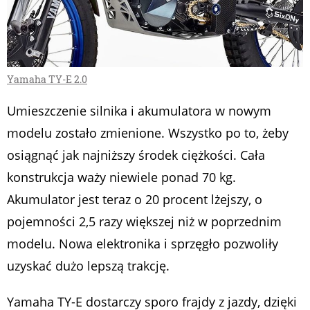
Yamaha TY-E 2.0
Umieszczenie silnika i akumulatora w nowym
modelu zostało zmienione. Wszystko po to, żeby
osiągnąć jak najniższy środek ciężkości. Cała
konstrukcja waży niewiele ponad 70 kg.
Akumulator jest teraz o 20 procent lżejszy, o
pojemności 2,5 razy większej niż w poprzednim
modelu. Nowa elektronika i sprzęgło pozwoliły
uzyskać dużo lepszą trakcję.
Yamaha TY-E dostarczy sporo frajdy z jazdy, dzięki