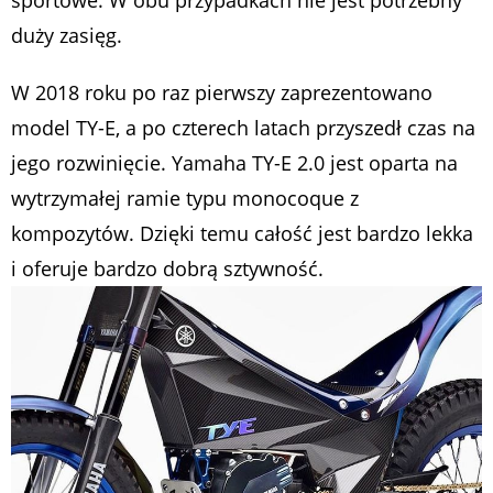
duży zasięg.
W 2018 roku po raz pierwszy zaprezentowano
model TY-E, a po czterech latach przyszedł czas na
jego rozwinięcie. Yamaha TY-E 2.0 jest oparta na
wytrzymałej ramie typu monocoque z
kompozytów. Dzięki temu całość jest bardzo lekka
i oferuje bardzo dobrą sztywność.