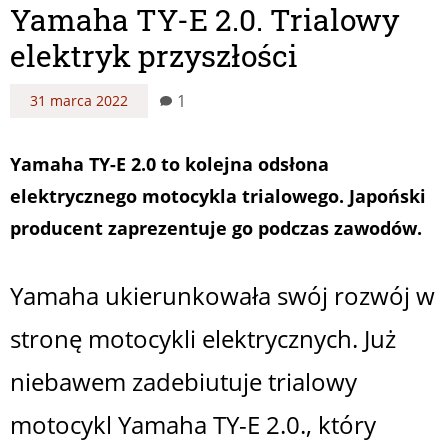
Yamaha TY-E 2.0. Trialowy
elektryk przyszłości
1
31 marca 2022
Yamaha TY-E 2.0 to kolejna odsłona
elektrycznego motocykla trialowego. Japoński
producent zaprezentuje go podczas zawodów.
Yamaha ukierunkowała swój rozwój w
stronę motocykli elektrycznych. Już
niebawem zadebiutuje trialowy
motocykl Yamaha TY-E 2.0., który