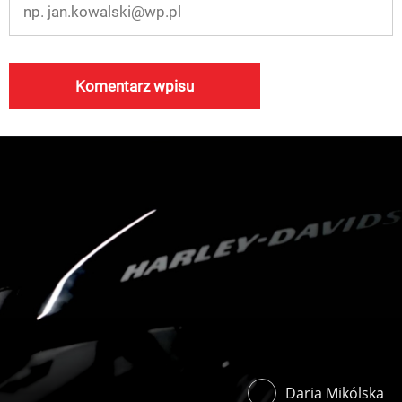
Daria Mikólska