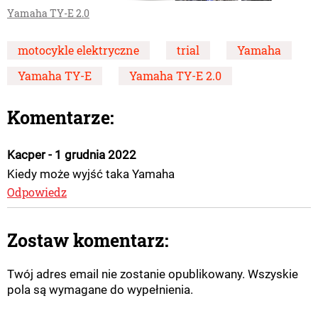
Yamaha TY-E 2.0
motocykle elektryczne
trial
Yamaha
Yamaha TY-E
Yamaha TY-E 2.0
Komentarze:
Kacper - 1 grudnia 2022
Kiedy może wyjść taka Yamaha
Odpowiedz
Zostaw komentarz:
Twój adres email nie zostanie opublikowany. Wszyskie
pola są wymagane do wypełnienia.