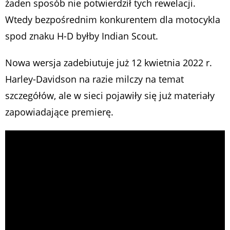
żaden sposób nie potwierdził tych rewelacji.
Wtedy bezpośrednim konkurentem dla motocykla
spod znaku H-D byłby Indian Scout.
Nowa wersja zadebiutuje już 12 kwietnia 2022 r.
Harley-Davidson na razie milczy na temat
szczegółów, ale w sieci pojawiły się już materiały
zapowiadające premierę.