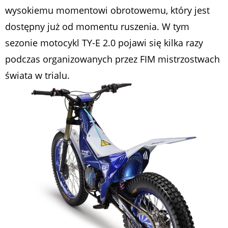
wysokiemu momentowi obrotowemu, który jest
dostępny już od momentu ruszenia. W tym
sezonie motocykl TY-E 2.0 pojawi się kilka razy
podczas organizowanych przez FIM mistrzostwach
świata w trialu.