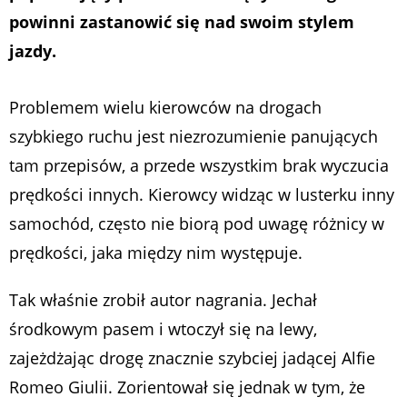
powinni zastanowić się nad swoim stylem
jazdy.
Problemem wielu kierowców na drogach
szybkiego ruchu jest niezrozumienie panujących
tam przepisów, a przede wszystkim brak wyczucia
prędkości innych. Kierowcy widząc w lusterku inny
samochód, często nie biorą pod uwagę różnicy w
prędkości, jaka między nim występuje.
Tak właśnie zrobił autor nagrania. Jechał
środkowym pasem i wtoczył się na lewy,
zajeżdżając drogę znacznie szybciej jadącej Alfie
Romeo Giulii. Zorientował się jednak w tym, że