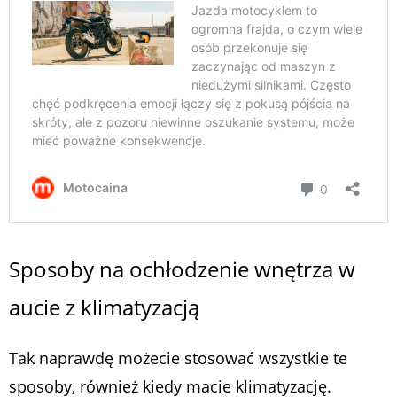
Sposoby na ochłodzenie wnętrza w
aucie z klimatyzacją
Tak naprawdę możecie stosować wszystkie te
sposoby, również kiedy macie klimatyzację.