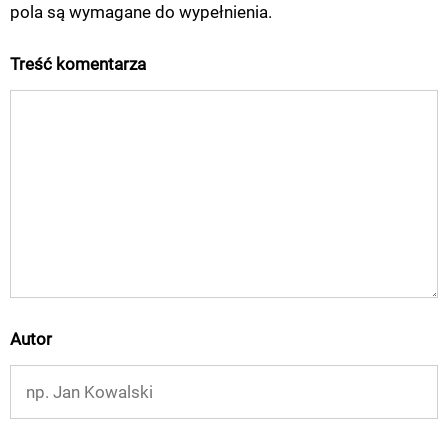
pola są wymagane do wypełnienia.
Treść komentarza
Autor