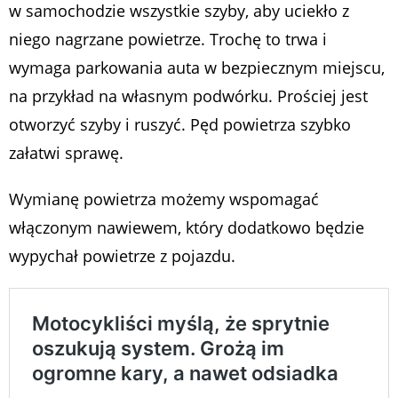
w samochodzie wszystkie szyby, aby uciekło z
niego nagrzane powietrze. Trochę to trwa i
wymaga parkowania auta w bezpiecznym miejscu,
na przykład na własnym podwórku. Prościej jest
otworzyć szyby i ruszyć. Pęd powietrza szybko
załatwi sprawę.
Wymianę powietrza możemy wspomagać
włączonym nawiewem, który dodatkowo będzie
wypychał powietrze z pojazdu.