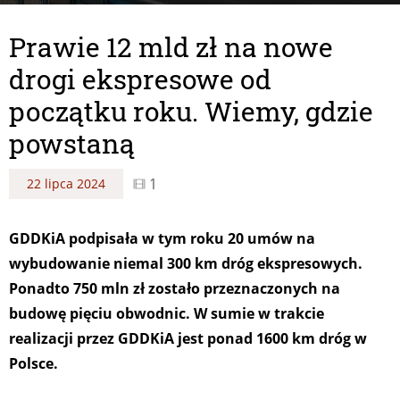
Prawie 12 mld zł na nowe
drogi ekspresowe od
początku roku. Wiemy, gdzie
powstaną
1
22 lipca 2024
GDDKiA podpisała w tym roku 20 umów na
wybudowanie niemal 300 km dróg ekspresowych.
Ponadto 750 mln zł zostało przeznaczonych na
budowę pięciu obwodnic. W sumie w trakcie
realizacji przez GDDKiA jest ponad 1600 km dróg w
Polsce.