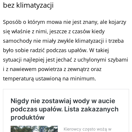
bez klimatyzacji
Sposób o którym mowa nie jest znany, ale kojarzy
się właśnie z nimi, jeszcze z czasów kiedy
samochody nie miały zwykle klimatyzacji i trzeba
było sobie radzić podczas upałów. W takiej
sytuacji najlepiej jest jechać z uchylonymi szybami
i z nawiewem powietrza z zewnątrz oraz
temperaturą ustawioną na minimum.