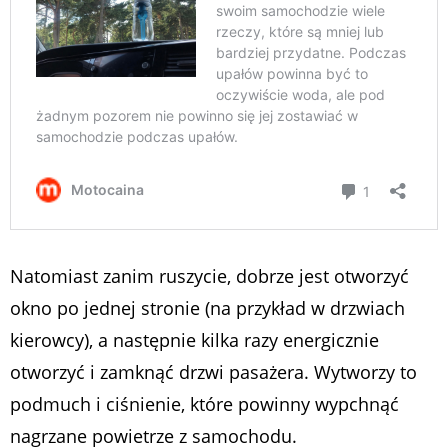
Natomiast zanim ruszycie, dobrze jest otworzyć
okno po jednej stronie (na przykład w drzwiach
kierowcy), a następnie kilka razy energicznie
otworzyć i zamknąć drzwi pasażera. Wytworzy to
podmuch i ciśnienie, które powinny wypchnąć
nagrzane powietrze z samochodu.