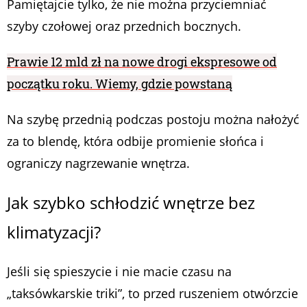
Pamiętajcie tylko, że nie można przyciemniać
szyby czołowej oraz przednich bocznych.
Prawie 12 mld zł na nowe drogi ekspresowe od
początku roku. Wiemy, gdzie powstaną
Na szybę przednią podczas postoju można nałożyć
za to blendę, która odbije promienie słońca i
ograniczy nagrzewanie wnętrza.
Jak szybko schłodzić wnętrze bez
klimatyzacji?
Jeśli się spieszycie i nie macie czasu na
„taksówkarskie triki”, to przed ruszeniem otwórzcie