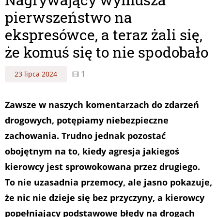
pierwszeństwo na
ekspresówce, a teraz żali się,
że komuś się to nie spodobało
1
23 lipca 2024
Zawsze w naszych komentarzach do zdarzeń
drogowych, potępiamy niebezpieczne
zachowania. Trudno jednak pozostać
obojętnym na to, kiedy agresja jakiegoś
kierowcy jest sprowokowana przez drugiego.
To nie uzasadnia przemocy, ale jasno pokazuje,
że nic nie dzieje się bez przyczyny, a kierowcy
popełniający podstawowe błędy na drogach