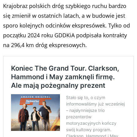
Krajobraz polskich dróg szybkiego ruchu bardzo
się zmienił w ostatnich latach, a w budowie jest
sporo kolejnych odcinków ekspresówek. Tylko od
początku 2024 roku GDDKiA podpisała kontrakty
na 296,4 km dróg ekspresowych.