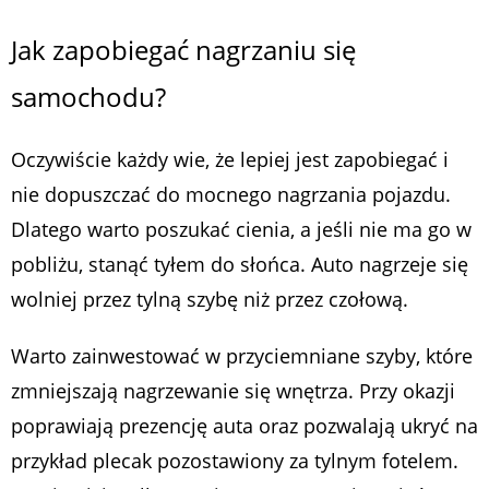
Jak zapobiegać nagrzaniu się
samochodu?
Oczywiście każdy wie, że lepiej jest zapobiegać i
nie dopuszczać do mocnego nagrzania pojazdu.
Dlatego warto poszukać cienia, a jeśli nie ma go w
pobliżu, stanąć tyłem do słońca. Auto nagrzeje się
wolniej przez tylną szybę niż przez czołową.
Warto zainwestować w przyciemniane szyby, które
zmniejszają nagrzewanie się wnętrza. Przy okazji
poprawiają prezencję auta oraz pozwalają ukryć na
przykład plecak pozostawiony za tylnym fotelem.