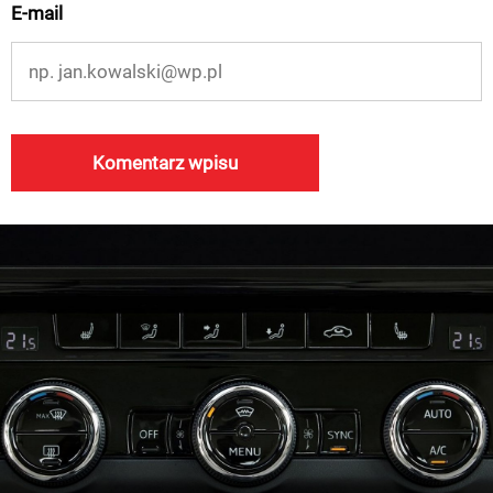
E-mail