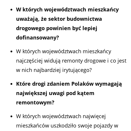
W których województwach mieszkańcy
uważają, że sektor budownictwa
drogowego powinien być lepiej
dofinansowany?
W których województwach mieszkańcy
najczęściej widują remonty drogowe i co jest
w nich najbardziej irytującego?
Które drogi zdaniem Polaków wymagają
największej uwagi pod kątem
remontowym?
W których województwach najwięcej
mieszkańców uszkodziło swoje pojazdy w