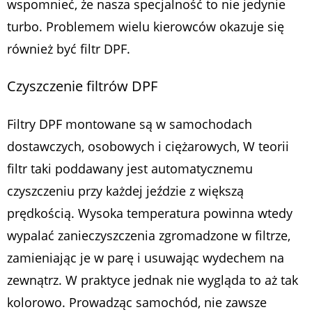
wspomnieć, że nasza specjalność to nie jedynie
turbo. Problemem wielu kierowców okazuje się
również być filtr DPF.
Czyszczenie filtrów DPF
Filtry DPF montowane są w samochodach
dostawczych, osobowych i ciężarowych, W teorii
filtr taki poddawany jest automatycznemu
czyszczeniu przy każdej jeździe z większą
prędkością. Wysoka temperatura powinna wtedy
wypalać zanieczyszczenia zgromadzone w filtrze,
zamieniając je w parę i usuwając wydechem na
zewnątrz. W praktyce jednak nie wygląda to aż tak
kolorowo. Prowadząc samochód, nie zawsze