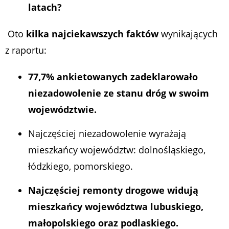
latach?
Oto
kilka najciekawszych faktów
wynikających
z raportu:
77,7% ankietowanych zadeklarowało
niezadowolenie ze stanu dróg w swoim
województwie.
Najczęściej niezadowolenie wyrażają
mieszkańcy województw: dolnośląskiego,
łódzkiego, pomorskiego.
Najczęściej remonty drogowe widują
mieszkańcy województwa lubuskiego,
małopolskiego oraz podlaskiego.