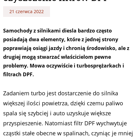
21 czerwca 2022
Samochody z silnikami diesla bardzo często
posiadają dwa elementy, które z jednej strony
poprawiają osiągi jazdy i chronią środowisko, ale z
drugiej mogą stwarzać właścicielom pewne
problemy. Mowa oczywiście i turbosprężarkach i
filtrach DPF.
Zadaniem turbo jest dostarczenie do silnika
większej ilości powietrza, dzięki czemu paliwo
spala się szybciej i auto uzyskuje większe
przyspieszenie. Natomiast filtr DPF wychwytuje
cząstki stałe obecne w spalinach, czyniąc je mniej