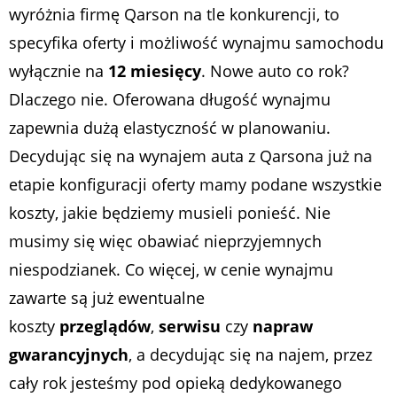
wyróżnia firmę Qarson na tle konkurencji, to
specyfika oferty i możliwość wynajmu samochodu
wyłącznie na
12 miesięcy
. Nowe auto co rok?
Dlaczego nie. Oferowana długość wynajmu
zapewnia dużą elastyczność w planowaniu.
Decydując się na wynajem auta z Qarsona już na
etapie konfiguracji oferty mamy podane wszystkie
koszty, jakie będziemy musieli ponieść. Nie
musimy się więc obawiać nieprzyjemnych
niespodzianek. Co więcej, w cenie wynajmu
zawarte są już ewentualne
koszty
przeglądów
,
serwisu
czy
napraw
gwarancyjnych
, a decydując się na najem, przez
cały rok jesteśmy pod opieką dedykowanego