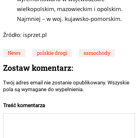
wielkopolskim, mazowieckim i opolskim.
Najmniej – w woj. kujawsko-pomorskim.
Źródło: isprzet.pl
News
polskie drogi
samochody
Zostaw komentarz:
Twój adres email nie zostanie opublikowany. Wszyskie
pola są wymagane do wypełnienia.
Treść komentarza