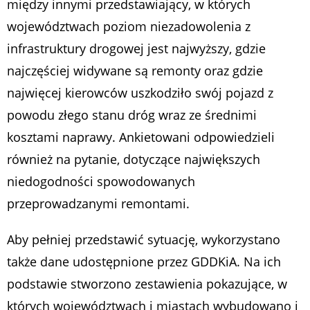
między innymi przedstawiający, w których
województwach poziom niezadowolenia z
infrastruktury drogowej jest najwyższy, gdzie
najczęściej widywane są remonty oraz gdzie
najwięcej kierowców uszkodziło swój pojazd z
powodu złego stanu dróg wraz ze średnimi
kosztami naprawy. Ankietowani odpowiedzieli
również na pytanie, dotyczące największych
niedogodności spowodowanych
przeprowadzanymi remontami.
Aby pełniej przedstawić sytuację, wykorzystano
także dane udostępnione przez GDDKiA. Na ich
podstawie stworzono zestawienia pokazujące, w
których województwach i miastach wybudowano i