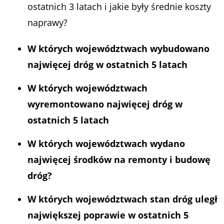
ostatnich 3 latach i jakie były średnie koszty
naprawy?
W których województwach wybudowano
najwięcej dróg w ostatnich 5 latach
W których województwach
wyremontowano najwięcej dróg w
ostatnich 5 latach
W których województwach wydano
najwięcej środków na remonty i budowę
dróg?
W których województwach stan dróg uległ
największej poprawie w ostatnich 5