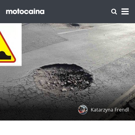
Katarzyna Frendl