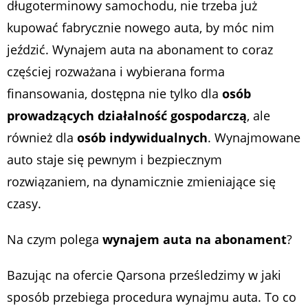
długoterminowy samochodu, nie trzeba już
kupować fabrycznie nowego auta, by móc nim
jeździć. Wynajem auta na abonament to coraz
częściej rozważana i wybierana forma
finansowania, dostępna nie tylko dla
osób
prowadzących działalność gospodarczą
, ale
również dla
osób indywidualnych
. Wynajmowane
auto staje się pewnym i bezpiecznym
rozwiązaniem, na dynamicznie zmieniające się
czasy.
Na czym polega
wynajem auta na abonament
?
Bazując na ofercie Qarsona prześledzimy w jaki
sposób przebiega procedura wynajmu auta. To co