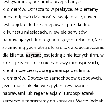
jest gwarancją bez limitu przejechanych
kilometrów. Oznacza to w praktyce, że bierzemy
pełną odpowiedzialność za swoją pracę, nawet
jeśli dojdzie do tej samej awarii po kilku lub
kilkunastu miesiącach. Niewiele serwisów
naprawiających lub regenerujących turbosprężarki
ze zmienną geometrią oferuje takie zabezpieczenie
dla klienta.
Krymar
jest jedną z nielicznych firm, w
której przy niskiej cenie naprawy turbosprężarki,
klient może cieszyć się gwarancją bez limitu
kilometrów. Dotyczy to samochodów osobowych.
Jeżeli masz jakiekolwiek pytania związane z
naprawami lub regeneracjami turbosprężarek,
serdecznie zapraszamy do kontaktu. Warto jednak