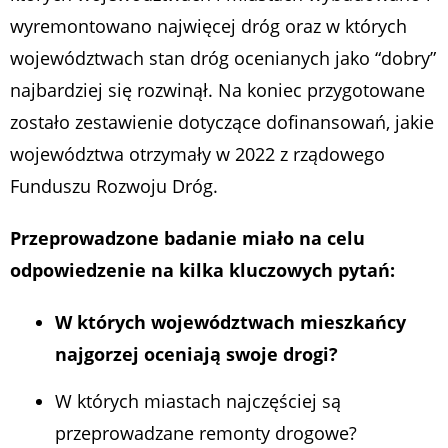
wyremontowano najwięcej dróg oraz w których
województwach stan dróg ocenianych jako “dobry”
najbardziej się rozwinął. Na koniec przygotowane
zostało zestawienie dotyczące dofinansowań, jakie
województwa otrzymały w 2022 z rządowego
Funduszu Rozwoju Dróg.
Przeprowadzone badanie miało na celu
odpowiedzenie na kilka kluczowych pytań:
W których województwach mieszkańcy
najgorzej oceniają swoje drogi?
W których miastach najczęściej są
przeprowadzane remonty drogowe?