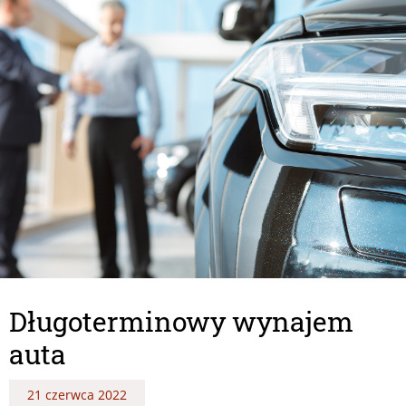
Długoterminowy wynajem
auta
21 czerwca 2022