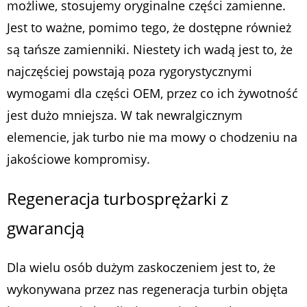
możliwe, stosujemy oryginalne części zamienne.
Jest to ważne, pomimo tego, że dostępne również
są tańsze zamienniki. Niestety ich wadą jest to, że
najczęściej powstają poza rygorystycznymi
wymogami dla części OEM, przez co ich żywotność
jest dużo mniejsza. W tak newralgicznym
elemencie, jak turbo nie ma mowy o chodzeniu na
jakościowe kompromisy.
Regeneracja turbosprężarki z
gwarancją
Dla wielu osób dużym zaskoczeniem jest to, że
wykonywana przez nas regeneracja turbin objęta