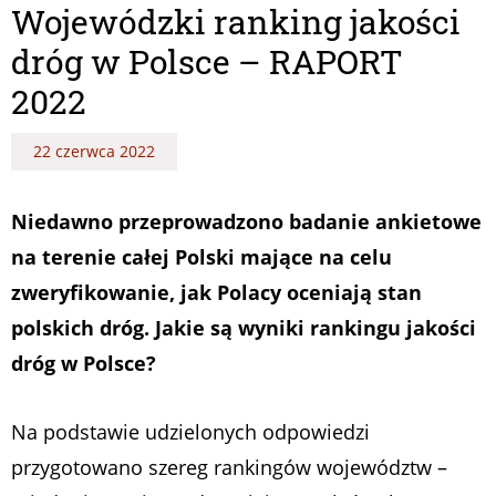
Wojewódzki ranking jakości
dróg w Polsce – RAPORT
2022
22 czerwca 2022
Niedawno przeprowadzono badanie ankietowe
na terenie całej Polski mające na celu
zweryfikowanie, jak Polacy oceniają stan
polskich dróg. Jakie są wyniki rankingu jakości
dróg w Polsce?
Na podstawie udzielonych odpowiedzi
przygotowano szereg rankingów województw –