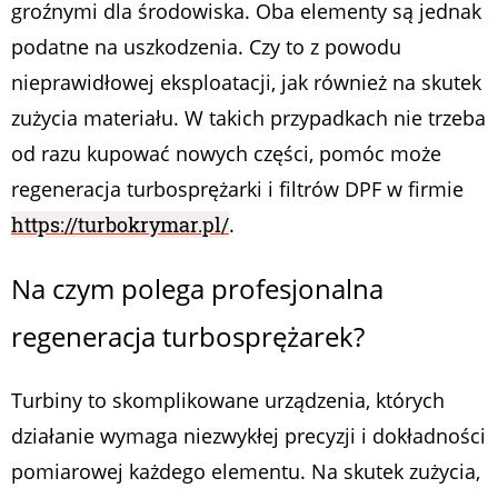
groźnymi dla środowiska. Oba elementy są jednak
podatne na uszkodzenia. Czy to z powodu
nieprawidłowej eksploatacji, jak również na skutek
zużycia materiału. W takich przypadkach nie trzeba
od razu kupować nowych części, pomóc może
regeneracja turbosprężarki i filtrów DPF w firmie
https://turbokrymar.pl/
.
Na czym polega profesjonalna
regeneracja turbosprężarek?
Turbiny to skomplikowane urządzenia, których
działanie wymaga niezwykłej precyzji i dokładności
pomiarowej każdego elementu. Na skutek zużycia,