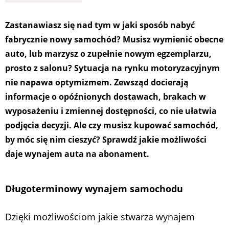
Zastanawiasz się nad tym w jaki sposób nabyć
fabrycznie nowy samochód? Musisz wymienić obecne
auto, lub marzysz o zupełnie nowym egzemplarzu,
prosto z salonu? Sytuacja na rynku motoryzacyjnym
nie napawa optymizmem. Zewsząd docierają
informacje o opóźnionych dostawach, brakach w
wyposażeniu i zmiennej dostępności, co nie ułatwia
podjęcia decyzji. Ale czy musisz kupować samochód,
by móc się nim cieszyć? Sprawdź jakie możliwości
daje wynajem auta na abonament.
Długoterminowy wynajem samochodu
Dzięki możliwościom jakie stwarza wynajem