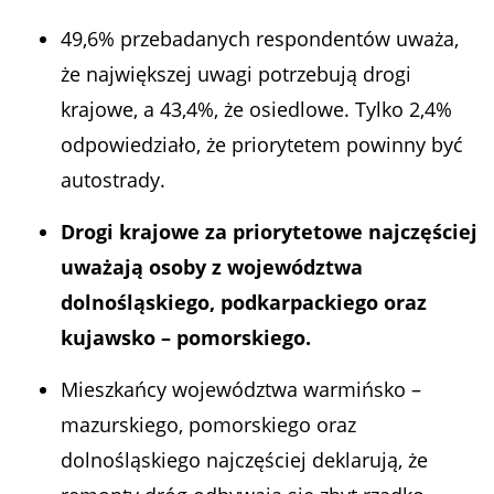
49,6% przebadanych respondentów uważa,
że największej uwagi potrzebują drogi
krajowe, a 43,4%, że osiedlowe. Tylko 2,4%
odpowiedziało, że priorytetem powinny być
autostrady.
Drogi krajowe za priorytetowe najczęściej
uważają osoby z województwa
dolnośląskiego, podkarpackiego oraz
kujawsko – pomorskiego.
Mieszkańcy województwa warmińsko –
mazurskiego, pomorskiego oraz
dolnośląskiego najczęściej deklarują, że