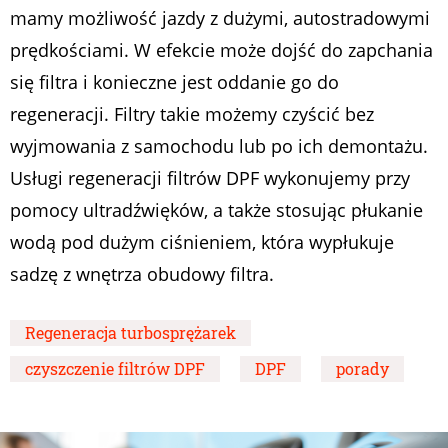
mamy możliwość jazdy z dużymi, autostradowymi
prędkościami. W efekcie może dojść do zapchania
się filtra i konieczne jest oddanie go do
regeneracji. Filtry takie możemy czyścić bez
wyjmowania z samochodu lub po ich demontażu.
Usługi regeneracji filtrów DPF wykonujemy przy
pomocy ultradźwięków, a także stosując płukanie
wodą pod dużym ciśnieniem, która wypłukuje
sadzę z wnętrza obudowy filtra.
Regeneracja turbosprężarek
czyszczenie filtrów DPF
DPF
porady