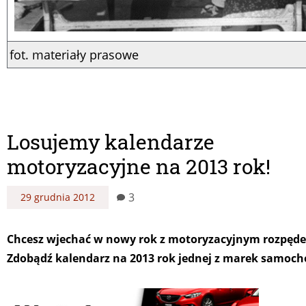
fot. materiały prasowe
Losujemy kalendarze
motoryzacyjne na 2013 rok!
3
29 grudnia 2012
Chcesz wjechać w nowy rok z motoryzacyjnym rozpęd
Zdobądź kalendarz na 2013 rok jednej z marek samoc