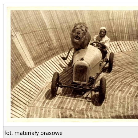
fot. materiały prasowe