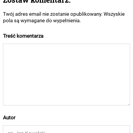
Twój adres email nie zostanie opublikowany. Wszyskie
pola są wymagane do wypełnienia.
Treść komentarza
Autor