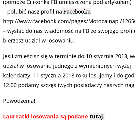
(pomoże Ci ikonka FB umieszczona pod artykułem)
– polubić nasz profil na
Facebooku
http://www.facebook.com/pages/Motocainapl/126
– wysłać do nas wiadomość na FB ze swojego profilu
bierzesz udział w losowaniu.
Jeśli zmieścisz się w terminie do 10 stycznia 2013, 
udział w losowaniu jednego z wymienionych wyżej
kalendarzy. 11 stycznia 2013 roku losujemy i do god
12.00 podamy szczęśliwych posiadaczy naszych nag
Powodzenia!
Laureatki losowania są podane
tutaj.