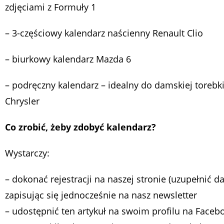
zdjęciami z Formuły 1
– 3-częściowy kalendarz naścienny Renault Clio
– biurkowy kalendarz Mazda 6
– podręczny kalendarz – idealny do damskiej torebki 
Chrysler
Co zrobić, żeby zdobyć kalendarz?
Wystarczy:
– dokonać rejestracji na naszej stronie (uzupełnić d
zapisując się jednocześnie na nasz newsletter
– udostępnić ten artykuł na swoim profilu na Faceb