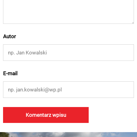
Autor
E-mail