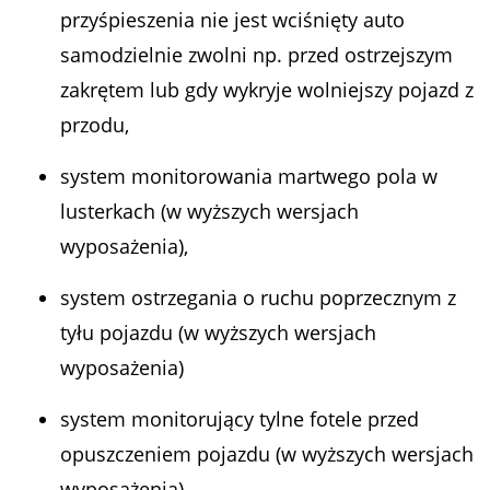
przyśpieszenia nie jest wciśnięty auto
samodzielnie zwolni np. przed ostrzejszym
zakrętem lub gdy wykryje wolniejszy pojazd z
przodu,
system monitorowania martwego pola w
lusterkach (w wyższych wersjach
wyposażenia),
system ostrzegania o ruchu poprzecznym z
tyłu pojazdu (w wyższych wersjach
wyposażenia)
system monitorujący tylne fotele przed
opuszczeniem pojazdu (w wyższych wersjach
wyposażenia).