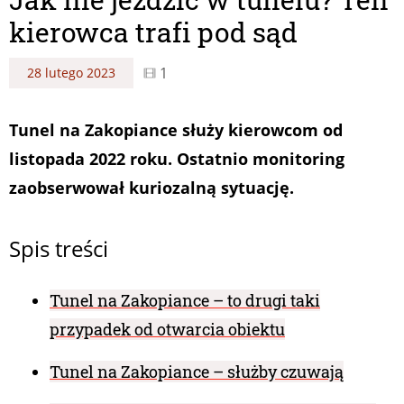
kierowca trafi pod sąd
1
28 lutego 2023
Tunel na Zakopiance służy kierowcom od
listopada 2022 roku. Ostatnio monitoring
zaobserwował kuriozalną sytuację.
Spis treści
Tunel na Zakopiance – to drugi taki
przypadek od otwarcia obiektu
Tunel na Zakopiance – służby czuwają