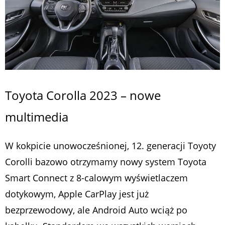
Toyota Corolla 2023 – nowe
multimedia
W kokpicie unowocześnionej, 12. generacji Toyoty
Corolli bazowo otrzymamy nowy system Toyota
Smart Connect z 8-calowym wyświetlaczem
dotykowym, Apple CarPlay jest już
bezprzewodowy, ale Android Auto wciąż po