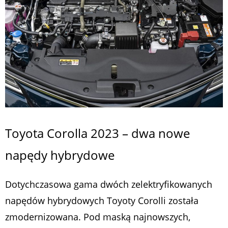
Toyota Corolla 2023 – dwa nowe
napędy hybrydowe
Dotychczasowa gama dwóch zelektryfikowanych
napędów hybrydowych Toyoty Corolli została
zmodernizowana. Pod maską najnowszych,