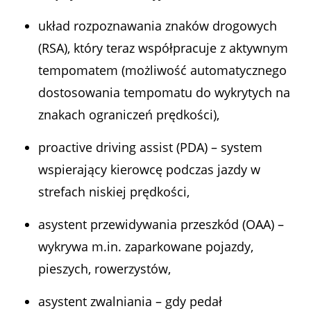
układ rozpoznawania znaków drogowych
(RSA), który teraz współpracuje z aktywnym
tempomatem (możliwość automatycznego
dostosowania tempomatu do wykrytych na
znakach ograniczeń prędkości),
proactive driving assist (PDA) – system
wspierający kierowcę podczas jazdy w
strefach niskiej prędkości,
asystent przewidywania przeszkód (OAA) –
wykrywa m.in. zaparkowane pojazdy,
pieszych, rowerzystów,
asystent zwalniania – gdy pedał