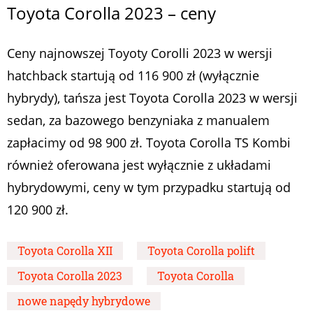
Toyota Corolla 2023 – ceny
Ceny najnowszej Toyoty Corolli 2023 w wersji
hatchback startują od 116 900 zł (wyłącznie
hybrydy), tańsza jest Toyota Corolla 2023 w wersji
sedan, za bazowego benzyniaka z manualem
zapłacimy od 98 900 zł. Toyota Corolla TS Kombi
również oferowana jest wyłącznie z układami
hybrydowymi, ceny w tym przypadku startują od
120 900 zł.
Toyota Corolla XII
Toyota Corolla polift
Toyota Corolla 2023
Toyota Corolla
nowe napędy hybrydowe