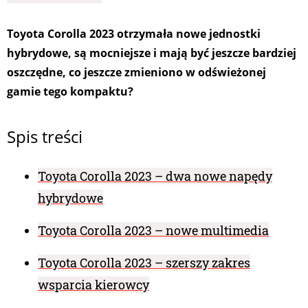
Toyota Corolla 2023 otrzymała nowe jednostki
hybrydowe, są mocniejsze i mają być jeszcze bardziej
oszczędne, co jeszcze zmieniono w odświeżonej
gamie tego kompaktu?
Spis treści
Toyota Corolla 2023 – dwa nowe napędy
hybrydowe
Toyota Corolla 2023 – nowe multimedia
Toyota Corolla 2023 – szerszy zakres
wsparcia kierowcy