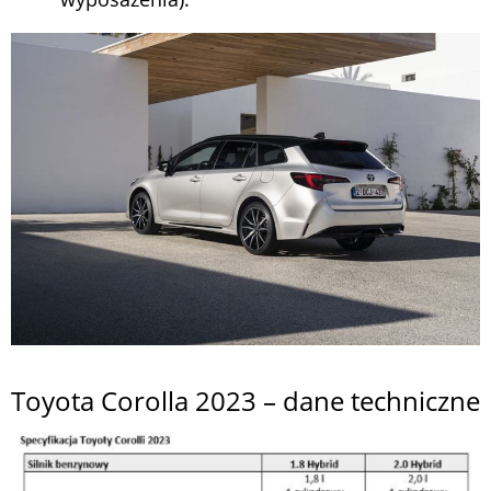
Toyota Corolla 2023 – dane techniczne