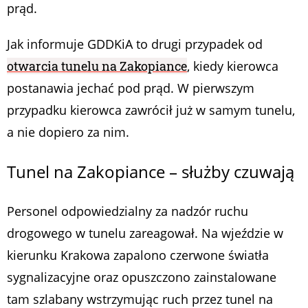
prąd.
Jak informuje GDDKiA to drugi przypadek od
otwarcia tunelu na Zakopiance
, kiedy kierowca
postanawia jechać pod prąd. W pierwszym
przypadku kierowca zawrócił już w samym tunelu,
a nie dopiero za nim.
Tunel na Zakopiance – służby czuwają
Personel odpowiedzialny za nadzór ruchu
drogowego w tunelu zareagował. Na wjeździe w
kierunku Krakowa zapalono czerwone światła
sygnalizacyjne oraz opuszczono zainstalowane
tam szlabany wstrzymując ruch przez tunel na