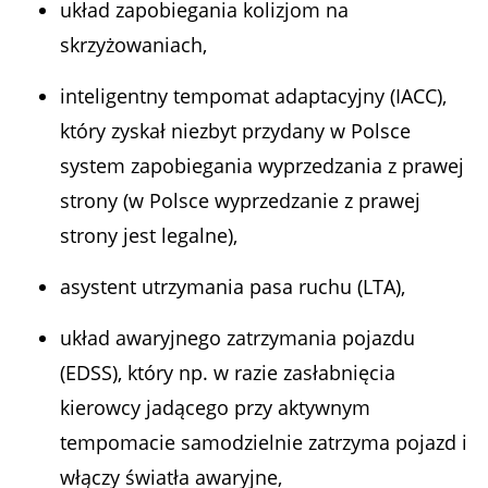
układ zapobiegania kolizjom na
skrzyżowaniach,
inteligentny tempomat adaptacyjny (IACC),
który zyskał niezbyt przydany w Polsce
system zapobiegania wyprzedzania z prawej
strony (w Polsce wyprzedzanie z prawej
strony jest legalne),
asystent utrzymania pasa ruchu (LTA),
układ awaryjnego zatrzymania pojazdu
(EDSS), który np. w razie zasłabnięcia
kierowcy jadącego przy aktywnym
tempomacie samodzielnie zatrzyma pojazd i
włączy światła awaryjne,