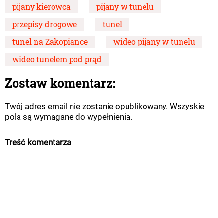
pijany kierowca
pijany w tunelu
przepisy drogowe
tunel
tunel na Zakopiance
wideo pijany w tunelu
wideo tunelem pod prąd
Zostaw komentarz:
Twój adres email nie zostanie opublikowany. Wszyskie
pola są wymagane do wypełnienia.
Treść komentarza