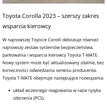
Toyota Corolla 2023 – szerszy zakres
wsparcia kierowcy
W najnowszej Toyocie Corolli debiutuje również
najnowszy zestaw systemów bezpieczeństwa,
parkowania i wsparcia kierowcy Toyota T-MATE.
Nowy system może być aktualizowany zdalnie, bez
konieczności odwiedzania serwisu producenta.
Toyota T-MATE obejmuje następujące rozwiązania:
układ wczesnego reagowania w razie ryzyka
zderzenia (PCS),