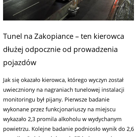
Tunel na Zakopiance – ten kierowca
dłużej odpocznie od prowadzenia
pojazdów
Jak się okazało kierowca, którego wyczyn został
uwieczniony na nagraniach tunelowej instalacji
monitoringu był pijany. Pierwsze badanie
wykonane przez funkcjonariuszy na miejscu
wykazało 2,3 promila alkoholu w wydychanym
powietrzu. Kolejne badanie podniosło wynik do 2,6