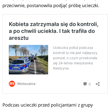
przeciwnie, postanowiła podjąć próbę ucieczki.
Podczas ucieczki przed policjantami z grupy