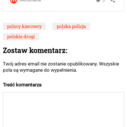
polscy kierowcy
polska policja
polskie drogi
Zostaw komentarz:
Twój adres email nie zostanie opublikowany. Wszyskie
pola są wymagane do wypełnienia.
Treść komentarza