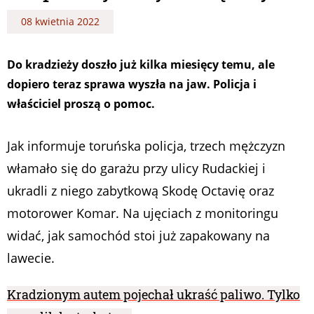
08 kwietnia 2022
Do kradzieży doszło już kilka miesięcy temu, ale
dopiero teraz sprawa wyszła na jaw. Policja i
właściciel proszą o pomoc.
Jak informuje toruńska policja, trzech mężczyzn
włamało się do garażu przy ulicy Rudackiej i
ukradli z niego zabytkową Skodę Octavię oraz
motorower Komar. Na ujęciach z monitoringu
widać, jak samochód stoi już zapakowany na
lawecie.
Kradzionym autem pojechał ukraść paliwo. Tylko