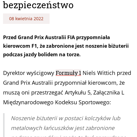
bezpieczeństwo
08 kwietnia 2022
Przed Grand Prix Australii FIA przypomniała
kierowcom F1, że zabronione jest noszenie biżuterii
podczas jazdy bolidem na torze.
Dyrektor wyścigowy
Formuły 1
Niels Wittich przed
Grand Prix Australii przypomniał kierowcom, że
muszą oni przestrzegać Artykułu 5, Załącznika L
Międzynarodowego Kodeksu Sportowego:
Noszenie biżuterii w postaci kolczyków lub
metalowych łańcuszków jest zabronione