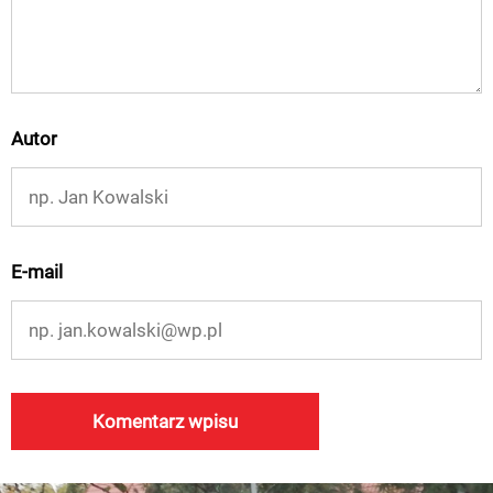
Autor
E-mail