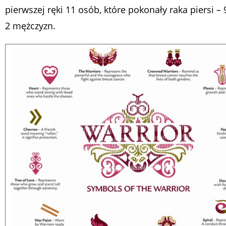
pierwszej ręki 11 osób, które pokonały raka piersi – 9
2 mężczyzn.