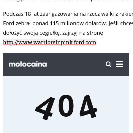
Podczas 18 lat zaangażowania na rzecz walki z rakie
Ford zebrał ponad 115 milionów dolarów. Jeśli chce
dołożyć swoją cegiełkę, zajrzyj na stronę
http://www.warriorsinpink.ford.com
.