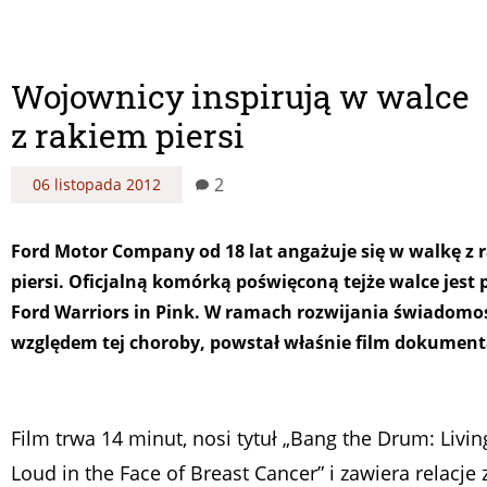
Wojownicy inspirują w walce
z rakiem piersi
2
06 listopada 2012
Ford Motor Company od 18 lat angażuje się w walkę z 
piersi. Oficjalną komórką poświęconą tejże walce jest
Ford Warriors in Pink. W ramach rozwijania świadomoś
względem tej choroby, powstał właśnie film dokument
Film trwa 14 minut, nosi tytuł „Bang the Drum: Livin
Loud in the Face of Breast Cancer” i zawiera relacje 