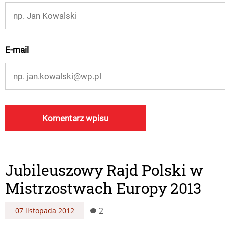
E-mail
Jubileuszowy Rajd Polski w
Mistrzostwach Europy 2013
2
07 listopada 2012