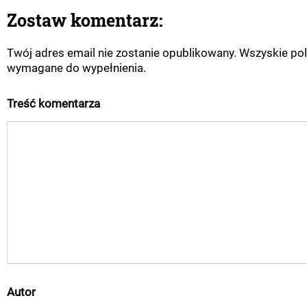
Zostaw komentarz:
Twój adres email nie zostanie opublikowany. Wszyskie pol
wymagane do wypełnienia.
Treść komentarza
Autor