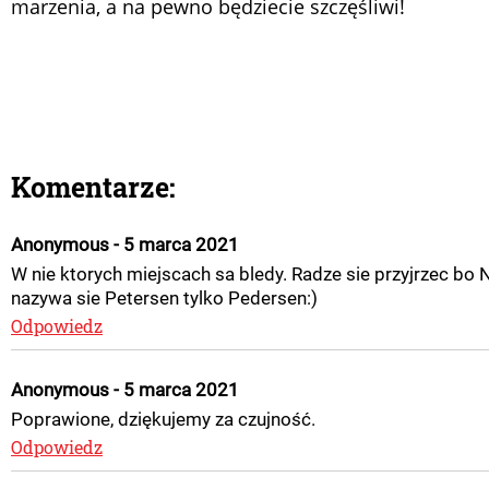
marzenia, a na pewno będziecie szczęśliwi!
Komentarze:
Anonymous - 5 marca 2021
W nie ktorych miejscach sa bledy. Radze sie przyjrzec bo N
nazywa sie Petersen tylko Pedersen:)
Odpowiedz
Anonymous - 5 marca 2021
Poprawione, dziękujemy za czujność.
Odpowiedz