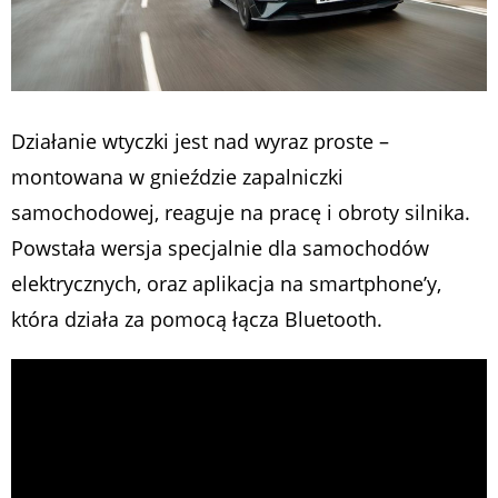
Działanie wtyczki jest nad wyraz proste –
montowana w gnieździe zapalniczki
samochodowej, reaguje na pracę i obroty silnika.
Powstała wersja specjalnie dla samochodów
elektrycznych, oraz aplikacja na smartphone’y,
która działa za pomocą łącza Bluetooth.