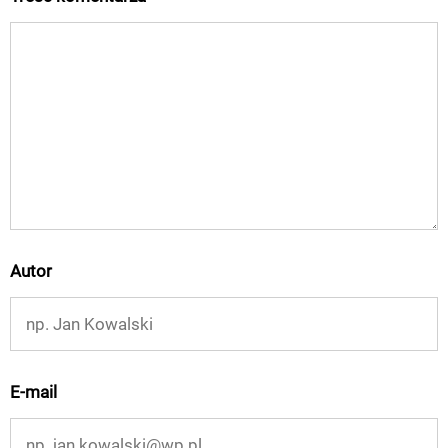
Autor
E-mail