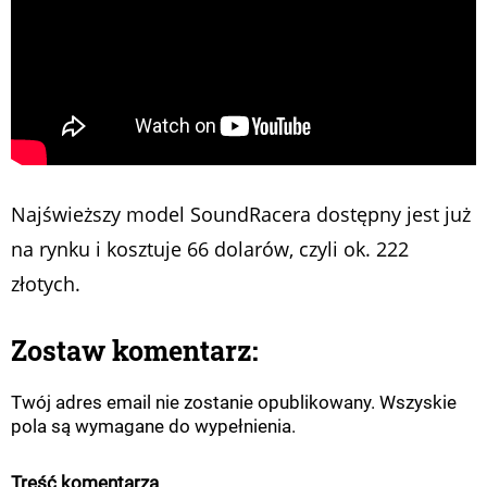
Najświeższy model SoundRacera dostępny jest już
na rynku i kosztuje 66 dolarów, czyli ok. 222
złotych.
Zostaw komentarz:
Twój adres email nie zostanie opublikowany. Wszyskie
pola są wymagane do wypełnienia.
Treść komentarza