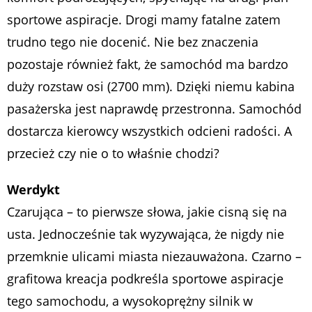
sportowe aspiracje. Drogi mamy fatalne zatem
trudno tego nie docenić. Nie bez znaczenia
pozostaje również fakt, że samochód ma bardzo
duży rozstaw osi (2700 mm). Dzięki niemu kabina
pasażerska jest naprawdę przestronna. Samochód
dostarcza kierowcy wszystkich odcieni radości. A
przecież czy nie o to właśnie chodzi?
Werdykt
Czarująca – to pierwsze słowa, jakie cisną się na
usta. Jednocześnie tak wyzywająca, że nigdy nie
przemknie ulicami miasta niezauważona. Czarno –
grafitowa kreacja podkreśla sportowe aspiracje
tego samochodu, a wysokoprężny silnik w