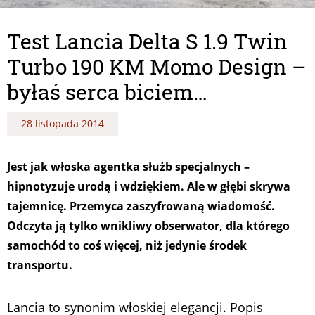
Test Lancia Delta S 1.9 Twin
Turbo 190 KM Momo Design –
byłaś serca biciem…
28 listopada 2014
Jest jak włoska agentka służb specjalnych –
hipnotyzuje urodą i wdziękiem. Ale w głębi skrywa
tajemnicę. Przemyca zaszyfrowaną wiadomość.
Odczyta ją tylko wnikliwy obserwator, dla którego
samochód to coś więcej, niż jedynie środek
transportu.
Lancia to synonim włoskiej elegancji. Popis