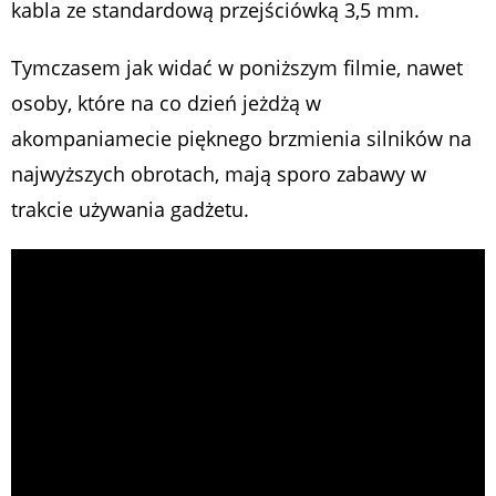
kabla ze standardową przejściówką 3,5 mm.
Tymczasem jak widać w poniższym filmie, nawet
osoby, które na co dzień jeżdżą w
akompaniamecie pięknego brzmienia silników na
najwyższych obrotach, mają sporo zabawy w
trakcie używania gadżetu.