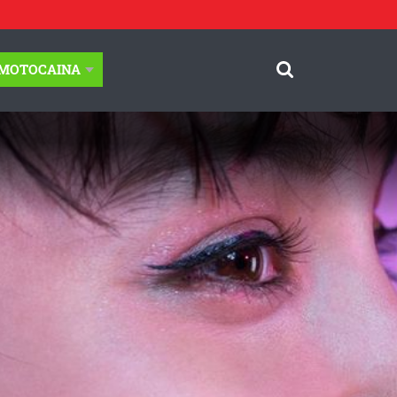
-MOTOCAINA