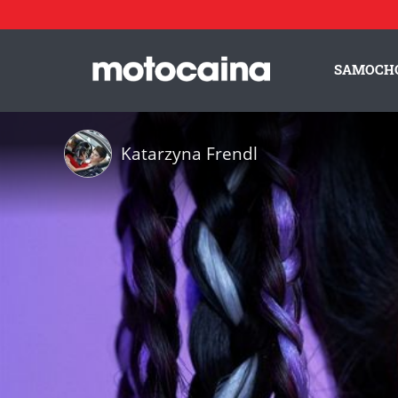
SAMOCH
Katarzyna Frendl