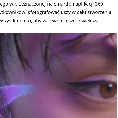
ego w przeznaczonej na smartfon aplikacji 360
żytkownikowi sfotografować uszy w celu stworzenia
szystko po to, aby zapewnić jeszcze większą