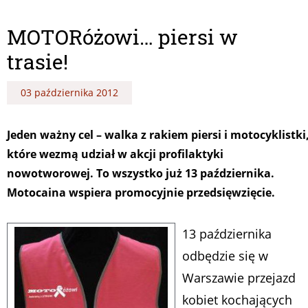
MOTORóżowi… piersi w
trasie!
03 października 2012
Jeden ważny cel – walka z rakiem piersi i motocyklistki
które wezmą udział w akcji profilaktyki
nowotworowej. To wszystko już 13 października.
Motocaina wspiera promocyjnie przedsięwzięcie.
13 października
odbędzie się w
Warszawie przejazd
kobiet kochających