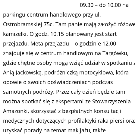
09.30 – do 10.00 na
parkingu centrum handlowego przy ul.
Ostrobramskiej 75c. Tam panie mają założyć różow
kamizelki. O godz. 10.15 planowany jest start
przejazdu. Meta przejazdu – o godzinie 12.00 –
znajduje się w centrum handlowym na Targówku,
gdzie chętne osoby mogą wziąć udział w spotkaniu 
Anią Jackowską, podróżniczką motocyklowa, która
opowie o swoich doświadczeniach podczas
samotnych podróży. Przez cały dzień będzie tam
można spotkać się z ekspertami ze Stowarzyszenia
Amazonki, skorzystać z bezpłatnych konsultacji
medycznych dotyczących profilaktyki raka piersi ora
uzyskać porady na temat makijażu, także