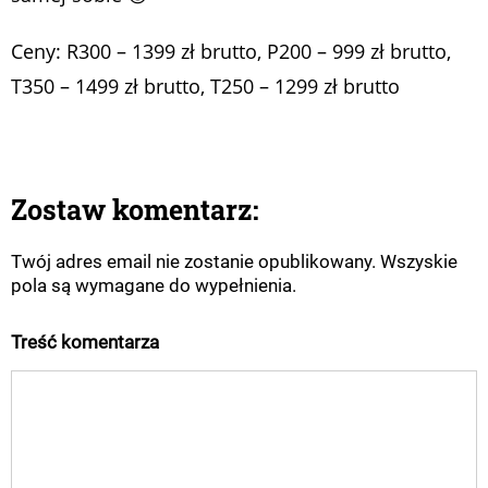
Ceny: R300 – 1399 zł brutto, P200 – 999 zł brutto,
T350 – 1499 zł brutto, T250 – 1299 zł brutto
Zostaw komentarz:
Twój adres email nie zostanie opublikowany. Wszyskie
pola są wymagane do wypełnienia.
Treść komentarza