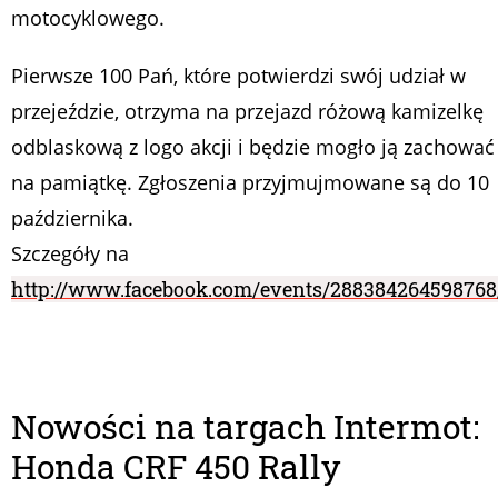
motocyklowego.
Pierwsze 100 Pań, które potwierdzi swój udział w
przejeździe,
otrzyma na przejazd różową kamizelkę
odblaskową z logo akcji i będzie mogło ją zachować
na pamiątkę. Zgłoszenia przyjmujmowane są do 10
października.
Szczegóły na
http://www.facebook.com/events/288384264598768
Nowości na targach Intermot:
Honda CRF 450 Rally