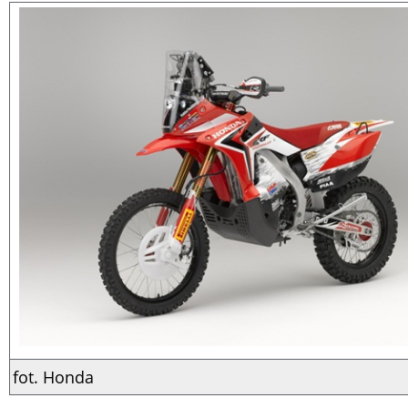
fot. Honda