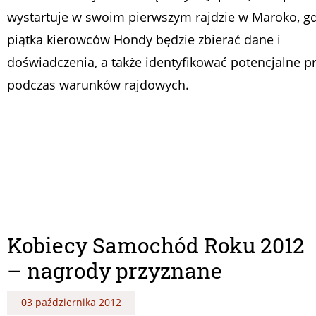
wystartuje w swoim pierwszym rajdzie w Maroko, gd
piątka kierowców Hondy będzie zbierać dane i
doświadczenia, a także identyfikować potencjalne 
podczas warunków rajdowych.
Kobiecy Samochód Roku 2012
– nagrody przyznane
03 października 2012