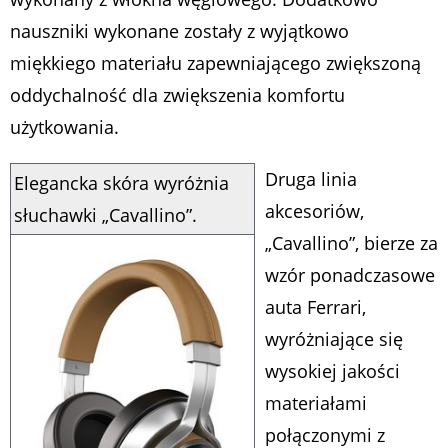
nauszniki wykonane zostały z wyjątkowo
miękkiego materiału zapewniającego zwiększoną
oddychalność dla zwiększenia komfortu
użytkowania.
Druga linia
Elegancka skóra wyróżnia
akcesoriów,
słuchawki „Cavallino”.
„Cavallino”, bierze za
wzór ponadczasowe
auta Ferrari,
wyróżniające się
wysokiej jakości
materiałami
połączonymi z