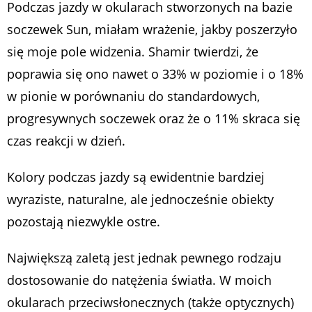
Podczas jazdy w okularach stworzonych na bazie
soczewek Sun, miałam wrażenie, jakby poszerzyło
się moje pole widzenia. Shamir twierdzi, że
poprawia się ono nawet o 33% w poziomie i o 18%
w pionie w porównaniu do standardowych,
progresywnych soczewek oraz że o 11% skraca się
czas reakcji w dzień.
Kolory podczas jazdy są ewidentnie bardziej
wyraziste, naturalne, ale jednocześnie obiekty
pozostają niezwykle ostre.
Największą zaletą jest jednak pewnego rodzaju
dostosowanie do natężenia światła. W moich
okularach przeciwsłonecznych (także optycznych)