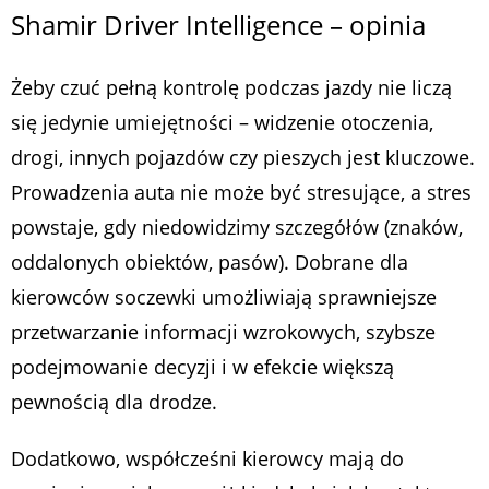
Shamir Driver Intelligence – opinia
Żeby czuć pełną kontrolę podczas jazdy nie liczą
się jedynie umiejętności – widzenie otoczenia,
drogi, innych pojazdów czy pieszych jest kluczowe.
Prowadzenia auta nie może być stresujące, a stres
powstaje, gdy niedowidzimy szczegółów (znaków,
oddalonych obiektów, pasów). Dobrane dla
kierowców soczewki umożliwiają sprawniejsze
przetwarzanie informacji wzrokowych, szybsze
podejmowanie decyzji i w efekcie większą
pewnością dla drodze.
Dodatkowo, współcześni kierowcy mają do