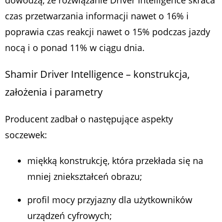
czas przetwarzania informacji nawet o 16% i
poprawia czas reakcji nawet o 15% podczas jazdy
nocą i o ponad 11% w ciągu dnia.
Shamir Driver Intelligence – konstrukcja,
założenia i parametry
Producent zadbał o następujące aspekty
soczewek:
miękką konstrukcję, która przekłada się na
mniej zniekształceń obrazu;
profil mocy przyjazny dla użytkowników
urządzeń cyfrowych;