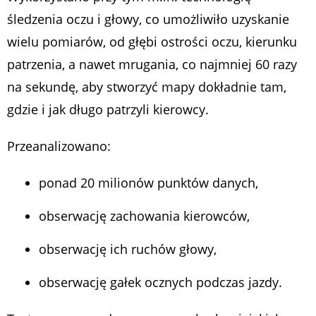
śledzenia oczu i głowy, co umożliwiło uzyskanie
wielu pomiarów, od głębi ostrości oczu, kierunku
patrzenia, a nawet mrugania, co najmniej 60 razy
na sekundę, aby stworzyć mapy dokładnie tam,
gdzie i jak długo patrzyli kierowcy.
Przeanalizowano:
ponad 20 milionów punktów danych,
obserwację zachowania kierowców,
obserwację ich ruchów głowy,
obserwację gałek ocznych podczas jazdy.