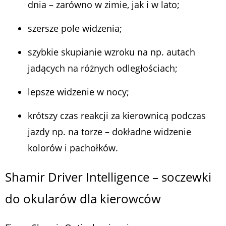
dnia – zarówno w zimie, jak i w lato;
szersze pole widzenia;
szybkie skupianie wzroku na np. autach
jadących na różnych odległościach;
lepsze widzenie w nocy;
krótszy czas reakcji za kierownicą podczas
jazdy np. na torze – dokładne widzenie
kolorów i pachołków.
Shamir Driver Intelligence – soczewki
do okularów dla kierowców