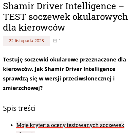
Shamir Driver Intelligence –
TEST soczewek okularowych
dla kierowców
1
22 listopada 2023
Testuję soczewki okularowe przeznaczone dla
kierowców. Jak Shamir Driver Intelligence
sprawdzą się w wersji przeciwsłonecznej i
zmierzchowej?
Spis treści
Moje kryteria oceny testowanych soczewek