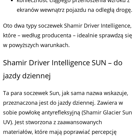
ekranów wewnątrz pojazdu na odległą drogę.
Oto dwa typy soczewek Shamir Driver Intelligence,
które – według producenta – idealnie sprawdzą się
w powyższych warunkach.
Shamir Driver Intelligence SUN – do
jazdy dziennej
Ta para soczewek Sun, jak sama nazwa wskazuje,
przeznaczona jest do jazdy dziennej. Zawiera w
sobie powłokę antyrefleksyjną (Shamir Glacier Sun
UV). Jest stworzona z zaawansowanych
materiałów, które mają poprawiać percepcję