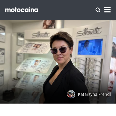
Katarzyna Frendl