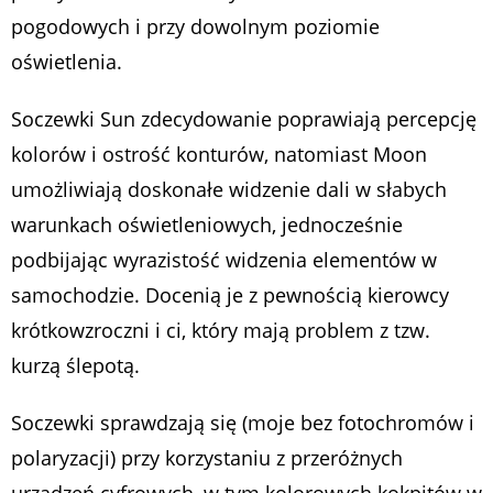
pogodowych i przy dowolnym poziomie
oświetlenia.
Soczewki Sun zdecydowanie poprawiają percepcję
kolorów i ostrość konturów, natomiast Moon
umożliwiają doskonałe widzenie dali w słabych
warunkach oświetleniowych, jednocześnie
podbijając wyrazistość widzenia elementów w
samochodzie. Docenią je z pewnością kierowcy
krótkowzroczni i ci, który mają problem z tzw.
kurzą ślepotą.
Soczewki sprawdzają się (moje bez fotochromów i
polaryzacji) przy korzystaniu z przeróżnych