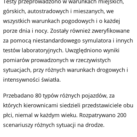
Testy przeprowadzono w warunkach miejskich,
górskich, autostradowych i mieszanych, we
wszystkich warunkach pogodowych i o każdej
porze dnia i nocy. Zostały również zweryfikowane
za pomocą niestandardowego symulatora i innych
testów laboratoryjnych. Uwzględniono wyniki
pomiarów prowadzonych w rzeczywistych
sytuacjach, przy różnych warunkach drogowych i
intensywności światła.
Przebadano 80 typów różnych pojazdów, za
których kierownicami siedzieli przedstawiciele obu
płci, niemal w każdym wieku. Rozpatrywano 200
scenariuszy różnych sytuacji na drodze.