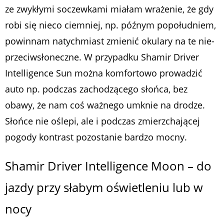
ze zwykłymi soczewkami miałam wrażenie, że gdy
robi się nieco ciemniej, np. późnym popołudniem,
powinnam natychmiast zmienić okulary na te nie-
przeciwsłoneczne. W przypadku Shamir Driver
Intelligence Sun można komfortowo prowadzić
auto np. podczas zachodzącego słońca, bez
obawy, że nam coś ważnego umknie na drodze.
Słońce nie oślepi, ale i podczas zmierzchającej
pogody kontrast pozostanie bardzo mocny.
Shamir Driver Intelligence Moon – do
jazdy przy słabym oświetleniu lub w
nocy