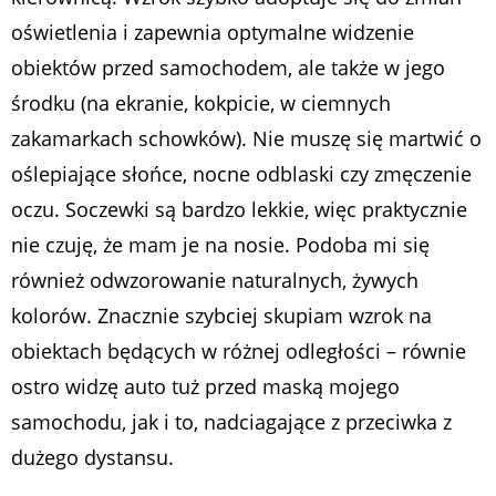
oświetlenia i zapewnia optymalne widzenie
obiektów przed samochodem, ale także w jego
środku (na ekranie, kokpicie, w ciemnych
zakamarkach schowków). Nie muszę się martwić o
oślepiające słońce, nocne odblaski czy zmęczenie
oczu. Soczewki są bardzo lekkie, więc praktycznie
nie czuję, że mam je na nosie. Podoba mi się
również odwzorowanie naturalnych, żywych
kolorów. Znacznie szybciej skupiam wzrok na
obiektach będących w różnej odległości – równie
ostro widzę auto tuż przed maską mojego
samochodu, jak i to, nadciagające z przeciwka z
dużego dystansu.