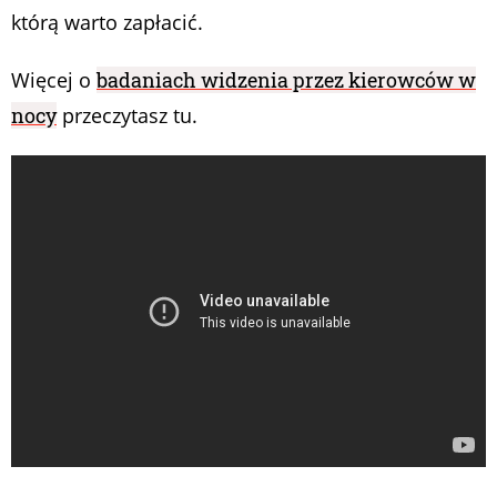
którą warto zapłacić.
Więcej o
badaniach widzenia przez kierowców w
nocy
przeczytasz tu.