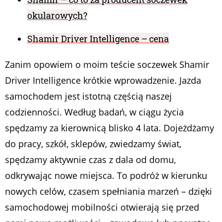
okularowych?
Shamir Driver Intelligence – cena
Zanim opowiem o moim teście soczewek Shamir
Driver Intelligence krótkie wprowadzenie. Jazda
samochodem jest istotną częścią naszej
codzienności. Według badań, w ciągu życia
spędzamy za kierownicą blisko 4 lata. Dojeżdżamy
do pracy, szkół, sklepów, zwiedzamy świat,
spędzamy aktywnie czas z dala od domu,
odkrywając nowe miejsca. To podróż w kierunku
nowych celów, czasem spełniania marzeń – dzięki
samochodowej mobilności otwierają się przed