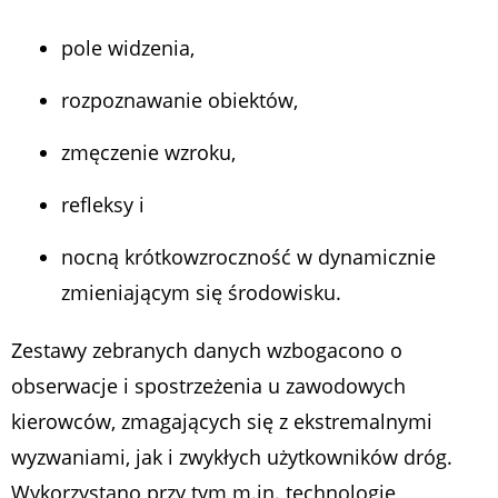
pole widzenia,
rozpoznawanie obiektów,
zmęczenie wzroku,
refleksy i
nocną krótkowzroczność w dynamicznie
zmieniającym się środowisku.
Zestawy zebranych danych wzbogacono o
obserwacje i spostrzeżenia u zawodowych
kierowców, zmagających się z ekstremalnymi
wyzwaniami, jak i zwykłych użytkowników dróg.
Wykorzystano przy tym m.in. technologię