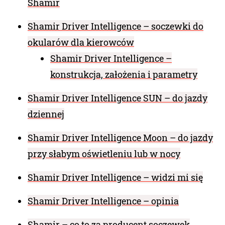
Shamir
Shamir Driver Intelligence – soczewki do
okularów dla kierowców
Shamir Driver Intelligence –
konstrukcja, założenia i parametry
Shamir Driver Intelligence SUN – do jazdy
dziennej
Shamir Driver Intelligence Moon – do jazdy
przy słabym oświetleniu lub w nocy
Shamir Driver Intelligence – widzi mi się
Shamir Driver Intelligence – opinia
Shamir – co to za producent soczewek