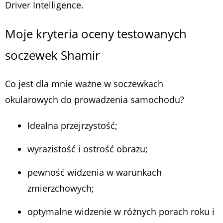
Driver Intelligence.
Moje kryteria oceny testowanych
soczewek Shamir
Co jest dla mnie ważne w soczewkach
okularowych do prowadzenia samochodu?
Idealna przejrzystość;
wyrazistość i ostrość obrazu;
pewność widzenia w warunkach
zmierzchowych;
optymalne widzenie w różnych porach roku i