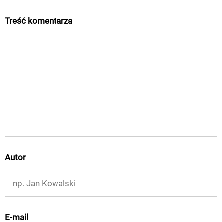
Treść komentarza
Autor
E-mail