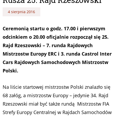
4 sierpnia 2016
Ceremonią startu o godz. 17.00 i pierwszym
odcinkiem o 20.00 oficjalnie rozpoczął się 25.
Rajd Rzeszowski – 7. runda Rajdowych
Mistrzostw Europy ERC i 3. runda Castrol Inter
Cars Rajdowych Samochodowych Mistrzostw
Polski.
Na liście startowej mistrzostw Polski znalazło się
68 załóg, a mistrzostw Europy – jedynie 34. Rajd
Rzeszowski miał być także rundą Mistrzostw FIA
Strefy Europy Centralnej w Rajdach Samochodów