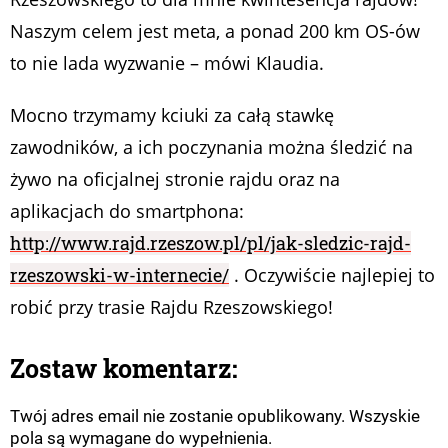
Naszym celem jest meta, a ponad 200 km OS-ów
to nie lada wyzwanie – mówi Klaudia.
Mocno trzymamy kciuki za całą stawkę
zawodników, a ich poczynania można śledzić na
żywo na oficjalnej stronie rajdu oraz na
aplikacjach do smartphona:
http://www.rajd.rzeszow.pl/pl/jak-sledzic-rajd-
rzeszowski-w-internecie/
. Oczywiście najlepiej to
robić przy trasie Rajdu Rzeszowskiego!
Zostaw komentarz:
Twój adres email nie zostanie opublikowany. Wszyskie
pola są wymagane do wypełnienia.