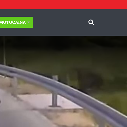
-MOTOCAINA