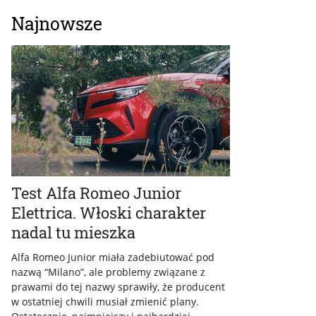
Najnowsze
Test Alfa Romeo Junior
Elettrica. Włoski charakter
nadal tu mieszka
Alfa Romeo Junior miała zadebiutować pod
nazwą “Milano”, ale problemy związane z
prawami do tej nazwy sprawiły, że producent
w ostatniej chwili musiał zmienić plany.