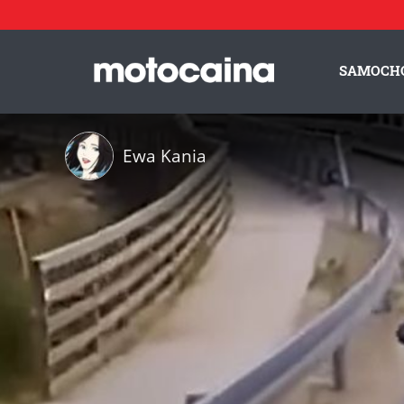
SAMOCH
Ewa Kania