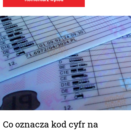
Co oznacza kod cyfr na