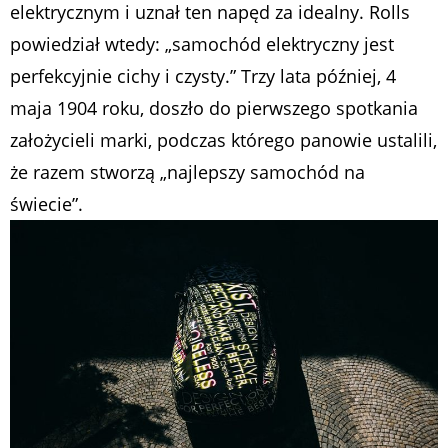
elektrycznym i uznał ten napęd za idealny. Rolls
powiedział wtedy: „samochód elektryczny jest
perfekcyjnie cichy i czysty.” Trzy lata później, 4
maja 1904 roku, doszło do pierwszego spotkania
założycieli marki, podczas którego panowie ustalili,
że razem stworzą „najlepszy samochód na
świecie”.