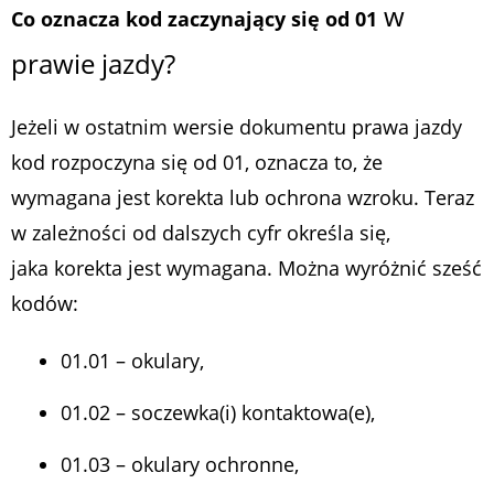
w
Co oznacza kod zaczynający się od 01
prawie jazdy?
Jeżeli w ostatnim wersie dokumentu prawa jazdy
kod rozpoczyna się od 01, oznacza to, że
wymagana jest korekta lub ochrona wzroku. Teraz
w zależności od dalszych cyfr określa się,
jaka korekta jest wymagana. Można wyróżnić sześć
kodów:
01.01 – okulary,
01.02 – soczewka(i) kontaktowa(e),
01.03 – okulary ochronne,