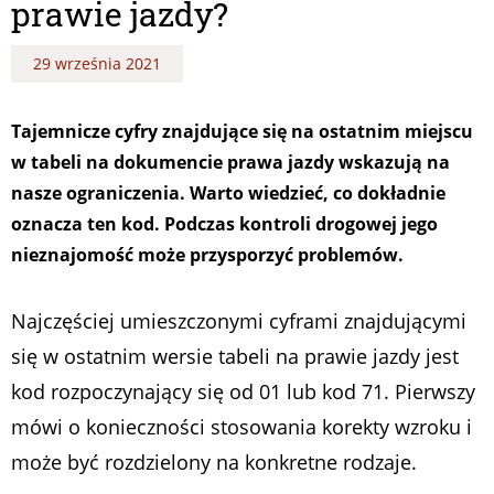
prawie jazdy?
29 września 2021
Tajemnicze cyfry znajdujące się na ostatnim miejscu
w tabeli na dokumencie prawa jazdy wskazują na
nasze ograniczenia. Warto wiedzieć, co dokładnie
oznacza ten kod. Podczas kontroli drogowej jego
nieznajomość może przysporzyć problemów.
Najczęściej umieszczonymi cyframi znajdującymi
się w ostatnim wersie tabeli na prawie jazdy jest
kod rozpoczynający się od 01 lub kod 71. Pierwszy
mówi o konieczności stosowania korekty wzroku i
może być rozdzielony na konkretne rodzaje.