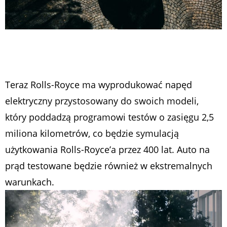
Teraz Rolls-Royce ma wyprodukować napęd
elektryczny przystosowany do swoich modeli,
który poddadzą programowi testów o zasięgu 2,5
miliona kilometrów, co będzie symulacją
użytkowania Rolls-Royce’a przez 400 lat. Auto na
prąd testowane będzie również w ekstremalnych
warunkach.