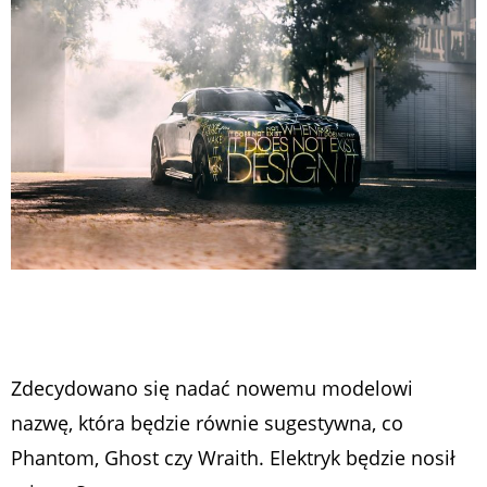
Zdecydowano się nadać nowemu modelowi
nazwę, która będzie równie sugestywna, co
Phantom, Ghost czy Wraith. Elektryk będzie nosił