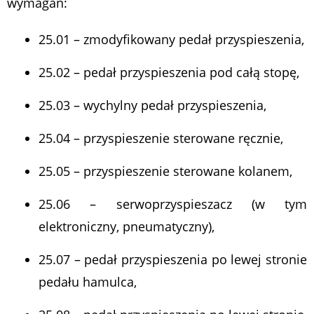
wymagań:
25.01 – zmodyfikowany pedał przyspieszenia,
25.02 – pedał przyspieszenia pod całą stopę,
25.03 – wychylny pedał przyspieszenia,
25.04 – przyspieszenie sterowane ręcznie,
25.05 – przyspieszenie sterowane kolanem,
25.06 – serwoprzyspieszacz (w tym
elektroniczny, pneumatyczny),
25.07 – pedał przyspieszenia po lewej stronie
pedału hamulca,