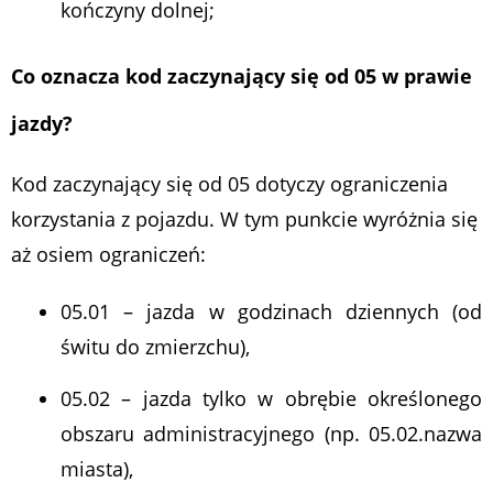
kończyny dolnej;
Co oznacza kod zaczynający się od 05 w prawie
jazdy?
Kod zaczynający się od 05 dotyczy ograniczenia
korzystania z pojazdu. W tym punkcie wyróżnia się
aż osiem ograniczeń:
05.01 – jazda w godzinach dziennych (od
świtu do zmierzchu),
05.02 – jazda tylko w obrębie określonego
obszaru administracyjnego (np. 05.02.nazwa
miasta),