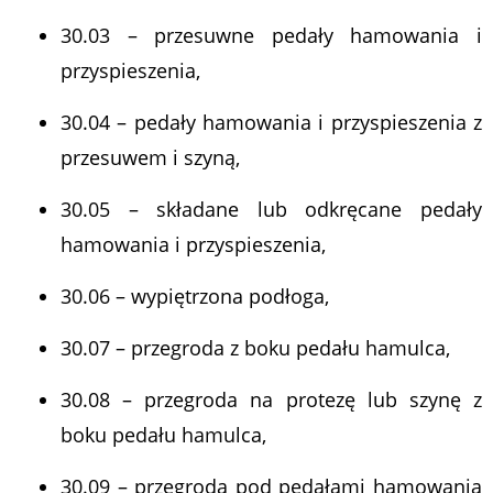
30.03 – przesuwne pedały hamowania i
przyspieszenia,
30.04 – pedały hamowania i przyspieszenia z
przesuwem i szyną,
30.05 – składane lub odkręcane pedały
hamowania i przyspieszenia,
30.06 – wypiętrzona podłoga,
30.07 – przegroda z boku pedału hamulca,
30.08 – przegroda na protezę lub szynę z
boku pedału hamulca,
30.09 – przegroda pod pedałami hamowania