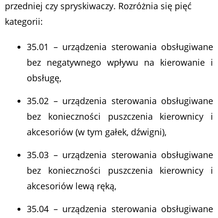
przedniej czy spryskiwaczy. Rozróżnia się pięć
kategorii:
35.01 – urządzenia sterowania obsługiwane
bez negatywnego wpływu na kierowanie i
obsługę,
35.02 – urządzenia sterowania obsługiwane
bez konieczności puszczenia kierownicy i
akcesoriów (w tym gałek, dźwigni),
35.03 – urządzenia sterowania obsługiwane
bez konieczności puszczenia kierownicy i
akcesoriów lewą ręką,
35.04 – urządzenia sterowania obsługiwane