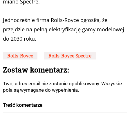
miano Spectre.
Jednocześnie firma Rolls-Royce ogłosiła, że
przejdzie na pełną elektryfikację gamy modelowej
do 2030 roku.
Rolls-Royce
Rolls-Royce Spectre
Zostaw komentarz:
Twój adres email nie zostanie opublikowany. Wszyskie
pola są wymagane do wypełnienia.
Treść komentarza