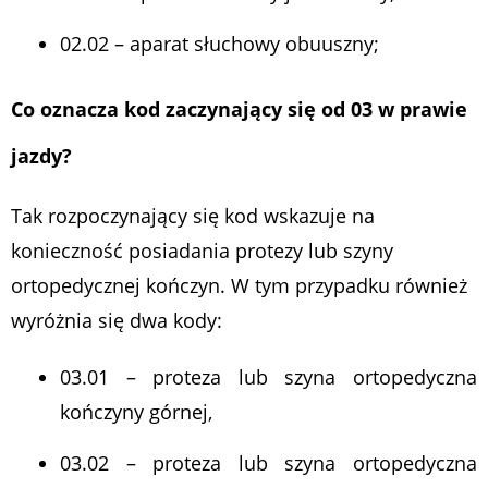
02.02 – aparat słuchowy obuuszny;
Co oznacza kod zaczynający się od 03 w prawie
jazdy?
Tak rozpoczynający się kod wskazuje na
konieczność posiadania protezy lub szyny
ortopedycznej kończyn. W tym przypadku również
wyróżnia się dwa kody:
03.01 – proteza lub szyna ortopedyczna
kończyny górnej,
03.02 – proteza lub szyna ortopedyczna