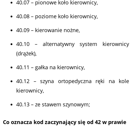
40.07 – pionowe koło kierownicy,
40.08 – poziome koło kierownicy,
40.09 – kierowanie nożne,
40.10 – alternatywny system kierownicy
(drążek),
40.11 – gałka na kierownicy,
40.12 – szyna ortopedyczna ręki na kole
kierownicy,
40.13 – ze stawem szynowym;
Co oznacza kod zaczynający się od 42 w prawie