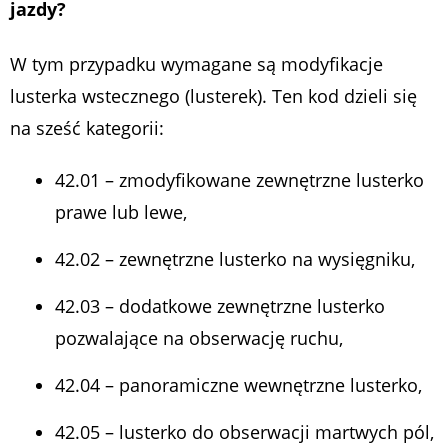
jazdy?
W tym przypadku wymagane są modyfikacje
lusterka wstecznego (lusterek). Ten kod dzieli się
na sześć kategorii:
42.01 – zmodyfikowane zewnętrzne lusterko
prawe lub lewe,
42.02 – zewnętrzne lusterko na wysięgniku,
42.03 – dodatkowe zewnętrzne lusterko
pozwalające na obserwację ruchu,
42.04 – panoramiczne wewnętrzne lusterko,
42.05 – lusterko do obserwacji martwych pól,