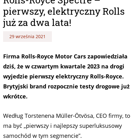
pierwszy, elektryczny Rolls
już za dwa lata!
29 września 2021
Firma Rolls-Royce Motor Cars zapowiedziała
dziś, że w czwartym kwartale 2023 na drogi
wyjedzie pierwszy elektryczny Rolls-Royce.
Brytyjski brand rozpocznie testy drogowe już
wkrótce.
Według Torstenena Müller-Ötvösa, CEO firmy, to
ma być „pierwszy i najlepszy superluksusowy
samochód w tym segmencie”.