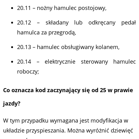
20.11 – nożny hamulec postojowy,
20.12 – składany lub odkręcany pedał
hamulca za przegrodą,
20.13 – hamulec obsługiwany kolanem,
20.14 – elektrycznie sterowany hamulec
roboczy;
Co oznacza kod zaczynający się od 25 w prawie
jazdy?
W tym przypadku wymagana jest modyfikacja w
układzie przyspieszania. Można wyróżnić dziewięć