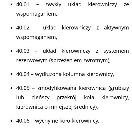
40.01 – zwykły układ kierowniczy ze
wspomaganiem,
40.02 – układ kierowniczy z aktywnym
wspomaganiem,
40.03 – układ kierowniczy z systemem
rezerwowym (sprzężeniem zwrotnym),
40.04 – wydłużona kolumna kierownicy,
40.05 – zmodyfikowana kierownica (grubszy
lub cieńszy przekrój koła kierownicy,
kierownica o mniejszej średnicy),
40.06 – wychylne koło kierownicy,