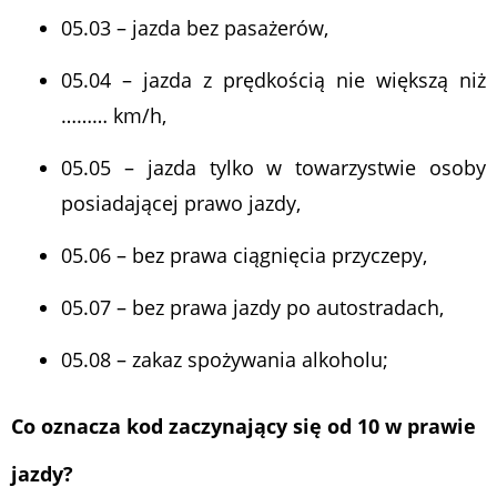
05.03 – jazda bez pasażerów,
05.04 – jazda z prędkością nie większą niż
……… km/h,
05.05 – jazda tylko w towarzystwie osoby
posiadającej prawo jazdy,
05.06 – bez prawa ciągnięcia przyczepy,
05.07 – bez prawa jazdy po autostradach,
05.08 – zakaz spożywania alkoholu;
Co oznacza kod zaczynający się od 10 w prawie
jazdy?