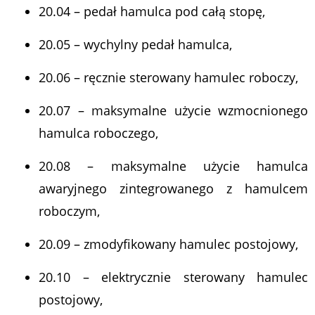
20.04 – pedał hamulca pod całą stopę,
20.05 – wychylny pedał hamulca,
20.06 – ręcznie sterowany hamulec roboczy,
20.07 – maksymalne użycie wzmocnionego
hamulca roboczego,
20.08 – maksymalne użycie hamulca
awaryjnego zintegrowanego z hamulcem
roboczym,
20.09 – zmodyfikowany hamulec postojowy,
20.10 – elektrycznie sterowany hamulec
postojowy,