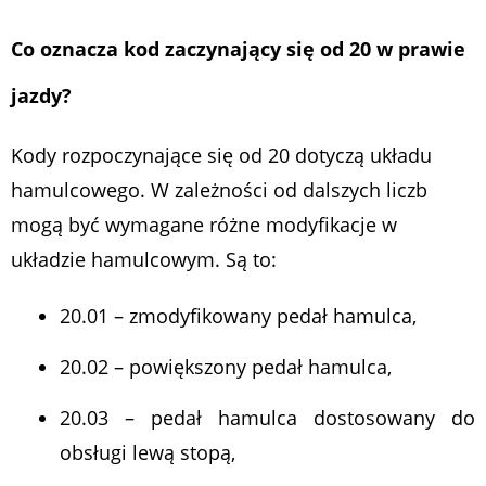
Co oznacza kod zaczynający się od 20 w prawie
jazdy?
Kody rozpoczynające się od 20 dotyczą układu
hamulcowego. W zależności od dalszych liczb
mogą być wymagane różne modyfikacje w
układzie hamulcowym. Są to:
20.01 – zmodyfikowany pedał hamulca,
20.02 – powiększony pedał hamulca,
20.03 – pedał hamulca dostosowany do
obsługi lewą stopą,