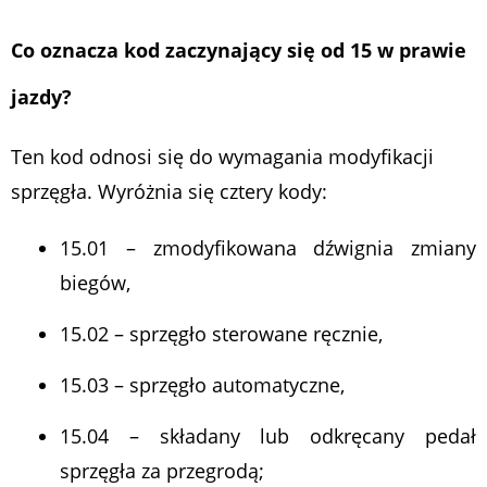
Co oznacza kod zaczynający się od 15 w prawie
jazdy?
Ten kod odnosi się do wymagania modyfikacji
sprzęgła. Wyróżnia się cztery kody:
15.01 – zmodyfikowana dźwignia zmiany
biegów,
15.02 – sprzęgło sterowane ręcznie,
15.03 – sprzęgło automatyczne,
15.04 – składany lub odkręcany pedał
sprzęgła za przegrodą;