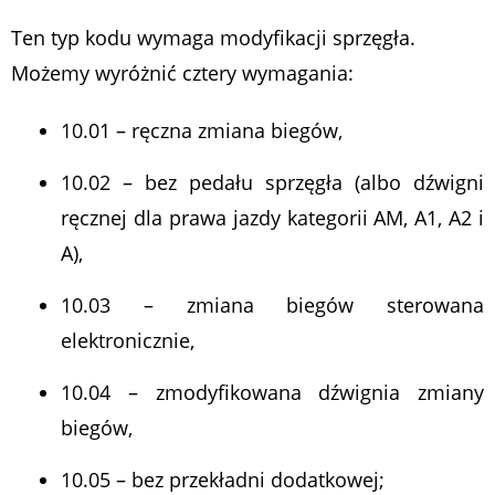
Ten typ kodu wymaga modyfikacji sprzęgła.
Możemy wyróżnić cztery wymagania:
10.01 – ręczna zmiana biegów,
10.02 – bez pedału sprzęgła (albo dźwigni
ręcznej dla prawa jazdy kategorii AM, A1, A2 i
A),
10.03 – zmiana biegów sterowana
elektronicznie,
10.04 – zmodyfikowana dźwignia zmiany
biegów,
10.05 – bez przekładni dodatkowej;