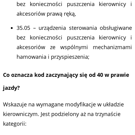
bez konieczności puszczenia kierownicy i
akcesoriów prawą ręką,
35.05 – urządzenia sterowania obsługiwane
bez konieczności puszczenia kierownicy i
akcesoriów ze wspólnymi mechanizmami
hamowania i przyspieszenia;
Co oznacza kod zaczynający się od 40 w prawie
jazdy?
Wskazuje na wymagane modyfikacje w układzie
kierowniczym. Jest podzielony aż na trzynaście
kategorii: