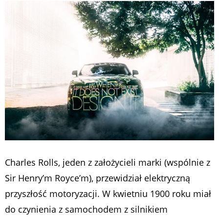
Charles Rolls, jeden z założycieli marki (wspólnie z
Sir Henry’m Royce’m), przewidział elektryczną
przyszłość motoryzacji. W kwietniu 1900 roku miał
do czynienia z samochodem z silnikiem