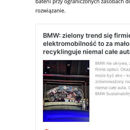
baterii przy ograniczonych zasobach 
rozwiązanie.