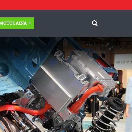
-MOTOCAINA