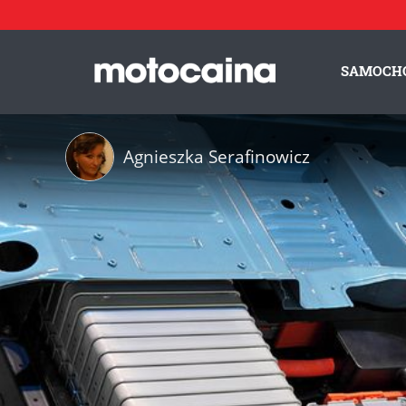
SAMOCH
Agnieszka Serafinowicz