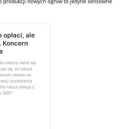
do produkcji nowych ogniw to jedyne sensowne