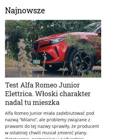
Najnowsze
Test Alfa Romeo Junior
Elettrica. Włoski charakter
nadal tu mieszka
Alfa Romeo Junior miała zadebiutować pod
nazwą “Milano”, ale problemy związane z
prawami do tej nazwy sprawiły, że producent
w ostatniej chwili musiał zmienić plany.