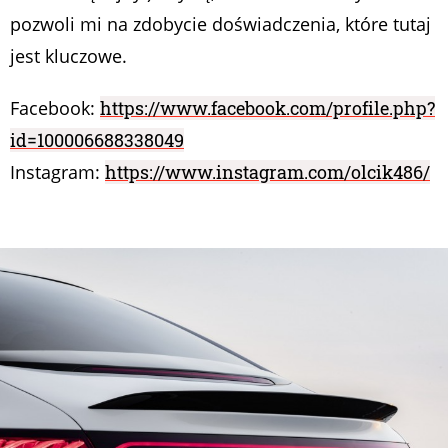
pozwoli mi na zdobycie doświadczenia, które tutaj
jest kluczowe.
Facebook:
https://www.facebook.com/profile.php?
id=100006688338049
Instagram:
https://www.instagram.com/olcik486/