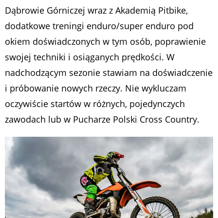
Dąbrowie Górniczej wraz z Akademią Pitbike,
dodatkowe treningi enduro/super enduro pod
okiem doświadczonych w tym osób, poprawienie
swojej techniki i osiąganych prędkości. W
nadchodzącym sezonie stawiam na doświadczenie
i próbowanie nowych rzeczy. Nie wykluczam
oczywiście startów w różnych, pojedynczych
zawodach lub w Pucharze Polski Cross Country.