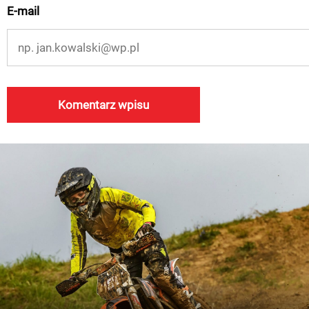
E-mail