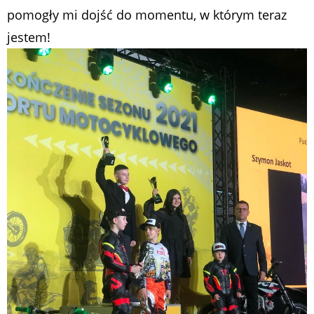
pomogły mi dojść do momentu, w którym teraz
jestem!