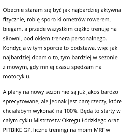
Obecnie staram się być jak najbardziej aktywna
fizycznie, robię sporo kilometrów rowerem,
biegam, a przede wszystkim ciężko trenuję na
siłowni, pod okiem trenera personalnego.
Kondycja w tym sporcie to podstawa, więc jak
najbardziej dbam o to, tym bardziej w sezonie
zimowym, gdy mniej czasu spędzam na
motocyklu.
A plany na nowy sezon nie są już jakoś bardzo
sprecyzowane, ale jednak jest parę rzeczy, które
chciałabym wykonać na 100%. Będą to starty w
całym cyklu Mistrzostw Okręgu Łódzkiego oraz
PITBIKE GP, liczne treningi na moim MRF w