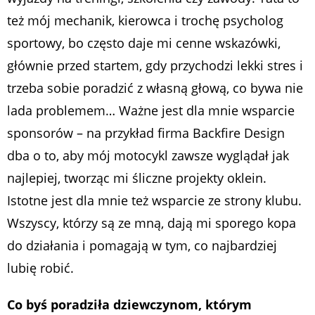
też mój mechanik, kierowca i trochę psycholog
sportowy, bo często daje mi cenne wskazówki,
głównie przed startem, gdy przychodzi lekki stres i
trzeba sobie poradzić z własną głową, co bywa nie
lada problemem… Ważne jest dla mnie wsparcie
sponsorów – na przykład firma Backfire Design
dba o to, aby mój motocykl zawsze wyglądał jak
najlepiej, tworząc mi śliczne projekty oklein.
Istotne jest dla mnie też wsparcie ze strony klubu.
Wszyscy, którzy są ze mną, dają mi sporego kopa
do działania i pomagają w tym, co najbardziej
lubię robić.
Co byś poradziła dziewczynom, którym