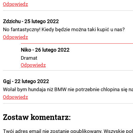
Odpowiedz
Zdzichu - 25 lutego 2022
No fantastyczny! Kiedy będzie można taki kupić u nas?
Odpowiedz
Niko - 26 lutego 2022
Dramat
Odpowiedz
Ggj - 22 lutego 2022
Wołał bym hundaja niż BMW nie potrzebnie chlopina się na
Odpowiedz
Zostaw komentarz:
Twój adres email nie zostanie opublikowany. Wszyskie pol