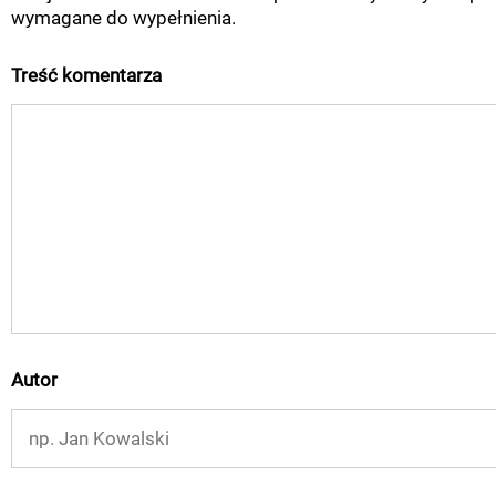
wymagane do wypełnienia.
Treść komentarza
Autor