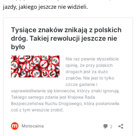
jazdy, jakiego jeszcze nie widzieli.