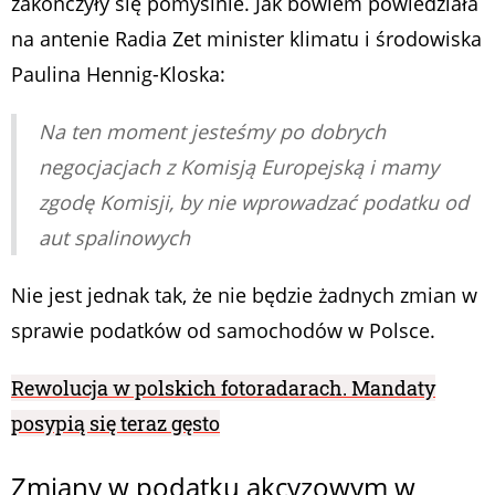
zakończyły się pomyślnie. Jak bowiem powiedziała
na antenie Radia Zet minister klimatu i środowiska
Paulina Hennig-Kloska:
Na ten moment jesteśmy po dobrych
negocjacjach z Komisją Europejską i mamy
zgodę Komisji, by nie wprowadzać podatku od
aut spalinowych
Nie jest jednak tak, że nie będzie żadnych zmian w
sprawie podatków od samochodów w Polsce.
Rewolucja w polskich fotoradarach. Mandaty
posypią się teraz gęsto
Zmiany w podatku akcyzowym w