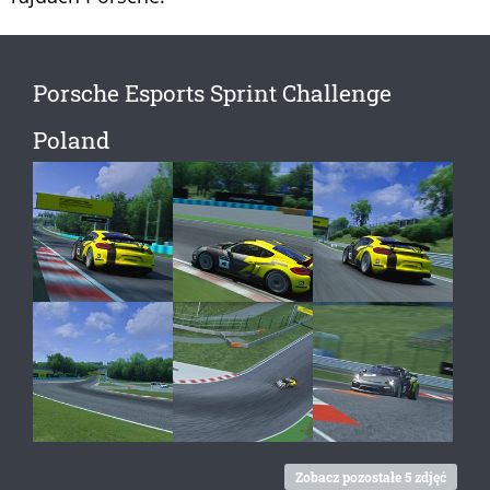
Porsche Esports Sprint Challenge
Poland
Zobacz pozostałe 5 zdjęć