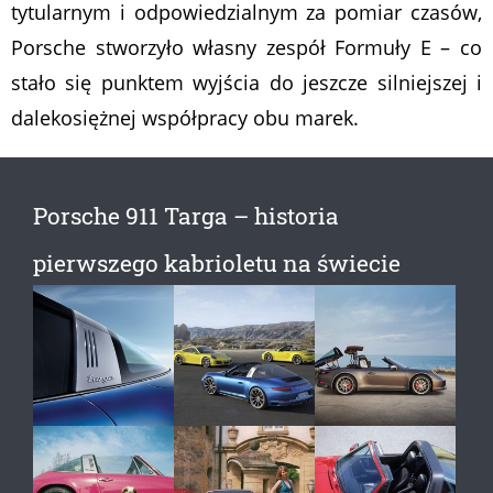
tytularnym i odpowiedzialnym za pomiar czasów,
Porsche stworzyło własny zespół Formuły E – co
stało się punktem wyjścia do jeszcze silniejszej i
dalekosiężnej współpracy obu marek.
Porsche 911 Targa – historia
pierwszego kabrioletu na świecie