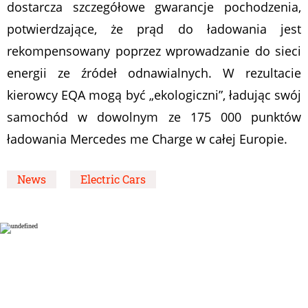
dostarcza szczegółowe gwarancje pochodzenia,
potwierdzające, że prąd do ładowania jest
rekompensowany poprzez wprowadzanie do sieci
energii ze źródeł odnawialnych. W rezultacie
kierowcy EQA mogą być „ekologiczni”, ładując swój
samochód w dowolnym ze 175 000 punktów
ładowania Mercedes me Charge w całej Europie.
News
Electric Cars