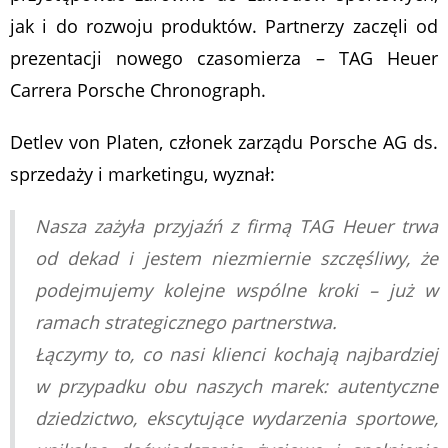
jak i do rozwoju produktów. Partnerzy zaczęli od
prezentacji nowego czasomierza – TAG Heuer
Carrera Porsche Chronograph.
Detlev von Platen, członek zarządu Porsche AG ds.
sprzedaży i marketingu, wyznał:
Nasza zażyła przyjaźń z firmą TAG Heuer trwa
od dekad i jestem niezmiernie szczęśliwy, że
podejmujemy kolejne wspólne kroki – już w
ramach strategicznego partnerstwa.
Łączymy to, co nasi klienci kochają najbardziej
w przypadku obu naszych marek: autentyczne
dziedzictwo, ekscytujące wydarzenia sportowe,