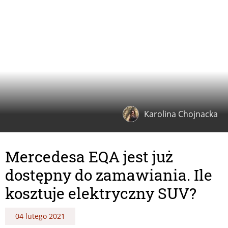
Karolina Chojnacka
Mercedesa EQA jest już
dostępny do zamawiania. Ile
kosztuje elektryczny SUV?
04 lutego 2021