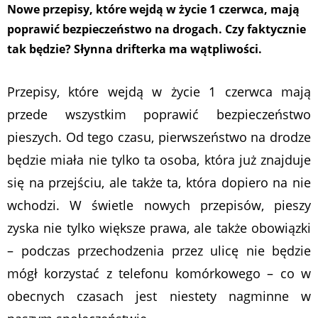
Nowe przepisy, które wejdą w życie 1 czerwca, mają
poprawić bezpieczeństwo na drogach. Czy faktycznie
tak będzie? Słynna drifterka ma wątpliwości.
Przepisy, które wejdą w życie 1 czerwca mają
przede wszystkim poprawić bezpieczeństwo
pieszych. Od tego czasu, pierwszeństwo na drodze
będzie miała nie tylko ta osoba, która już znajduje
się na przejściu, ale także ta, która dopiero na nie
wchodzi. W świetle nowych przepisów, pieszy
zyska nie tylko większe prawa, ale także obowiązki
– podczas przechodzenia przez ulicę nie będzie
mógł korzystać z telefonu komórkowego – co w
obecnych czasach jest niestety nagminne w