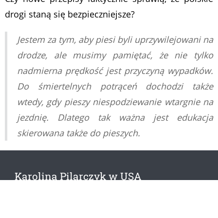
drogi staną się bezpieczniejsze?
Jestem za tym, aby piesi byli uprzywilejowani na
drodze, ale musimy pamiętać, że nie tylko
nadmierna prędkość jest przyczyną wypadków.
Do śmiertelnych potrąceń dochodzi także
wtedy, gdy pieszy niespodziewanie wtargnie na
jezdnię. Dlatego tak ważna jest edukacja
skierowana także do pieszych.
Karolina Pilarczyk w USA