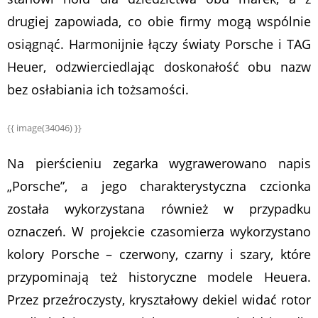
drugiej zapowiada, co obie firmy mogą wspólnie
osiągnąć. Harmonijnie łączy światy Porsche i TAG
Heuer, odzwierciedlając doskonałość obu nazw
bez osłabiania ich tożsamości.
{{ image(34046) }}
Na pierścieniu zegarka wygrawerowano napis
„Porsche”, a jego charakterystyczna czcionka
została wykorzystana również w przypadku
oznaczeń. W projekcie czasomierza wykorzystano
kolory Porsche – czerwony, czarny i szary, które
przypominają też historyczne modele Heuera.
Przez przeźroczysty, kryształowy dekiel widać rotor