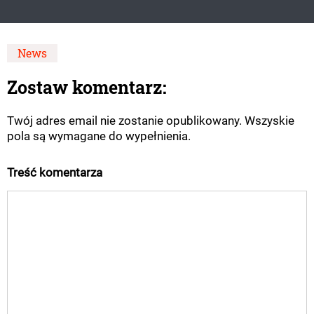
News
Zostaw komentarz:
Twój adres email nie zostanie opublikowany. Wszyskie
pola są wymagane do wypełnienia.
Treść komentarza