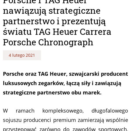
nawiązują strategiczne
partnerstwo i prezentują
światu TAG Heuer Carrera
Porsche Chronograph
4 lutego 2021
Porsche oraz TAG Heuer, szwajcarski producent
luksusowych zegarków, łączą siły i zawiązują
strategiczne partnerstwo obu marek.
W ramach kompleksowego, długofalowego
sojuszu producenci premium zamierzają wspólnie
przystępować zarówno do zawodów sportowych,