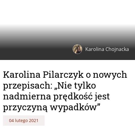
Karolina Chojnacka
Karolina Pilarczyk o nowych
przepisach: „Nie tylko
nadmierna prędkość jest
przyczyną wypadków”
04 lutego 2021