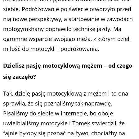
siebie. Podróżowanie po świecie otworzyło przed
nią nowe perspektywy, a startowanie w zawodach
motogymkhany poprawiło technikę jazdy. Ma
ogromne wsparcie swojego męża, z którym dzieli
miłość do motocykli i podróżowania.
Dzielisz pasję motocyklową mężem – od czego
się zaczęło?
Tak, dzielę pasję motocyklową z mężem i to ona
sprawiła, że się poznaliśmy tak naprawdę.
Pisaliśmy do siebie w internecie, bo oboje
uwielbialiśmy motocykle i Tomek stwierdził, że
fajnie byłoby się poznać na żywo, chociażby na