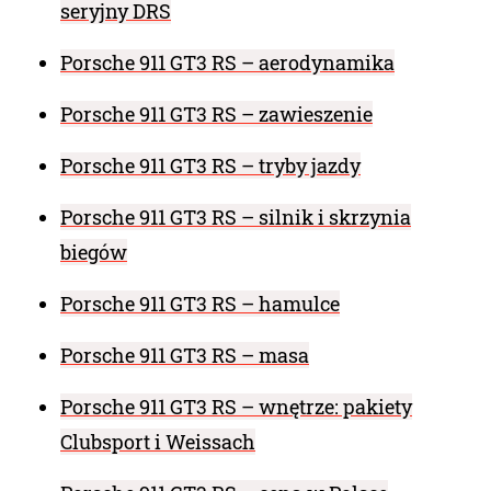
seryjny DRS
Porsche 911 GT3 RS – aerodynamika
Porsche 911 GT3 RS – zawieszenie
Porsche 911 GT3 RS – tryby jazdy
Porsche 911 GT3 RS – silnik i skrzynia
biegów
Porsche 911 GT3 RS – hamulce
Porsche 911 GT3 RS – masa
Porsche 911 GT3 RS – wnętrze: pakiety
Clubsport i Weissach