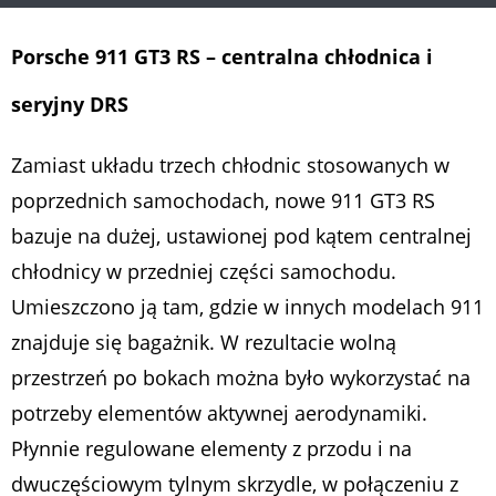
Porsche 911 GT3 RS – centralna chłodnica i
seryjny DRS
Zamiast układu trzech chłodnic stosowanych w
poprzednich samochodach, nowe 911 GT3 RS
bazuje na dużej, ustawionej pod kątem centralnej
chłodnicy w przedniej części samochodu.
Umieszczono ją tam, gdzie w innych modelach 911
znajduje się bagażnik. W rezultacie wolną
przestrzeń po bokach można było wykorzystać na
potrzeby elementów aktywnej aerodynamiki.
Płynnie regulowane elementy z przodu i na
dwuczęściowym tylnym skrzydle, w połączeniu z