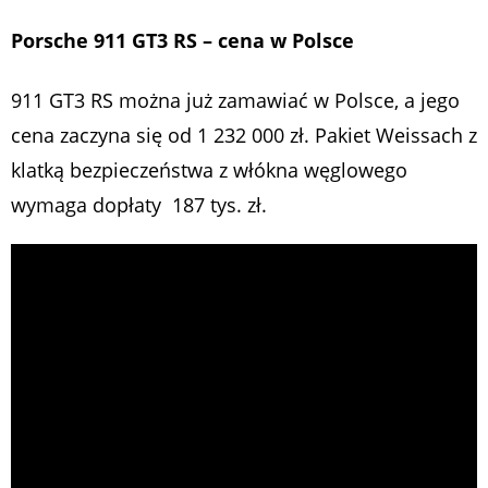
Porsche 911 GT3 RS – cena w Polsce
911 GT3 RS można już zamawiać w Polsce, a jego
cena zaczyna się od 1 232 000 zł. Pakiet Weissach z
klatką bezpieczeństwa z włókna węglowego
wymaga dopłaty 187 tys. zł.