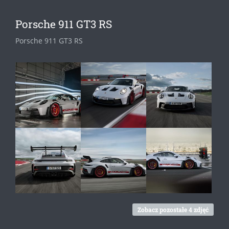
Porsche 911 GT3 RS
Porsche 911 GT3 RS
Zobacz pozostałe 4 zdjęć