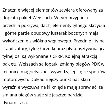
Znacznie więcej elementów zawiera oferowany za
dopłatą pakiet Weissach. W tym przypadku
przednia pokrywa, dach, elementy tylnego skrzydła
i górne partie obudowy lusterek bocznych mają
wykończenie z włókna węglowego. Przednie i tylne
stabilizatory, tylne łączniki oraz płyta usztywniająca
tylnej osi są wykonane z CFRP. Kolejną atrakcją
pakietu Weissach są łopatki zmiany biegów PDK w
technice magnetycznej, wywodzącej się ze sportów
motorowych. Dokładniejszy punkt nacisku i
wyraźnie wyczuwalne kliknięcie mają sprawiać, że
zmiana biegów staje się jeszcze bardziej
dynamiczna.