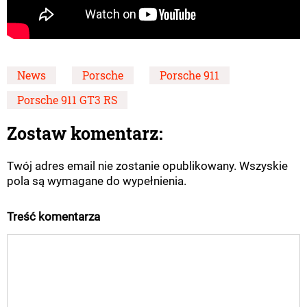
News
Porsche
Porsche 911
Porsche 911 GT3 RS
Zostaw komentarz:
Twój adres email nie zostanie opublikowany. Wszyskie
pola są wymagane do wypełnienia.
Treść komentarza