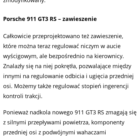
zmodyfikowany.
Porsche 911 GT3 RS – zawieszenie
Całkowicie przeprojektowano też zawieszenie,
które można teraz regulować niczym w aucie
wyścigowym, ale bezpośrednio na kierownicy.
Znalazły się na niej pokrętła, pozwalające między
innymi na regulowanie odbicia i ugięcia przedniej
osi. Możemy także regulować stopień ingerencji
kontroli trakcji.
Ponieważ nadkola nowego 911 GT3 RS zmagają się
z silnymi przepływami powietrza, komponenty
przedniej osi z podwójnymi wahaczami