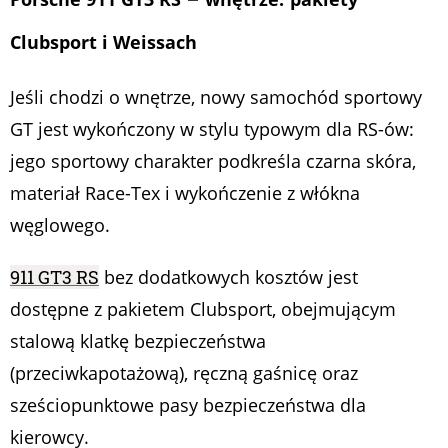
Clubsport i Weissach
Jeśli chodzi o wnętrze, nowy samochód sportowy
GT jest wykończony w stylu typowym dla RS-ów:
jego sportowy charakter podkreśla czarna skóra,
materiał Race-Tex i wykończenie z włókna
węglowego.
911 GT3 RS
bez dodatkowych kosztów jest
dostępne z pakietem Clubsport, obejmującym
stalową klatkę bezpieczeństwa
(przeciwkapotażową), ręczną gaśnicę oraz
sześciopunktowe pasy bezpieczeństwa dla
kierowcy.