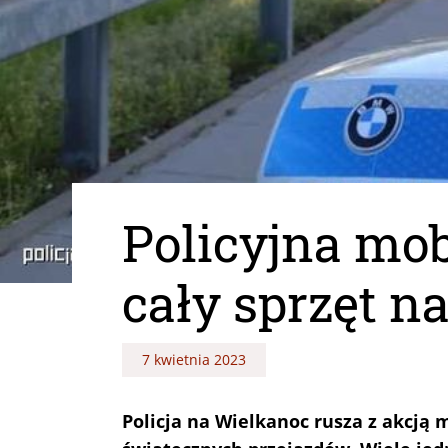
Policyjna mob
cały sprzęt na
7 kwietnia 2023
Policja na Wielkanoc rusza z akcją