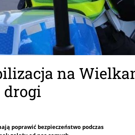
ilizacja na Wielka
 drogi
 mają poprawić bezpieczeństwo podczas