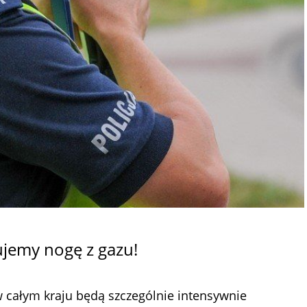
ujemy nogę z gazu!
 całym kraju będą szczególnie intensywnie