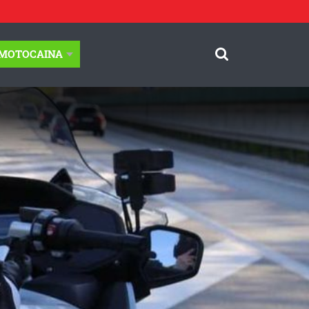
-MOTOCAINA