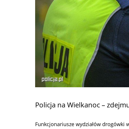
Policja na Wielkanoc – zdejm
Funkcjonariusze wydziałów drogówki w