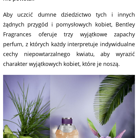
Aby uczcić dumne dziedzictwo tych i innych
żądnych przygód i pomysłowych kobiet, Bentley
Fragrances oferuje trzy wyjątkowe zapachy
perfum, z których każdy interpretuje indywidualne
cechy niepowtarzalnego kwiatu, aby wyrazić
charakter wyjątkowych kobiet, które je noszą.