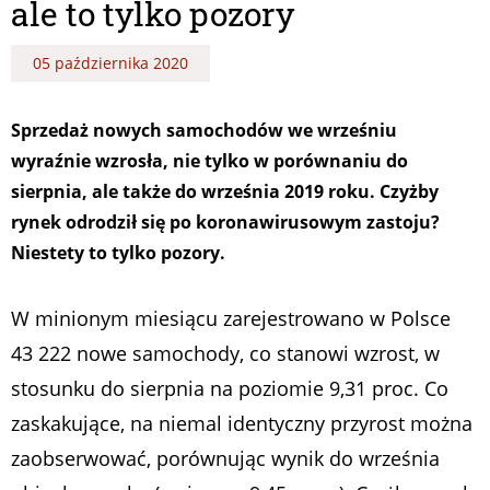
ale to tylko pozory
05 października 2020
Sprzedaż nowych samochodów we wrześniu
wyraźnie wzrosła, nie tylko w porównaniu do
sierpnia, ale także do września 2019 roku. Czyżby
rynek odrodził się po koronawirusowym zastoju?
Niestety to tylko pozory.
W minionym miesiącu zarejestrowano w Polsce
43 222 nowe samochody, co stanowi wzrost, w
stosunku do sierpnia na poziomie 9,31 proc. Co
zaskakujące, na niemal identyczny przyrost można
zaobserwować, porównując wynik do września