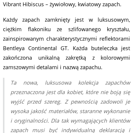
Vibrant Hibiscus – żywiołowy, kwiatowy zapach.
Każdy zapach zamknięty jest w luksusowym,
ciężkim flakoniku
ze szlifowanego kryształu
,
zainspirowanym charakterystycznymi reflektorami
Bentleya Continental GT. Każda buteleczka jest
zakończona unikalną zakrętką z kolorowymi
zamszowymi detalami i nazwą zapachu.
Ta nowa, luksusowa kolekcja zapachów
przeznaczona jest dla kobiet, które nie boją się
wyjść przed szereg. Z pewnością zadowoli je
wysoka jakość materiałów, staranne wykonanie
i oryginalności. Dla tak wymagających klientów
zapach musi być indywidualną deklaracją i