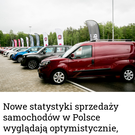
Nowe statystyki sprzedaży
samochodów w Polsce
wyglądają optymistycznie,