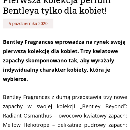
Bentleya tylko dla kobiet!
5 października 2020
Bentley Fragrances wprowadza na rynek swoją
pierwszą kolekcję dla kobiet. Trzy kwiatowe
zapachy skomponowano tak, aby wyrażały
indywidualny charakter kobiety, która je
wybierze.
Bentley Fragrances z dumą przedstawia trzy nowe
zapachy w swojej kolekcji „Bentley Beyond”:
Radiant Osmanthus – owocowo-kwiatowy zapach;
Mellow Heliotrope – delikatnie pudrowy zapach;