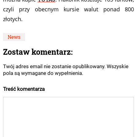
czyli przy obecnym kursie walut ponad 800
złotych.
News
Zostaw komentarz:
Twój adres email nie zostanie opublikowany. Wszyskie
pola są wymagane do wypełnienia.
Treść komentarza