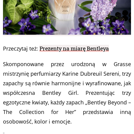
Przeczytaj też:
Prezenty na miarę Bentleya
Skomponowane przez urodzoną w Grasse
mistrzynię perfumiarzy Karine Dubreuil Sereni, trzy
zapachy są równie harmonijne i wyrafinowane, jak
współczesna Bentley Girl. Prezentując trzy
egzotyczne kwiaty, każdy zapach „Bentley Beyond –
The Collection for Her” przedstawia inną
osobowość, kolor i emocje.