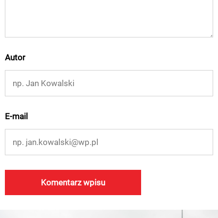
Autor
E-mail