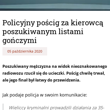
Policyjny pościg za kierowcą
poszukiwanym listami
gończymi
05 października 2020
Poszukiwany mężczyzna na widok nieoznakowanego
radiowozu rzucił się do ucieczki. Pościg chwilę trwał,
ale jego finał był łatwy do przewidzenia.
Jak podaje policja w swoim komunikacie:
Wieliccy kryminalni prowadzili działania za 35-