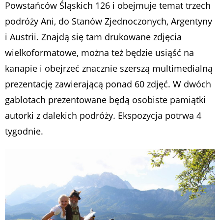
Powstańców Śląskich 126 i obejmuje temat trzech
podróży Ani, do Stanów Zjednoczonych, Argentyny
i Austrii. Znajdą się tam drukowane zdjęcia
wielkoformatowe, można też będzie usiąść na
kanapie i obejrzeć znacznie szerszą multimedialną
prezentację zawierającą ponad 60 zdjęć. W dwóch
gablotach prezentowane będą osobiste pamiątki
autorki z dalekich podróży. Ekspozycja potrwa 4
tygodnie.