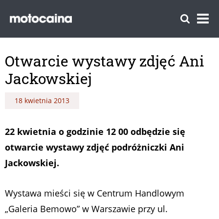
Otwarcie wystawy zdjęć Ani
Jackowskiej
18 kwietnia 2013
22 kwietnia o godzinie 12 00 odbędzie się
otwarcie wystawy zdjęć podróżniczki Ani
Jackowskiej.
Wystawa mieści się w Centrum Handlowym
„Galeria Bemowo” w Warszawie przy ul.