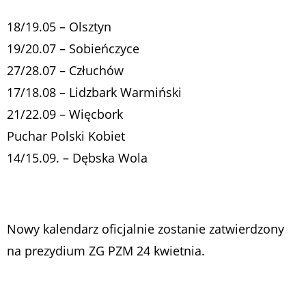
18/19.05 – Olsztyn
19/20.07 – Sobieńczyce
27/28.07 – Człuchów
17/18.08 – Lidzbark Warmiński
21/22.09 – Więcbork
Puchar Polski Kobiet
14/15.09. – Dębska Wola
Nowy kalendarz oficjalnie zostanie zatwierdzony
na prezydium ZG PZM 24 kwietnia.