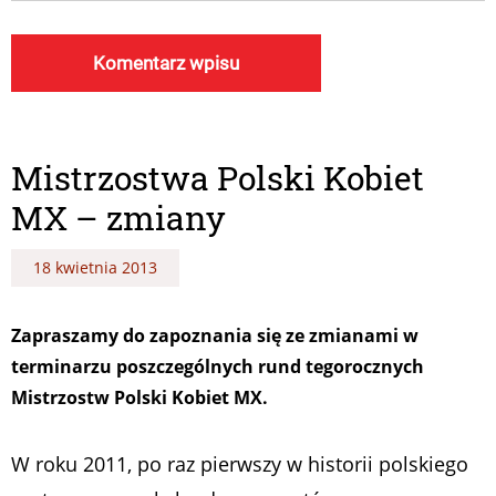
Mistrzostwa Polski Kobiet
MX – zmiany
18 kwietnia 2013
Zapraszamy do zapoznania się ze zmianami w
terminarzu poszczególnych rund tegorocznych
Mistrzostw Polski Kobiet MX.
W roku 2011, po raz pierwszy w historii polskiego