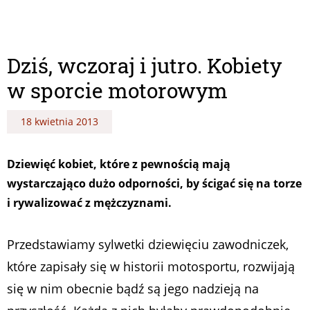
Dziś, wczoraj i jutro. Kobiety
w sporcie motorowym
18 kwietnia 2013
Dziewięć kobiet, które z pewnością mają
wystarczająco dużo odporności, by ścigać się na torze
i rywalizować z mężczyznami.
Przedstawiamy sylwetki dziewięciu zawodniczek,
które zapisały się w historii motosportu, rozwijają
się w nim obecnie bądź są jego nadzieją na