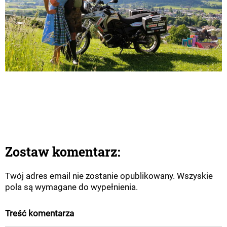
Zostaw komentarz:
Twój adres email nie zostanie opublikowany. Wszyskie
pola są wymagane do wypełnienia.
Treść komentarza