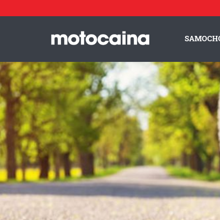
SAMOCH