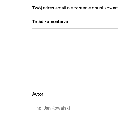
Twój adres email nie zostanie opublikowa
Treść komentarza
Autor