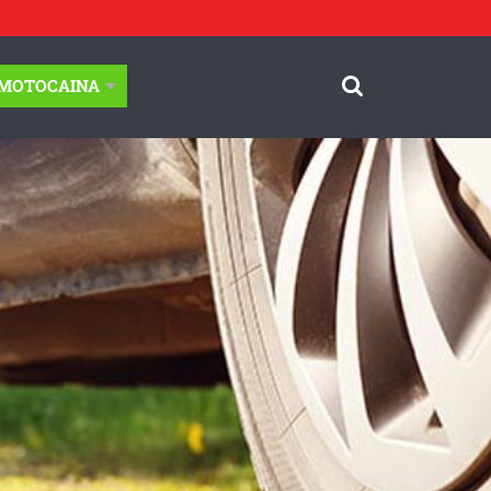
-MOTOCAINA