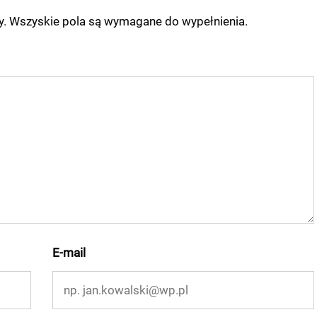
ny. Wszyskie pola są wymagane do wypełnienia.
E-mail