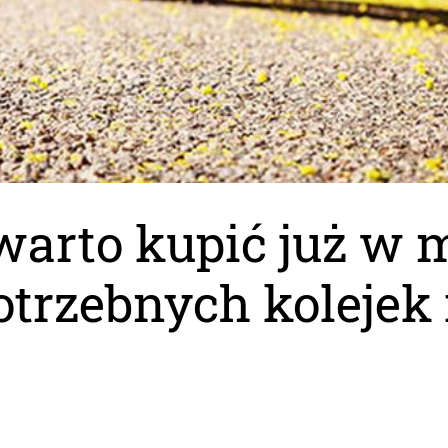
warto kupić już w 
otrzebnych kolejek