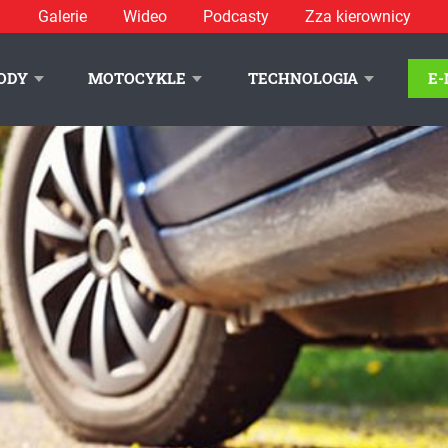
Galerie
Wideo
Podcasty
Zza kierownicy
ODY
MOTOCYKLE
TECHNOLOGIA
E