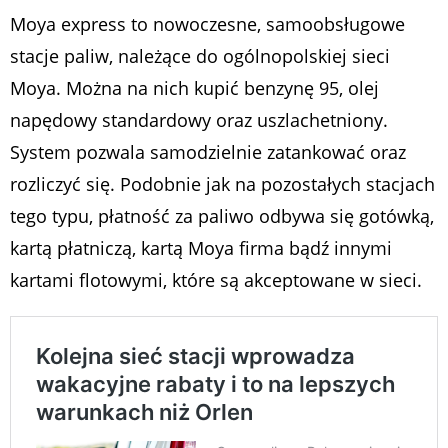
Moya express to nowoczesne, samoobsługowe
stacje paliw, należące do ogólnopolskiej sieci
Moya. Można na nich kupić benzynę 95, olej
napędowy standardowy oraz uszlachetniony.
System pozwala samodzielnie zatankować oraz
rozliczyć się. Podobnie jak na pozostałych stacjach
tego typu, płatność za paliwo odbywa się gotówką,
kartą płatniczą, kartą Moya firma bądź innymi
kartami flotowymi, które są akceptowane w sieci.