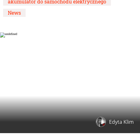
akumulator do samochodu elektrycznego
News
Edyta Klim