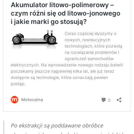
Po ekstrakcji są poddawane obróbce