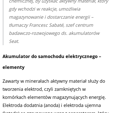
chemicznej, by uzyskać aktywny materiał, który
gdy wchodzi w reakcje, umożliwia
magazynowanie i dostarczanie energii
–
tłumaczy Francesc Sabaté, szef centrum
badawczo-rozwojowego ds. akumulatorów
Seat.
Akumulator do samochodu elektrycznego –
elementy
Zawarty w minerałach aktywny materiał służy do
tworzenia elektrod, czyli zamkniętych w
komórkach elementów magazynujących energię.
Elektroda dodatnia (anoda) i elektroda ujemna