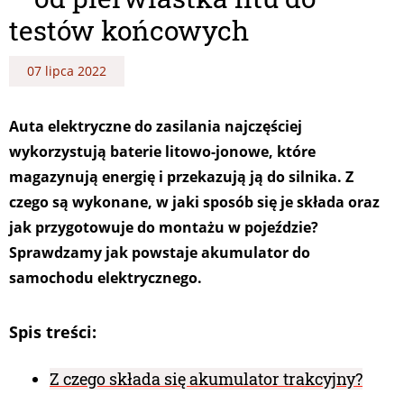
testów końcowych
07 lipca 2022
Auta elektryczne do zasilania najczęściej
wykorzystują baterie litowo-jonowe, które
magazynują energię i przekazują ją do silnika. Z
czego są wykonane, w jaki sposób się je składa oraz
jak przygotowuje do montażu w pojeździe?
Sprawdzamy jak powstaje akumulator do
samochodu elektrycznego.
Spis treści:
Z czego składa się akumulator trakcyjny?