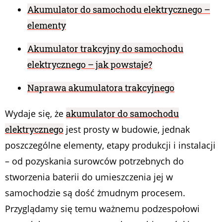
Akumulator do samochodu elektrycznego –
elementy
Akumulator trakcyjny do samochodu
elektrycznego – jak powstaje?
Naprawa akumulatora trakcyjnego
Wydaje się, że
akumulator do samochodu
elektrycznego
jest prosty w budowie, jednak
poszczególne elementy, etapy produkcji i instalacji
– od pozyskania surowców potrzebnych do
stworzenia baterii do umieszczenia jej w
samochodzie są dość żmudnym procesem.
Przyglądamy się temu ważnemu podzespołowi