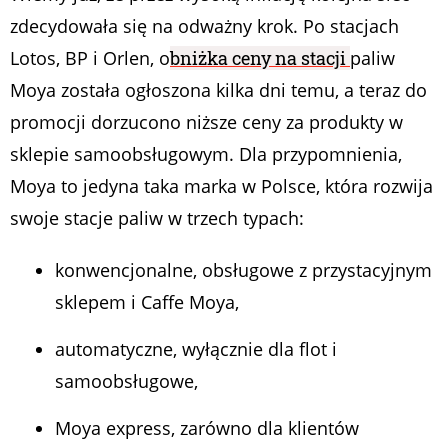
zdecydowała się na odważny krok. Po stacjach
Lotos, BP i Orlen, o
bniżka ceny na stacji
paliw
Moya została ogłoszona kilka dni temu, a teraz do
promocji dorzucono niższe ceny za produkty w
sklepie samoobsługowym. Dla przypomnienia,
Moya to jedyna taka marka w Polsce, która rozwija
swoje stacje paliw w trzech typach:
konwencjonalne, obsługowe z przystacyjnym
sklepem i Caffe Moya,
automatyczne, wyłącznie dla flot i
samoobsługowe,
Moya express, zarówno dla klientów