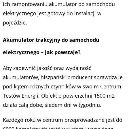
ich zamontowaniu akumulator do samochodu
elektrycznego jest gotowy do instalacji w
pojeździe.
Akumulator trakcyjny do samochodu
elektrycznego – jak powstaje?
Aby zapewnić jakość oraz wydajność
akumulatorów, hiszpański producent sprawdza je
pod kątem różnych czynników w swoim Centrum
Testów Energii. Obiekt o powierzchni 1500 m
2
działa całą dobę, siedem dni w tygodniu.
Każdego roku w centrum przeprowadzane jest do
6000 kompletnych testów systemu wysokiego