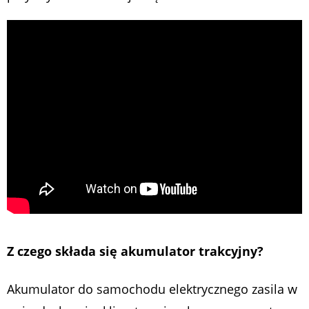
Z czego składa się akumulator trakcyjny?
Akumulator do samochodu elektrycznego zasila w