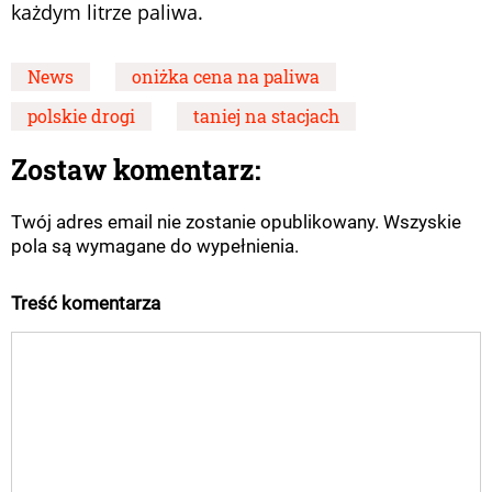
każdym litrze paliwa.
News
oniżka cena na paliwa
polskie drogi
taniej na stacjach
Zostaw komentarz:
Twój adres email nie zostanie opublikowany. Wszyskie
pola są wymagane do wypełnienia.
Treść komentarza