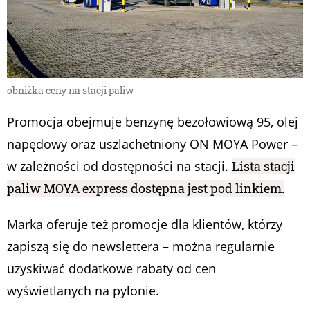
obniżka ceny na stacji paliw
Promocja obejmuje benzynę bezołowiową 95, olej
napędowy oraz uszlachetniony ON MOYA Power –
w zależności od dostępności na stacji.
Lista stacji
paliw MOYA express dostępna jest pod linkiem.
Marka oferuje też promocje dla klientów, którzy
zapiszą się do newslettera – można regularnie
uzyskiwać dodatkowe rabaty od cen
wyświetlanych na pylonie.