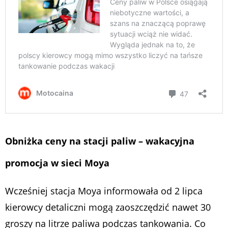
Obniżka ceny na stacji paliw – wakacyjna
promocja w sieci Moya
Wcześniej stacja Moya informowała od 2 lipca
kierowcy detaliczni mogą zaoszczędzić nawet 30
groszy na litrze paliwa podczas tankowania. Co