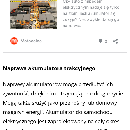
Naprawa akumulatora trakcyjnego
Naprawy akumulatorów mogą przedłużyć ich
żywotność, dzięki nim otrzymują one drugie życie.
Mogą także służyć jako przenośny lub domowy
magazyn energii. Akumulator do samochodu
elektrycznego jest zaprojektowany na cały okres