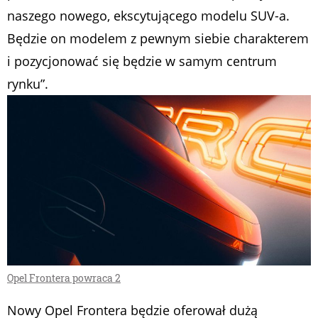
naszego nowego, ekscytującego modelu SUV-a.
Będzie on modelem z pewnym siebie charakterem
i pozycjonować się będzie w samym centrum
rynku”.
Opel Frontera powraca 2
Nowy Opel Frontera będzie oferował dużą