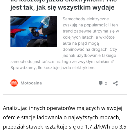
Analizując innych operatorów mających w swojej
ofercie stacje ładowania o najwyższych mocach,
przedział stawek kształtuje się od 1,7 zł/kWh do 3,5