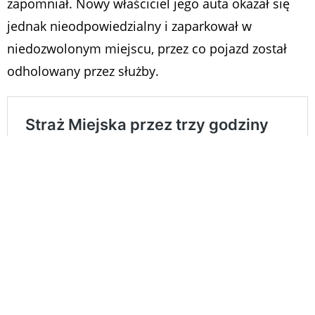
zapomniał. Nowy właściciel jego auta okazał się
jednak nieodpowiedzialny i zaparkował w
niedozwolonym miejscu, przez co pojazd został
odholowany przez służby.