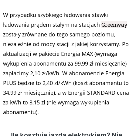
W przypadku szybkiego ładowania stawki
ładowania prądem stałym na stacjach
Greenway
zostały zrównane do tego samego poziomu,
niezależnie od mocy stacji z jakiej korzystamy. Po
aktualizacji w pakiecie Energia MAX (wymaga
wykupienia abonamentu za 99,99 zł miesięcznie)
zapłacimy 2,10 zł/kWh. W abonamencie Energia
PLUS będzie to 2,40 zł/kWh (koszt abonamentu to
34,99 zł miesięcznie), a w Energii STANDARD cena
za kWh to 3,15 zł (nie wymaga wykupienia
abonamentu).