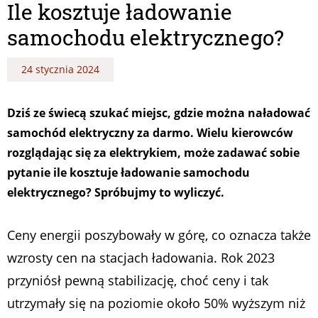
Ile kosztuje ładowanie
samochodu elektrycznego?
24 stycznia 2024
Dziś ze świecą szukać miejsc, gdzie można naładować
samochód elektryczny za darmo. Wielu kierowców
rozglądając się za elektrykiem, może zadawać sobie
pytanie ile kosztuje ładowanie samochodu
elektrycznego? Spróbujmy to wyliczyć.
Ceny energii poszybowały w górę, co oznacza także
wzrosty cen na stacjach ładowania. Rok 2023
przyniósł pewną stabilizację, choć ceny i tak
utrzymały się na poziomie około 50% wyższym niż