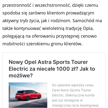
przestronność i wszechstronność, dzięki czemu
spodoba się zarówno klientom prowadzącym
aktywny tryb życia, jak i rodzinom. Samochód ma
także kontynuować wieloletnią tradycję Opla,
polegającą na oferowaniu przystępnej cenowo
mobilności szerokiemu gronu klientów.