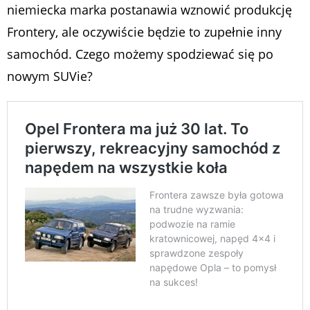
niemiecka marka postanawia wznowić produkcję
Frontery, ale oczywiście będzie to zupełnie inny
samochód. Czego możemy spodziewać się po
nowym SUVie?