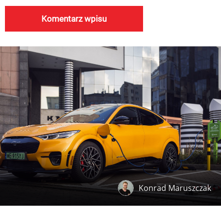
Konrad Maruszczak