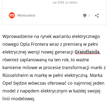
Wprowadzenie na rynek wariantu elektrycznego
nowego Opla Frontera wraz z premierą w pełni
elektrycznej wersji nowej generacji
Grandlanda
,
również zaplanowaną na ten rok, to ważne
kamienie milowe w procesie transformacji marki z
Rüsselsheim w markę w pełni elektryczną. Marka
Opel będzie wówczas oferować co najmniej jeden
model z napędem elektrycznym w każdej swojej
linii modelowej.