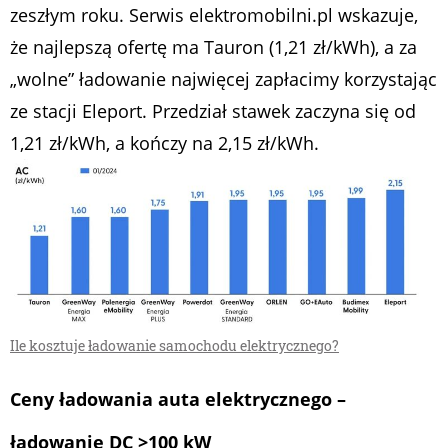
zeszłym roku. Serwis elektromobilni.pl wskazuje,
że najlepszą ofertę ma Tauron (1,21 zł/kWh), a za
„wolne” ładowanie najwięcej zapłacimy korzystając
ze stacji Eleport. Przedział stawek zaczyna się od
1,21 zł/kWh, a kończy na 2,15 zł/kWh.
Ile kosztuje ładowanie samochodu elektrycznego?
Ceny ładowania auta elektrycznego –
ładowanie DC >100 kW