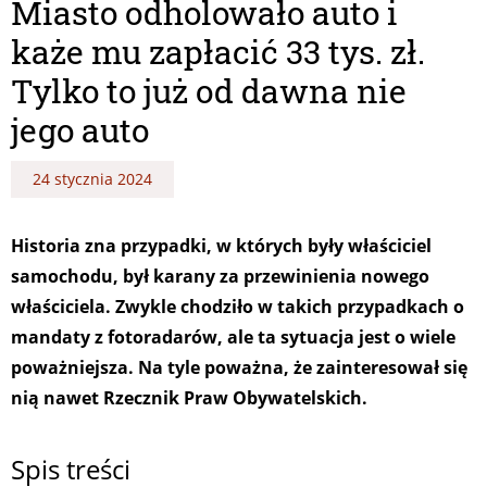
Miasto odholowało auto i
każe mu zapłacić 33 tys. zł.
Tylko to już od dawna nie
jego auto
24 stycznia 2024
Historia zna przypadki, w których były właściciel
samochodu, był karany za przewinienia nowego
właściciela. Zwykle chodziło w takich przypadkach o
mandaty z fotoradarów, ale ta sytuacja jest o wiele
poważniejsza. Na tyle poważna, że zainteresował się
nią nawet Rzecznik Praw Obywatelskich.
Spis treści