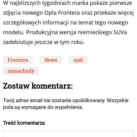
W najbliższych tygodniach marka pokaże pierwsze
zdjęcia nowego Opla Frontera oraz przekaże więcej
szczegółowych informacji na temat tego nowego
modelu. Produkcyjna wersja niemieckiego SUVa
zadebiutuje jeszcze w tym roku.
Frontera
News
opel
samochody
Zostaw komentarz:
Twój adres email nie zostanie opublikowany. Wszyskie
pola są wymagane do wypełnienia.
Treść komentarza