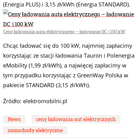
(Energia PLUS) i 3,15 zł/kWh (Energia STANDARD).
Ceny ładowania auta elektrycznego – ładowanie DC ≤100 kW
Chcąc ładować się do 100 kW, najmniej zapłacimy
korzystając ze stacji ładowania Tauron i Polenergia
eMobility (1,99 zł/kWh), a najwięcej zapłacimy w
tym przypadku korzystając z GreenWay Polska w
pakiecie STANDARD (3,15 zł/kWh).
Źródło: elektromobilni.pl
News
ceny ładowania aut elektrycznych
samochody elektryczne