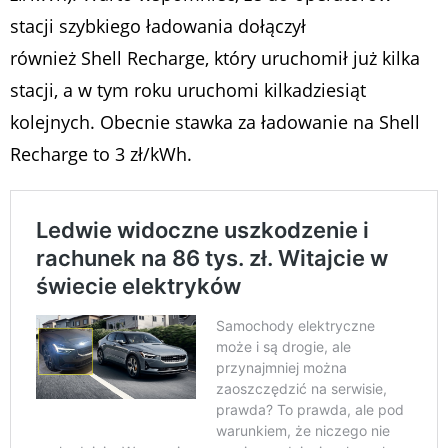
stacji szybkiego ładowania dołączył
również Shell Recharge, który uruchomił już kilka
stacji, a w tym roku uruchomi kilkadziesiąt
kolejnych. Obecnie stawka za ładowanie na Shell
Recharge to 3 zł/kWh.