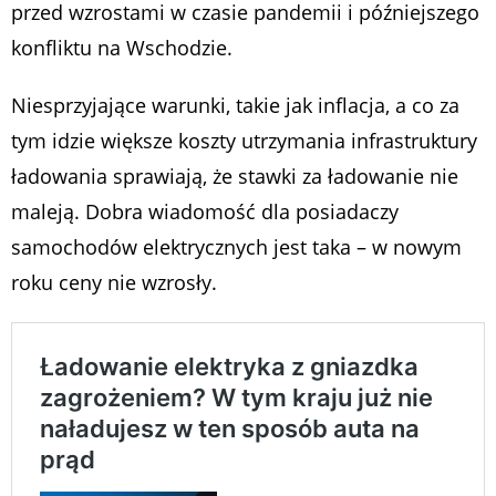
przed wzrostami w czasie pandemii i późniejszego
konfliktu na Wschodzie.
Niesprzyjające warunki, takie jak inflacja, a co za
tym idzie większe koszty utrzymania infrastruktury
ładowania sprawiają, że stawki za ładowanie nie
maleją. Dobra wiadomość dla posiadaczy
samochodów elektrycznych jest taka – w nowym
roku ceny nie wzrosły.