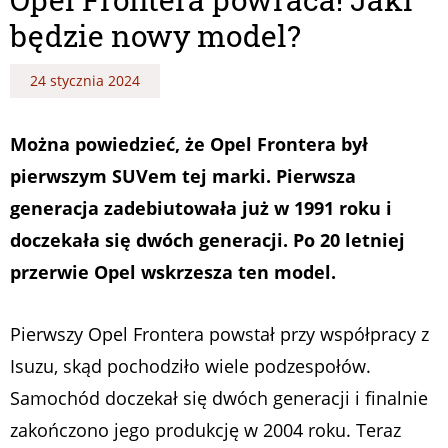
będzie nowy model?
24 stycznia 2024
Można powiedzieć, że Opel Frontera był
pierwszym SUVem tej marki. Pierwsza
generacja zadebiutowała już w 1991 roku i
doczekała się dwóch generacji. Po 20 letniej
przerwie Opel wskrzesza ten model.
Pierwszy Opel Frontera powstał przy współpracy z
Isuzu, skąd pochodziło wiele podzespołów.
Samochód doczekał się dwóch generacji i finalnie
zakończono jego produkcję w 2004 roku. Teraz