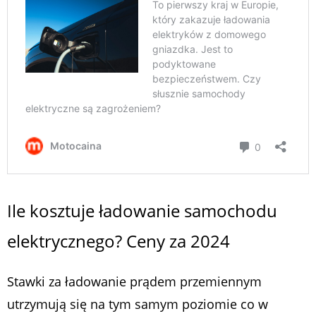
Ile kosztuje ładowanie samochodu
elektrycznego? Ceny za 2024
Stawki za ładowanie prądem przemiennym
utrzymują się na tym samym poziomie co w