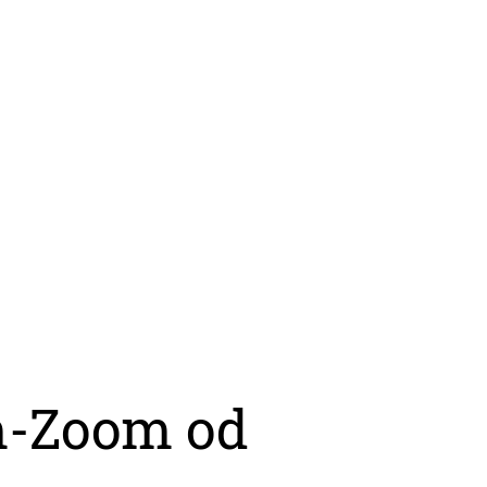
m-Zoom od