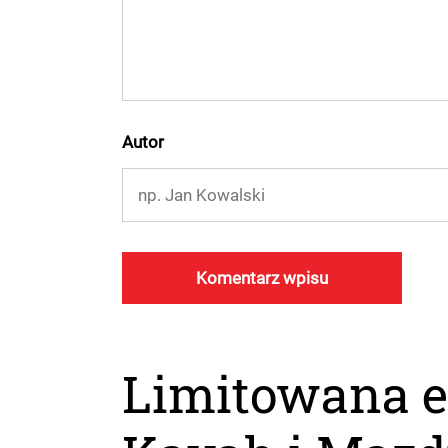
Autor
Limitowana e