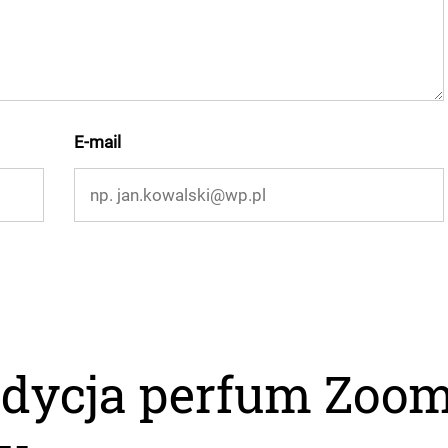
E-mail
dycja perfum Zoo