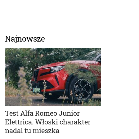
Najnowsze
Test Alfa Romeo Junior
Elettrica. Włoski charakter
nadal tu mieszka