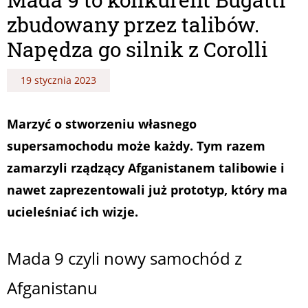
zbudowany przez talibów.
Napędza go silnik z Corolli
19 stycznia 2023
Marzyć o stworzeniu własnego
supersamochodu może każdy. Tym razem
zamarzyli rządzący Afganistanem talibowie i
nawet zaprezentowali już prototyp, który ma
ucieleśniać ich wizje.
Mada 9 czyli nowy samochód z
Afganistanu