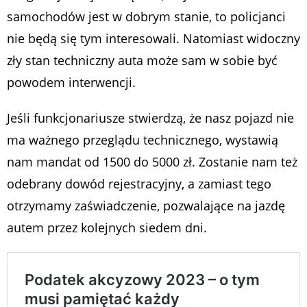
samochodów jest w dobrym stanie, to policjanci
nie będą się tym interesowali. Natomiast widoczny
zły stan techniczny auta może sam w sobie być
powodem interwencji.
Jeśli funkcjonariusze stwierdzą, że nasz pojazd nie
ma ważnego przeglądu technicznego, wystawią
nam mandat od 1500 do 5000 zł. Zostanie nam też
odebrany dowód rejestracyjny, a zamiast tego
otrzymamy zaświadczenie, pozwalające na jazdę
autem przez kolejnych siedem dni.