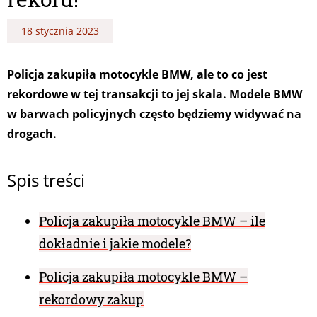
18 stycznia 2023
Policja zakupiła motocykle BMW, ale to co jest
rekordowe w tej transakcji to jej skala. Modele BMW
w barwach policyjnych często będziemy widywać na
drogach.
Spis treści
Policja zakupiła motocykle BMW – ile
dokładnie i jakie modele?
Policja zakupiła motocykle BMW –
rekordowy zakup