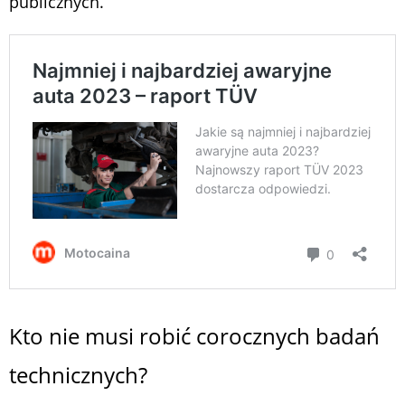
publicznych.
Kto nie musi robić corocznych badań
technicznych?