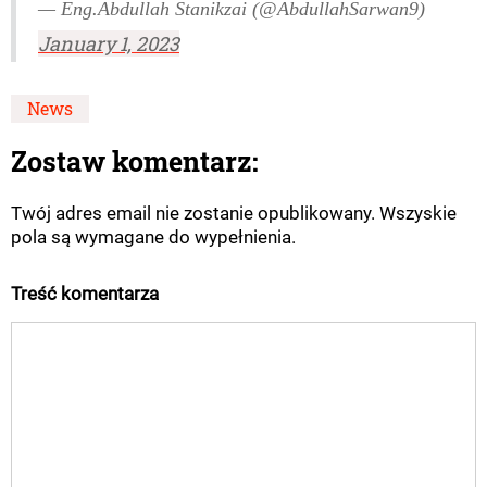
— Eng.Abdullah Stanikzai (@AbdullahSarwan9)
January 1, 2023
News
Zostaw komentarz:
Twój adres email nie zostanie opublikowany. Wszyskie
pola są wymagane do wypełnienia.
Treść komentarza