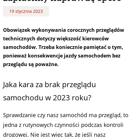
19 stycznia 2023
Obowiązek wykonywania corocznych przeglądów
technicznych dotyczy większość kierowców
samochodów. Trzeba koniecznie pamiętać o tym,
ponieważ konsekwencje jazdy samochodem bez
przeglądu są poważne.
Jaka kara za brak przeglądu
samochodu w 2023 roku?
Sprawdzanie czy nasz samochód ma przegląd, to
jedna z rutynowych czynności podczas kontroli
drogowej. Nie jest więc tak, że jeśli nasz