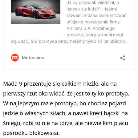
Mada 9 prezentuje się całkiem nieźle, ale na
pierwszy rzut oka widać, że jest to tylko prototyp.
W najlepszym razie prototyp, bo chociaż pojazd
jedzie o własnych siłach, a nawet kręci bączki na
śniegu, robi to nie na torze, ale niewielkim placu
pośrodku blokowiska.