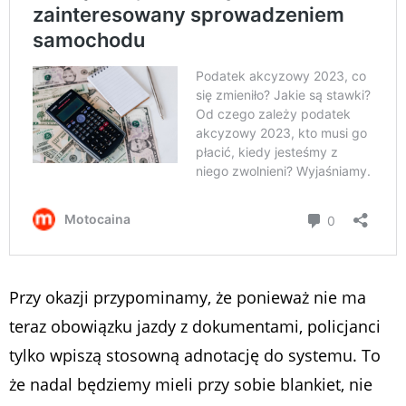
Przy okazji przypominamy, że ponieważ nie ma
teraz obowiązku jazdy z dokumentami, policjanci
tylko wpiszą stosowną adnotację do systemu. To
że nadal będziemy mieli przy sobie blankiet, nie