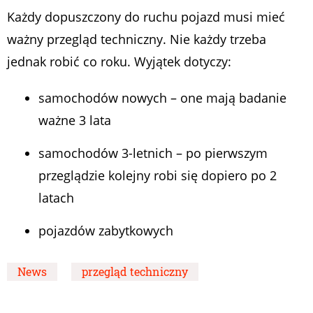
Każdy dopuszczony do ruchu pojazd musi mieć
ważny przegląd techniczny. Nie każdy trzeba
jednak robić co roku. Wyjątek dotyczy:
samochodów nowych – one mają badanie
ważne 3 lata
samochodów 3-letnich – po pierwszym
przeglądzie kolejny robi się dopiero po 2
latach
pojazdów zabytkowych
News
przegląd techniczny