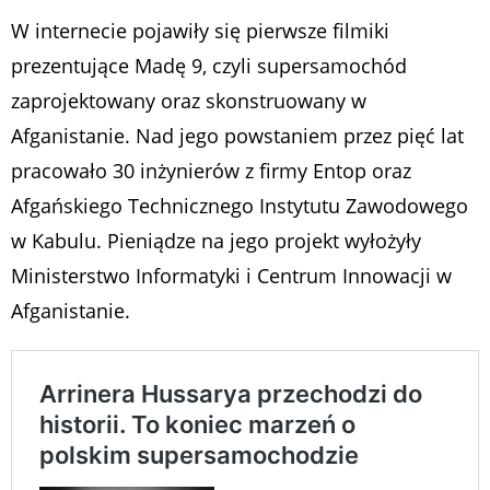
W internecie pojawiły się pierwsze filmiki
prezentujące Madę 9, czyli supersamochód
zaprojektowany oraz skonstruowany w
Afganistanie. Nad jego powstaniem przez pięć lat
pracowało 30 inżynierów z firmy Entop oraz
Afgańskiego Technicznego Instytutu Zawodowego
w Kabulu. Pieniądze na jego projekt wyłożyły
Ministerstwo Informatyki i Centrum Innowacji w
Afganistanie.