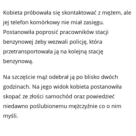
Kobieta próbowała się skontaktować z mężem, ale
jej telefon komórkowy nie miał zasięgu.
Postanowiła poprosić pracowników stacji
benzynowej żeby wezwali policję, która
przetransportowała ją na kolejną stację
benzynową.
Na szczęście mąż odebrał ją po blisko dwóch
godzinach. Na jego widok kobieta postanowiła
skopać ze złości samochód oraz powiedzieć
niedawno poślubionemu mężczyźnie co o nim
myśli.