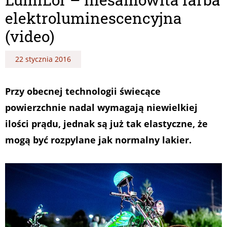
elektroluminescencyjna
(video)
22 stycznia 2016
Przy obecnej technologii świecące
powierzchnie nadal wymagają niewielkiej
ilości prądu, jednak są już tak elastyczne, że
mogą być rozpylane jak normalny lakier.