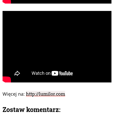
Więcej na:
http://lumilor.com
Zostaw komentarz: