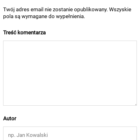
Twój adres email nie zostanie opublikowany. Wszyskie
pola są wymagane do wypełnienia.
Treść komentarza
Autor