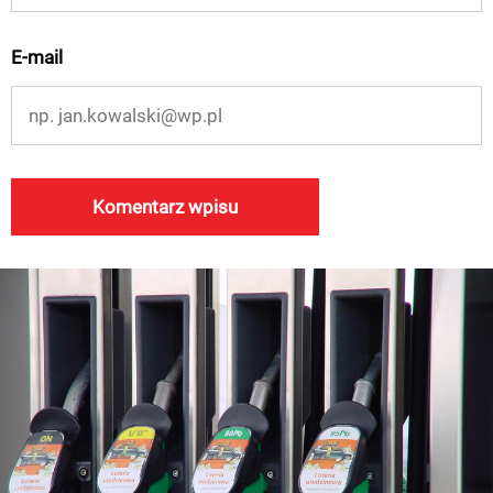
E-mail