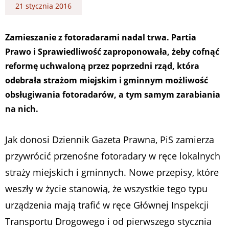
21 stycznia 2016
Zamieszanie z fotoradarami nadal trwa. Partia
Prawo i Sprawiedliwość zaproponowała, żeby cofnąć
reformę uchwaloną przez poprzedni rząd, która
odebrała strażom miejskim i gminnym możliwość
obsługiwania fotoradarów, a tym samym zarabiania
na nich.
Jak donosi Dziennik Gazeta Prawna, PiS zamierza
przywrócić przenośne fotoradary w ręce lokalnych
straży miejskich i gminnych. Nowe przepisy, które
weszły w życie stanowią, że wszystkie tego typu
urządzenia mają trafić w ręce Głównej Inspekcji
Transportu Drogowego i od pierwszego stycznia