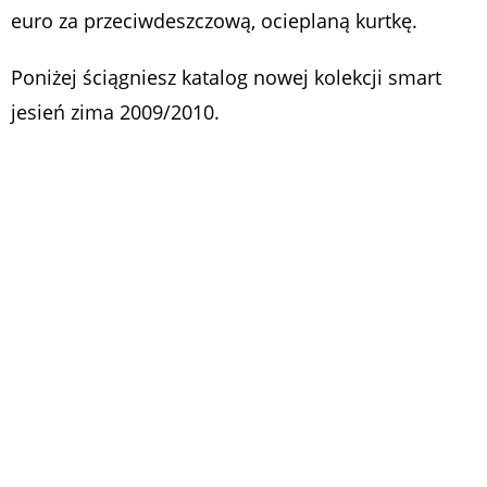
euro za przeciwdeszczową, ocieplaną kurtkę.
Poniżej ściągniesz katalog nowej kolekcji smart
jesień zima 2009/2010.