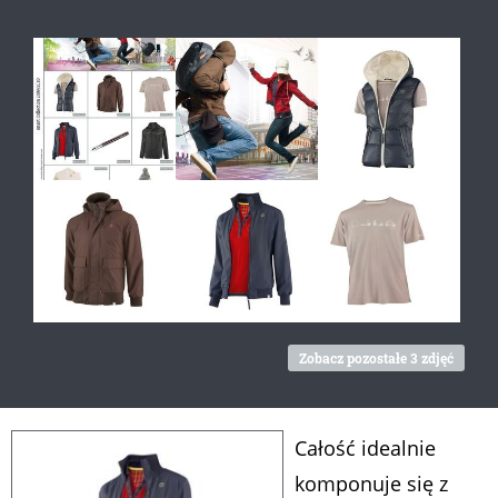
Zobacz pozostałe 3 zdjęć
Całość idealnie
komponuje się z