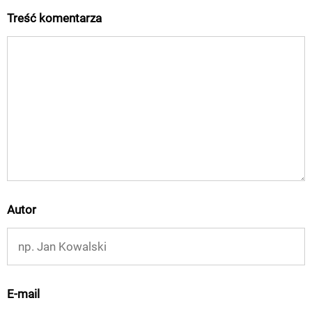
Treść komentarza
Autor
E-mail