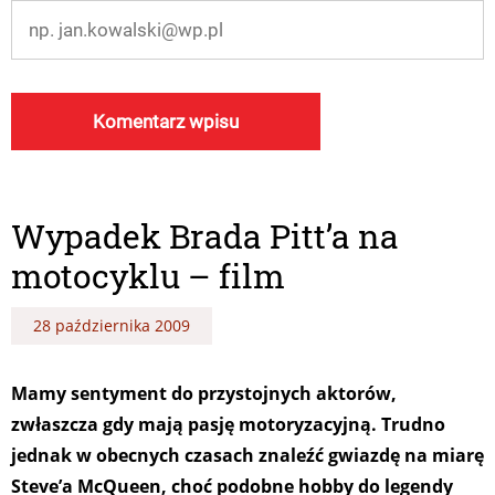
Wypadek Brada Pitt’a na
motocyklu – film
28 października 2009
Mamy sentyment do przystojnych aktorów,
zwłaszcza gdy mają pasję motoryzacyjną. Trudno
jednak w obecnych czasach znaleźć gwiazdę na miarę
Steve’a McQueen, choć podobne hobby do legendy