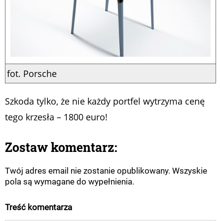
fot. Porsche
Szkoda tylko, że nie każdy portfel wytrzyma cenę
tego krzesła – 1800 euro!
Zostaw komentarz:
Twój adres email nie zostanie opublikowany. Wszyskie
pola są wymagane do wypełnienia.
Treść komentarza