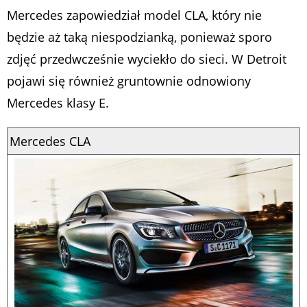
Mercedes zapowiedział model CLA, który nie
będzie aż taką niespodzianką, ponieważ sporo
zdjęć przedwcześnie wyciekło do sieci. W Detroit
pojawi się również gruntownie odnowiony
Mercedes klasy E.
Mercedes CLA