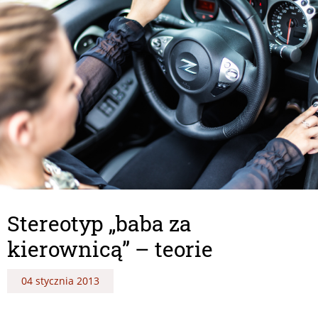
Stereotyp „baba za
kierownicą” – teorie
04 stycznia 2013