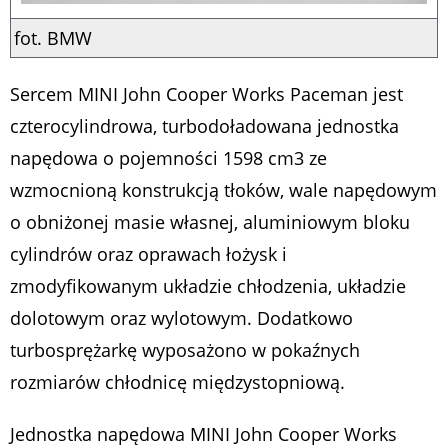
fot. BMW
Sercem MINI John Cooper Works Paceman jest
czterocylindrowa, turbodoładowana jednostka
napędowa o pojemności 1598 cm3 ze
wzmocnioną konstrukcją tłoków, wale napędowym
o obniżonej masie własnej, aluminiowym bloku
cylindrów oraz oprawach łożysk i
zmodyfikowanym układzie chłodzenia, układzie
dolotowym oraz wylotowym. Dodatkowo
turbosprężarkę wyposażono w pokaźnych
rozmiarów chłodnicę międzystopniową.
Jednostka napędowa MINI John Cooper Works