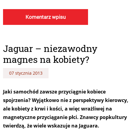
Jaguar – niezawodny
magnes na kobiety?
07 stycznia 2013
Jaki samochód zawsze przyciągnie kobiece
spojrzenia? Wyjątkowo nie z perspektywy kierowcy,
ale kobiety z krwi i kości, a więc wrażliwej na
magnetyczne przyciąganie płci. Znawcy popkultury
twierdzą, że wiele wskazuje na Jaguara.