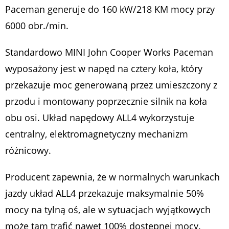
Paceman generuje do 160 kW/218 KM mocy przy
6000 obr./min.
Standardowo MINI John Cooper Works Paceman
wyposażony jest w napęd na cztery koła, który
przekazuje moc generowaną przez umieszczony z
przodu i montowany poprzecznie silnik na koła
obu osi. Układ napędowy ALL4 wykorzystuje
centralny, elektromagnetyczny mechanizm
różnicowy.
Producent zapewnia, że w normalnych warunkach
jazdy układ ALL4 przekazuje maksymalnie 50%
mocy na tylną oś, ale w sytuacjach wyjątkowych
może tam trafić nawet 100% dostępnej mocy.