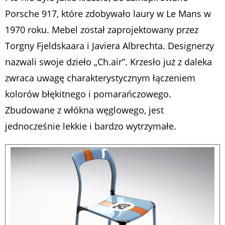
Porsche 917, które zdobywało laury w Le Mans w
1970 roku. Mebel został zaprojektowany przez
Torgny Fjeldskaara i Javiera Albrechta. Designerzy
nazwali swoje dzieło „Ch.air”. Krzesło już z daleka
zwraca uwagę charakterystycznym łączeniem
kolorów błękitnego i pomarańczowego.
Zbudowane z włókna węglowego, jest
jednocześnie lekkie i bardzo wytrzymałe.