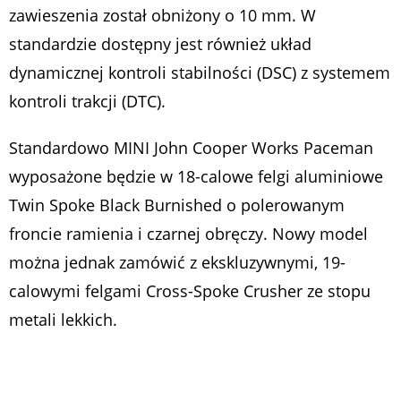
zawieszenia został obniżony o 10 mm. W
standardzie dostępny jest również układ
dynamicznej kontroli stabilności (DSC) z systemem
kontroli trakcji (DTC).
Standardowo MINI John Cooper Works Paceman
wyposażone będzie w 18-calowe felgi aluminiowe
Twin Spoke Black Burnished o polerowanym
froncie ramienia i czarnej obręczy. Nowy model
można jednak zamówić z ekskluzywnymi, 19-
calowymi felgami Cross-Spoke Crusher ze stopu
metali lekkich.