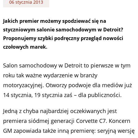
06 stycznia 2013
Jakich premier możemy spodziewać się na
styczniowym salonie samochodowym w Detroit?
Proponujemy szybki podręczny przegląd nowości
czołowych marek.
Salon samochodowy w Detroit to pierwsze w tym
roku tak ważne wydarzenie w branży
motoryzacyjnej. Otworzy podwoje dla mediów już
14 stycznia, 19 stycznia zaś – dla publiczności.
Jedną z chyba najbardziej oczekiwanych jest
premiera siódmej generacji Corvette C7. Koncern
GM zapowiada także inną premierę: seryjną wersję