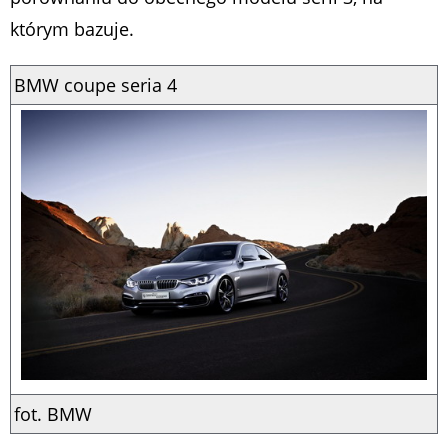
którym bazuje.
BMW coupe seria 4
fot. BMW