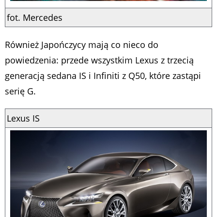
fot. Mercedes
Również Japończycy mają co nieco do
powiedzenia: przede wszystkim Lexus z trzecią
generacją sedana IS i Infiniti z Q50, które zastąpi
serię G.
Lexus IS