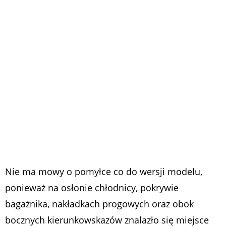
Nie ma mowy o pomyłce co do wersji modelu,
ponieważ na osłonie chłodnicy, pokrywie
bagażnika, nakładkach progowych oraz obok
bocznych kierunkowskazów znalazło się miejsce