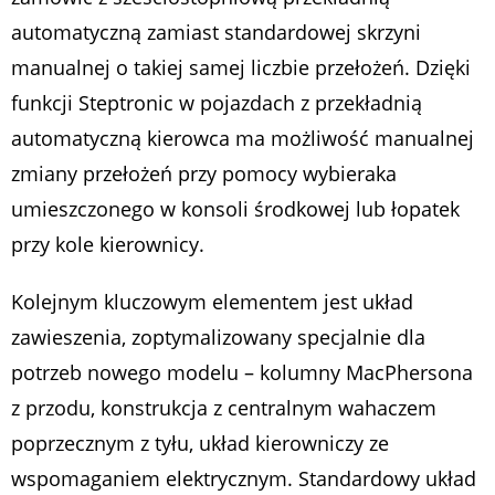
automatyczną zamiast standardowej skrzyni
manualnej o takiej samej liczbie przełożeń. Dzięki
funkcji Steptronic w pojazdach z przekładnią
automatyczną kierowca ma możliwość manualnej
zmiany przełożeń przy pomocy wybieraka
umieszczonego w konsoli środkowej lub łopatek
przy kole kierownicy.
Kolejnym kluczowym elementem jest układ
zawieszenia, zoptymalizowany specjalnie dla
potrzeb nowego modelu – kolumny MacPhersona
z przodu, konstrukcja z centralnym wahaczem
poprzecznym z tyłu, układ kierowniczy ze
wspomaganiem elektrycznym. Standardowy układ