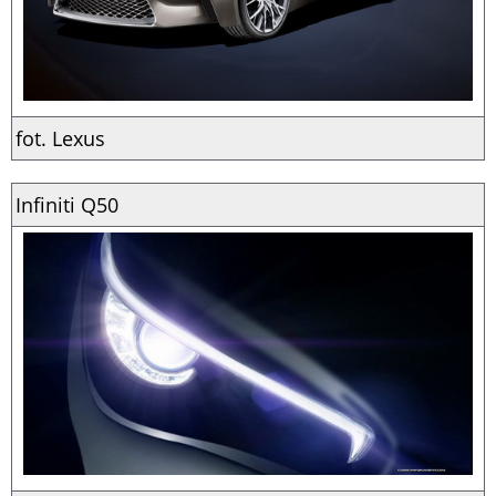
fot. Lexus
Infiniti Q50