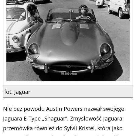
fot. Jaguar
Nie bez powodu Austin Powers nazwał swojego
Jaguara E-Type „Shaguar”. Zmysłowość Jaguara
przemówiła również do Sylvii Kristel, która jako