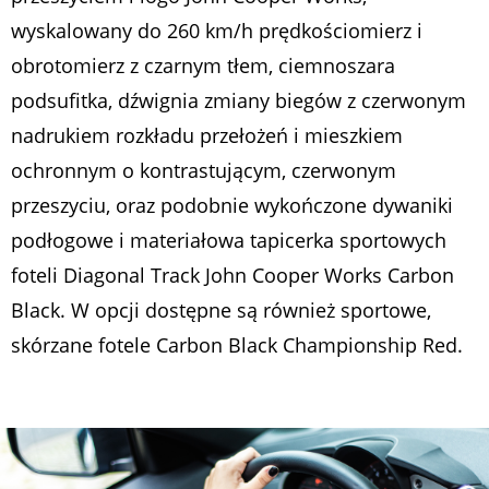
wyskalowany do 260 km/h prędkościomierz i
obrotomierz z czarnym tłem, ciemnoszara
podsufitka, dźwignia zmiany biegów z czerwonym
nadrukiem rozkładu przełożeń i mieszkiem
ochronnym o kontrastującym, czerwonym
przeszyciu, oraz podobnie wykończone dywaniki
podłogowe i materiałowa tapicerka sportowych
foteli Diagonal Track John Cooper Works Carbon
Black. W opcji dostępne są również sportowe,
skórzane fotele Carbon Black Championship Red.