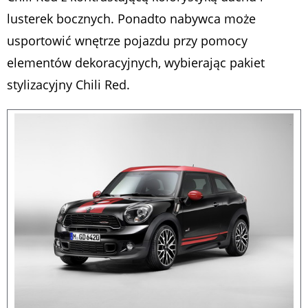
lusterek bocznych. Ponadto nabywca może
usportowić wnętrze pojazdu przy pomocy
elementów dekoracyjnych, wybierając pakiet
stylizacyjny Chili Red.