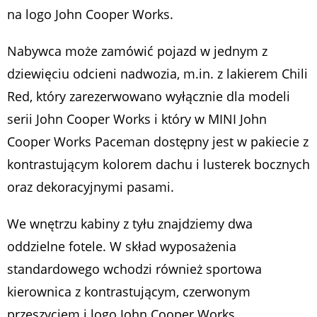
na logo John Cooper Works.
Nabywca może zamówić pojazd w jednym z
dziewięciu odcieni nadwozia, m.in. z lakierem Chili
Red, który zarezerwowano wyłącznie dla modeli
serii John Cooper Works i który w MINI John
Cooper Works Paceman dostępny jest w pakiecie z
kontrastującym kolorem dachu i lusterek bocznych
oraz dekoracyjnymi pasami.
We wnętrzu kabiny z tyłu znajdziemy dwa
oddzielne fotele. W skład wyposażenia
standardowego wchodzi również sportowa
kierownica z kontrastującym, czerwonym
przeszyciem i logo John Cooper Works,