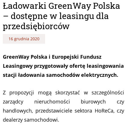
Ładowarki GreenWay Polska
– dostępne w leasingu dla
przedsiębiorców
16 grudnia 2020
GreenWay Polska i Europejski Fundusz
Leasingowy przygotowały ofertę leasingowania
stacji ładowania samochodów elektrycznych.
Z propozycji mogą skorzystać w szczególności
zarządcy nieruchomości biurowych czy
handlowych, przedstawiciele sektora HoReCa, czy
dealerzy samochodowi.