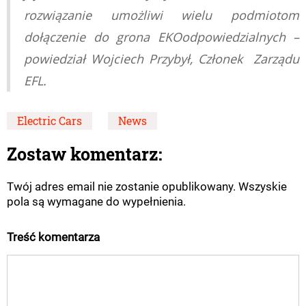
rozwiązanie umożliwi wielu podmiotom
dołączenie do grona EKOodpowiedzialnych –
powiedział Wojciech Przybył, Członek Zarządu
EFL.
Electric Cars
News
Zostaw komentarz:
Twój adres email nie zostanie opublikowany. Wszyskie
pola są wymagane do wypełnienia.
Treść komentarza