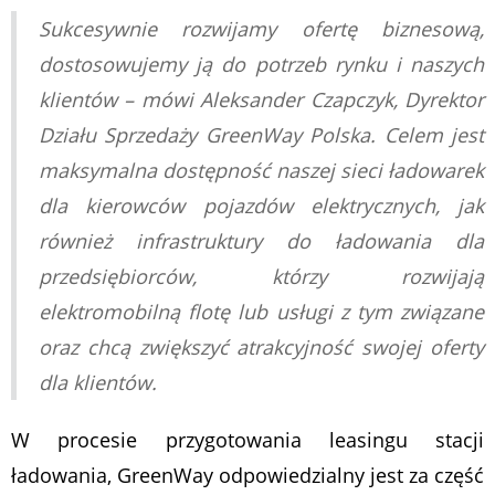
Sukcesywnie rozwijamy ofertę biznesową,
dostosowujemy ją do potrzeb rynku i naszych
klientów – mówi Aleksander Czapczyk, Dyrektor
Działu Sprzedaży GreenWay Polska. Celem jest
maksymalna dostępność naszej sieci ładowarek
dla kierowców pojazdów elektrycznych, jak
również infrastruktury do ładowania dla
przedsiębiorców, którzy rozwijają
elektromobilną flotę lub usługi z tym związane
oraz chcą zwiększyć atrakcyjność swojej oferty
dla klientów.
W procesie przygotowania leasingu stacji
ładowania, GreenWay odpowiedzialny jest za część