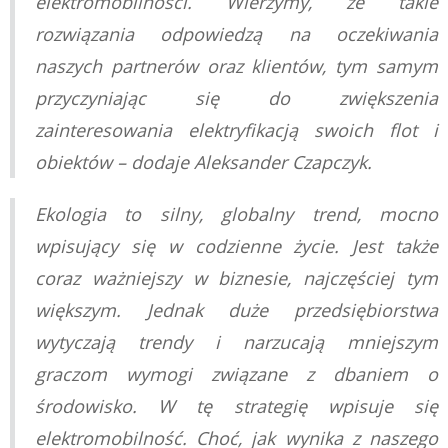
elektromobilności. Wierzymy, że takie
rozwiązania odpowiedzą na oczekiwania
naszych partnerów oraz klientów, tym samym
przyczyniając się do zwiększenia
zainteresowania elektryfikacją swoich flot i
obiektów – dodaje Aleksander Czapczyk.
Ekologia to silny, globalny trend, mocno
wpisujący się w codzienne życie. Jest także
coraz ważniejszy w biznesie, najczęściej tym
większym. Jednak duże przedsiębiorstwa
wytyczają trendy i narzucają mniejszym
graczom wymogi związane z dbaniem o
środowisko. W tę strategię wpisuje się
elektromobilność. Choć, jak wynika z naszego