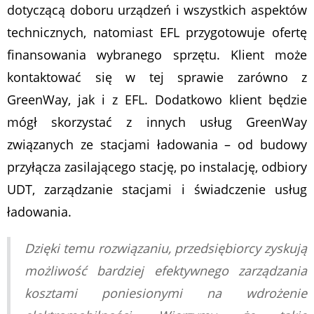
dotyczącą doboru urządzeń i wszystkich aspektów
technicznych, natomiast EFL przygotowuje ofertę
finansowania wybranego sprzętu. Klient może
kontaktować się w tej sprawie zarówno z
GreenWay, jak i z EFL. Dodatkowo klient będzie
mógł skorzystać z innych usług GreenWay
związanych ze stacjami ładowania – od budowy
przyłącza zasilającego stację, po instalację, odbiory
UDT, zarządzanie stacjami i świadczenie usług
ładowania.
Dzięki temu rozwiązaniu, przedsiębiorcy zyskują
możliwość bardziej efektywnego zarządzania
kosztami poniesionymi na wdrożenie