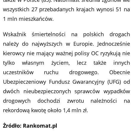
wszystkich 27 przebadanych krajach wynosi 51 na
1 mln mieszkańców.
Wskaźnik śmiertelności na polskich drogach
należy do najwyższych w Europie. Jednocześnie
kierowcy nie mający ważnej polisy OC ryzykują nie
tylko własnym życiem, lecz także innych
uczestników ruchu drogowego. Obecnie
Ubezpieczeniowy Fundusz Gwarancyjny (UFG) od
dwóch nieubezpieczonych sprawców wypadków
drogowych dochodzi zwrotu należności na
rekordową kwotę około 1,4 mln zł.
Żródło: Rankomat.pl