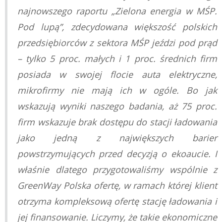
najnowszego raportu „Zielona energia w MŚP.
Pod lupą”, zdecydowana większość polskich
przedsiębiorców z sektora MŚP jeździ pod prąd
– tylko 5 proc. małych i 1 proc. średnich firm
posiada w swojej flocie auta elektryczne,
mikrofirmy nie mają ich w ogóle. Bo jak
wskazują wyniki naszego badania, aż 75 proc.
firm wskazuje brak dostępu do stacji ładowania
jako jedną z największych barier
powstrzymujących przed decyzją o ekoaucie. I
właśnie dlatego przygotowaliśmy wspólnie z
GreenWay Polska ofertę, w ramach której klient
otrzyma kompleksową ofertę stację ładowania i
jej finansowanie. Liczymy, że takie ekonomiczne