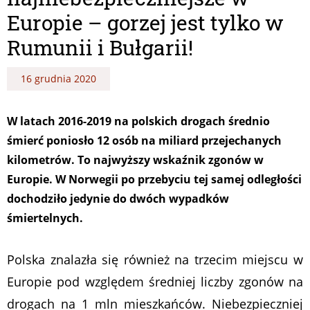
Europie – gorzej jest tylko w
Rumunii i Bułgarii!
16 grudnia 2020
W latach 2016-2019 na polskich drogach średnio
śmierć poniosło 12 osób na miliard przejechanych
kilometrów. To najwyższy wskaźnik zgonów w
Europie. W Norwegii po przebyciu tej samej odległości
dochodziło jedynie do dwóch wypadków
śmiertelnych.
Polska znalazła się również na trzecim miejscu w
Europie pod względem średniej liczby zgonów na
drogach na 1 mln mieszkańców. Niebezpieczniej