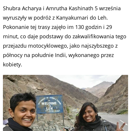
Shubra Acharya i Amrutha Kashinath 5 września
wyruszyły w podróż z Kanyakumari do Leh.
Pokonanie tej trasy zajęło im 130 godzin i 29
minut, co daje podstawy do zakwalifikowania tego
przejazdu motocyklowego, jako najszybszego z
północy na południe Indii, wykonanego przez
kobiety.