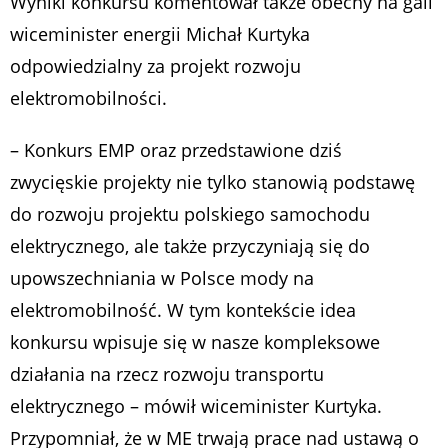
Wyniki konkursu komentował także obecny na gali
wiceminister energii Michał Kurtyka
odpowiedzialny za projekt rozwoju
elektromobilności.
–
Konkurs EMP oraz przedstawione dziś
zwycięskie projekty nie tylko stanowią podstawę
do rozwoju projektu polskiego samochodu
elektrycznego, ale także przyczyniają się do
upowszechniania w Polsce mody na
elektromobilność. W tym kontekście idea
konkursu wpisuje się w nasze kompleksowe
działania na rzecz rozwoju transportu
elektrycznego
– mówił wiceminister Kurtyka.
Przypomniał, że w ME trwają prace nad ustawą o