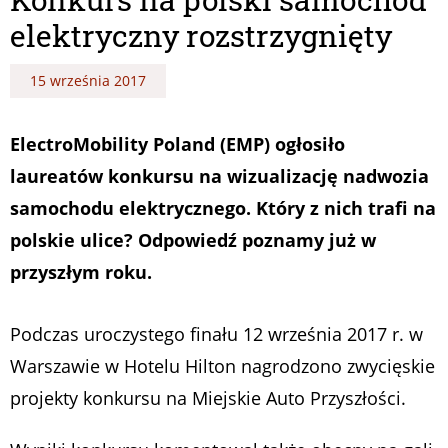
elektryczny rozstrzygnięty
15 września 2017
ElectroMobility Poland (EMP) ogłosiło
laureatów konkursu na wizualizację nadwozia
samochodu elektrycznego. Który z nich trafi na
polskie ulice? Odpowiedź poznamy już w
przyszłym roku.
Podczas uroczystego finału 12 września 2017 r. w
Warszawie w Hotelu Hilton nagrodzono zwycięskie
projekty konkursu na Miejskie Auto Przyszłości.