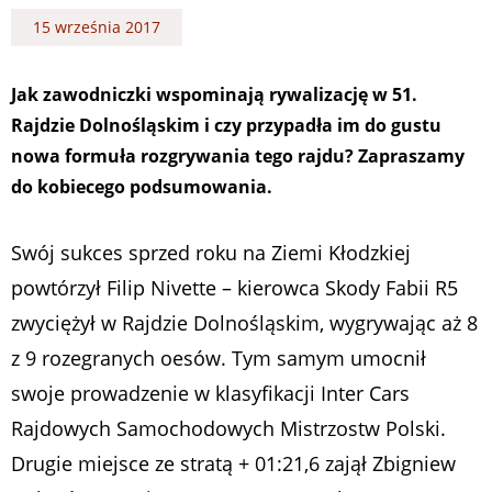
15 września 2017
Jak zawodniczki wspominają rywalizację w 51.
Rajdzie Dolnośląskim i czy przypadła im do gustu
nowa formuła rozgrywania tego rajdu? Zapraszamy
do kobiecego podsumowania.
Swój sukces sprzed roku na Ziemi Kłodzkiej
powtórzył Filip Nivette – kierowca Skody Fabii R5
zwyciężył w Rajdzie Dolnośląskim, wygrywając aż 8
z 9 rozegranych oesów. Tym samym umocnił
swoje prowadzenie w klasyfikacji Inter Cars
Rajdowych Samochodowych Mistrzostw Polski.
Drugie miejsce ze stratą + 01:21,6 zajął Zbigniew