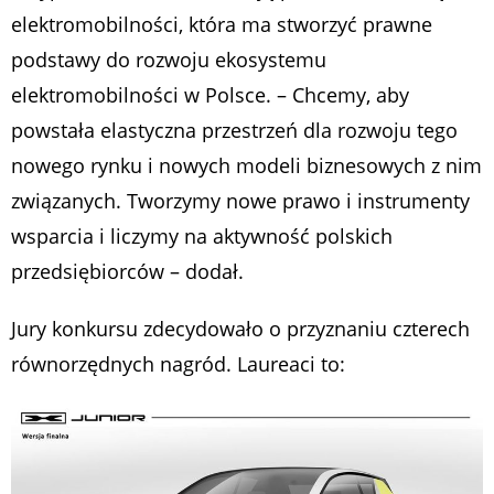
elektromobilności, która ma stworzyć prawne
podstawy do rozwoju ekosystemu
elektromobilności w Polsce. –
Chcemy, aby
powstała elastyczna przestrzeń dla rozwoju tego
nowego rynku i nowych modeli biznesowych z nim
związanych. Tworzymy nowe prawo i instrumenty
wsparcia i liczymy na aktywność polskich
przedsiębiorców –
dodał.
Jury konkursu zdecydowało o przyznaniu czterech
równorzędnych nagród. Laureaci to: