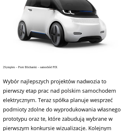
2Symplex – Piotr Blicharski – samochód PIX
Wybór najlepszych projektów nadwozia to
pierwszy etap prac nad polskim samochodem
elektrycznym. Teraz spółka planuje wesprzeć
podmioty zdolne do wyprodukowania własnego
prototypu oraz te, które zabudują wybrane w
pierwszym konkursie wizualizacje. Kolejnym