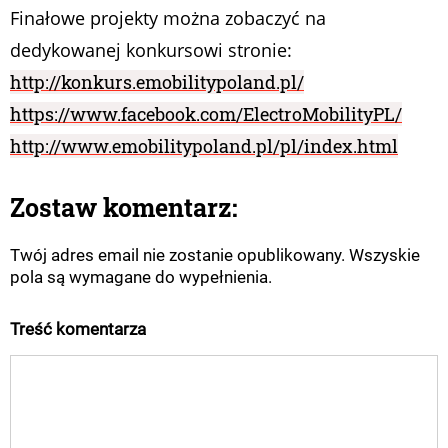
Finałowe projekty można zobaczyć na
dedykowanej konkursowi stronie:
http://konkurs.emobilitypoland.pl/
https://www.facebook.com/ElectroMobilityPL/
http://www.emobilitypoland.pl/pl/index.html
Zostaw komentarz:
Twój adres email nie zostanie opublikowany. Wszyskie
pola są wymagane do wypełnienia.
Treść komentarza